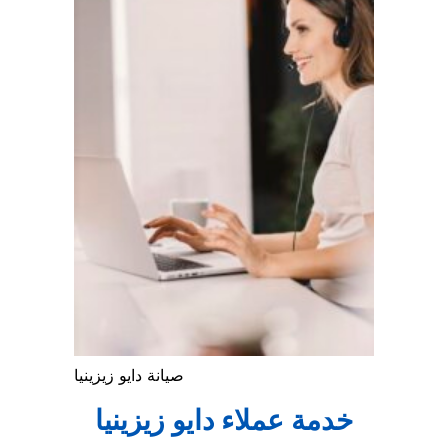
صيانة دايو زيزينيا
خدمة عملاء دايو زيزينيا