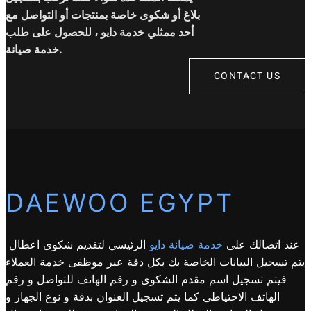
بلاغ أو شكوى خاصة بمنتجات أو التواصل مع
أحد ممثلي خدمة دايو ، للحصول على طلب
خدمة صيانة.
CONTACT US
DAEWOO EGYPT
عند اتصالك على
خدمة صيانة دايو
الرئيسي لتقديم شكوى اعطال
يتم تسجيل البيانات الخاصة بك بكل دقة عبر موظفى خدمة العملاء
فيتم تسجيل اسم مقدم الشكوى و رقم الهاتف للتواصل و رقم
الهاتف الاحتياطى كما يتم تسجيل العنوان بدقة و نوع الجهاز و