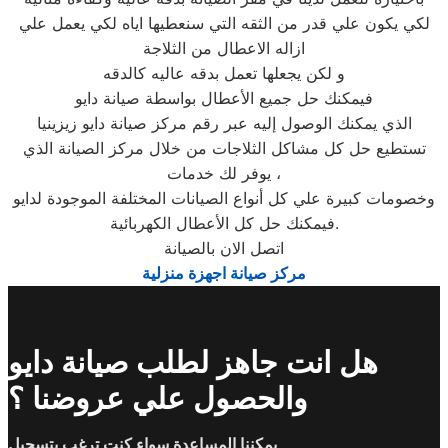
لكي يكون علي قدر من الثقه التي سنعطيها اياه لكي يعمل علي
ازاله الاعطال من الثلاجة
و لكن يجعلها تعمل بدقه عاليه كالدقه
فيمكنك حل جميع الأعطال بواسطة صيانة دايو
الذي يمكنك الوصول إليه عبر رقم مركز صيانة دايو زيزينيا
تستطيع حل كل مشاكل الثلاجات من خلال مركز الصيانة الذي
يوفر لك خدمات ،
وخصومات كبيرة علي كل أنواع الصيانات المختلفة الموجودة لدايو
فيمكنك حل كل الأعطال الكهربائية.
اتصل الان بالصيانة
مركز صيانة اجهزة منزلية
هل انت جاهز لطلب صيانة دايو
والحصول علي عروضنا ؟
يمكننا المساعدة سواء كنت ترغب بتسجيل