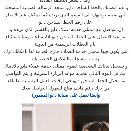
ارضى بسعر الدقيقه العادية
و عند اتصالك بالخط الساخن دايو ستجد الرسالة الصوتية المسجلة
التي سيتم توجيهك الى القسم الذى تريده كما يمكنك عند الاتصال
على رقم الخط الساخن دايو
ان تتواصل مع ممثلى خدمة عملاء دايو بالقسم الذى تريده و
مواعيد الاتصال على الخط الساخن دايو 24 ساعة يوميا باستثناء
أيام العطلات الرسمية من الدولة
التى يكون فيها ممثلى خدمة العملاء خارج الخدمة لذا بامكانك ترك
رسالة مسجلة بالشكوى الخاصة بك
و تسجيل بياناتك الشخصية ليقوم ممثلى خدمة عملاء دايو بالاتصال
بك فى اليوم التالى لتحديد موعد الزيارة المنزلية و يتم التواصل
من خلال الخط الساخن دايو فى اوقات العمل الرسمية لذا تاكد
من ترك رقم هاتف متاح لسهولة التواصل معك
وايضا نعمل على صيانة دايو المعمورة