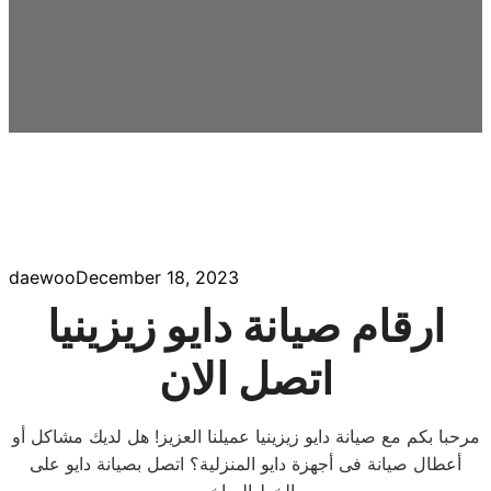
daewoo
December 18, 2023
ارقام صيانة دايو زيزينيا
اتصل الان
مرحبا بكم مع صيانة دايو زيزينيا عميلنا العزيز! هل لديك مشاكل أو
أعطال صيانة فى أجهزة دايو المنزلية؟ اتصل بصيانة دايو على