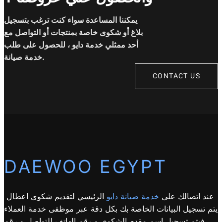
يمكننا المساعدة سواء كنت ترغب بتسجيل
بلاغ أو شكوى خاصة بمنتجات أو التواصل مع
أحد ممثلي خدمة دايو ، للحصول على طلب
خدمة صيانة.
CONTACT US
DAEWOO EGYPT
عند اتصالك على
خدمة صيانة دايو
الرئيسي لتقديم شكوى اعطال
يتم تسجيل البيانات الخاصة بك بكل دقة عبر موظفى خدمة العملاء
فيتم تسجيل اسم مقدم الشكوى و رقم الهاتف للتواصل و رقم