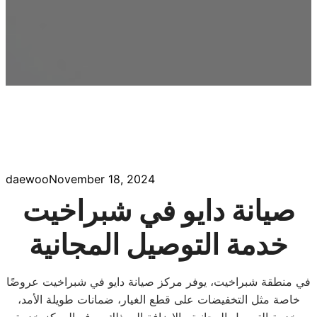
daewoo
November 18, 2024
صيانة دايو في شبراخيت
خدمة التوصيل المجانية
في منطقة شبراخيت، يوفر مركز صيانة دايو في شبراخيت عروضًا
خاصة مثل التخفيضات على قطع الغيار، ضمانات طويلة الأمد،