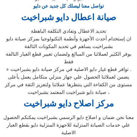
تواصل معنا ليصلك كل جديد عن دايو
صيانة اعطال دايو شبراخيت
تحديد الاعطال وتفادي التكلفة الباهظة
ان إستخدام أحدث الأجهزة وأنظمة التكنولوجيا بمركز صيانة دايو
بشبراخيت يساهم في تحديد المكونات التالفة
يوفر الكثير لعملائنا من المبالغ ولضمان تغيير قطع الغيار التالفة
فقط
» توافر قطع غيار دايو الاصلية في مركز صيانة دايو بشبراخيت .
يضمن لعملائنا الحصول علي جهاز منزلي متكامل يعمل بأعلى
مستوى من الكفاءة التي ينتظرها عملائنا ولتعزيز الثقة في مركز
صيانة دايو شبراخيت المعتمد بشبراخيت ،
مركز اصلاح دايو شبراخيت
معنا نحن ضمان و اصلاح دايو الرسمي بشبراخيت يمكنكم الحصول
علي خدمات الصيانة المنزلية للاجهزة المنزلية دايو بقطع الغيار
الاصلية