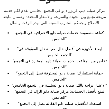
مركز صيانة ديب فريزر دايو في التجمع الخامس نقدم لكم خدمة
مريحة تجمع بين الجودة والسرعة والاسعار المحددة وضمان مابعد
الاصلاح ونجنبكم التجارب السيئة التي تهدر الوقت والمال
.كفاءة مضمونة: خدمات صيانة دايو الاحترافية في التجمع
الخامس”
“إبقاء الأجهزة في أفضل حال: صيانة دايو الموثوقة في
التجمع الخامس”
“تخلص من المتاعب: خدمات صيانة دايو الممتازة في التجمع
الخامس”
“حماية استثمارك: صيانة دايو المحترفة تصل إلى التجمع
الخامس”
“الاعتناء براحة بالك: صيانة دايو السلسة في التجمع الخامس”
“تمتع بأفضل الخدمات: مركز صيانة دايو الرائد في التجمع
الخامس”
“استعداد للأفضل: صيانة دايو الفعّالة تصل إلى التجمع