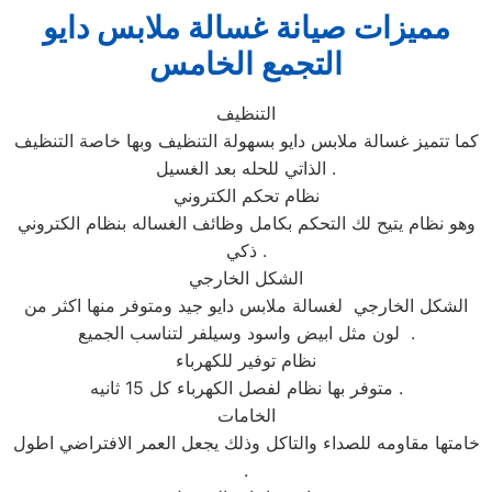
مميزات صيانة غسالة ملابس دايو
التجمع الخامس
التنظيف
كما تتميز غسالة ملابس دايو بسهولة التنظيف وبها خاصة التنظيف
الذاتي للحله بعد الغسيل .
نظام تحكم الكتروني
وهو نظام يتيح لك التحكم بكامل وظائف الغساله بنظام الكتروني
ذكي .
الشكل الخارجي
الشكل الخارجي لغسالة ملابس دايو جيد ومتوفر منها اكثر من
لون مثل ابيض واسود وسيلفر لتناسب الجميع .
نظام توفير للكهرباء
متوفر بها نظام لفصل الكهرباء كل 15 ثانيه .
الخامات
خامتها مقاومه للصداء والتاكل وذلك يجعل العمر الافتراضي اطول
.