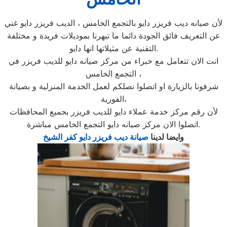
لأن صيانه ديب فريزر دايو بالتجمع الخامس ، الديب فريزر دايو غني
عن التعريف فائق الجودة دائما ما تبهرنا بموديلات فريدة و مختلفة
التقنية عن مثيلاتها انها دايو.
انت الان تتعامل مع خبراء من مركز صيانه دايو للديب فريزر في
التجمع الخامس ،
شرفونا بالزيارة او اتصلوا نصلكم لعمل الخدمة المنزلية و بصيانة
الفورية،
لأن رقم مركز خدمة عملاء دايو للديب فريزر بجميع المحافظات
اتصلوا الان مركز صيانه دايو التجمع الخامس مباشرة.
وايضا لدينا
صيانة ديب فريزر دايو كفر الشيخ