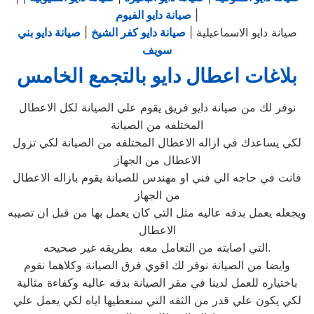
|
صيانة دايو الفيوم
صيانة دايو الاسماعيلية |
صيانة دايو كفر الشيخ
|
صيانة دايو بني
سويف
بلاغات اعطال دايو بالتجمع الخامس
نوفر لك من صيانة دايو فريق يقوم علي الصيانة لكل الاعطال
المختلفه من الصيانة
لكي يساعدك في ازاله الاعطال المختلفه من الصيانة لكي تزول
الاعطال من الجهاز
فانت في حاجه الي فني او مهندس للصيانة يقوم بازاله الاعطال
من الجهاز
ويجعله يعمل بدقه عاليه مثل التي كان يعمل بها من قبل ان تصيبه
الاعطال
التي اصابته من التعامل معه بطريقه غير صحيحه.
وايضا من الصيانة نوفر لك اقوي فرق الصيانة وكلاهما نقوم
باختياره للعمل لدينا في مقر الصيانة بدقه عاليه وكفاءة مثالية
لكي يكون علي قدر من الثقه التي سنعطيها اياه لكي يعمل علي