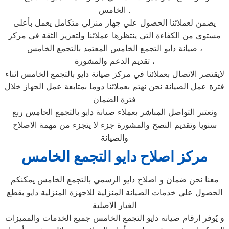
الخامس .
يضمن لعملائنا الحصول علي جهاز منزلي متكامل يعمل بأعلى
مستوى من الكفاءة التي ينتظرها عملائنا ولتعزيز الثقة في مركز
صيانة دايو التجمع الخامس المعتمد بالتجمع الخامس ،
تقديم الدعم والمشورة ،
لايقتصر الاتصال بعملائنا في مركز صيانة دايو بالتجمع الخامس اثناء
فترة عمل الصيانة نحن نهتم بعملائنا دوما بمتابعة عمل الجهاز خلال
فترة الضمان
ونعتبر التواصل المباشر بعملاء صيانة دايو بالتجمع الخامس ربع
سنويا وتقديم النصح والمشورة جزء لا يتجزء من مهمة الاصلاح
والصيانة
مركز اصلاح دايو التجمع الخامس
معنا نحن ضمان و اصلاح دايو الرسمي بالتجمع الخامس يمكنكم
الحصول علي خدمات الصيانة المنزلية للاجهزة المنزلية دايو بقطع
الغيار الاصلية
و يُوفر ارقام صيانه دايو التجمع الخامس جميع الخدمات والمميزات