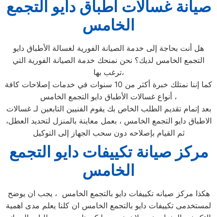
صيانة غسالات اطباق دايو التجمع
الخامس
هل أنت بحاجة إلى خدمة الصيانة الفورية لغسالة الأطباق دايو
التجمع الخامس لديك؟ نحن نمنحك خدمة الصيانة الفورية التي
ترغب بها،
كما إننا نمتلك خبرة أكثر من 10 سنوات في خدمات إصلاحات كافة
أنواع غسالات الأطباق دايو التجمع الخامس ،
بعد إتمام تقديم الطلب الخاص بك يقوم الفنيين التابعين لـ غسالات
الاطباق دايو التجمع الخامس ، بعمل معاينة بالمنزل لتحديد العطل،
ثم القيام بإصلاحه دون سحب الجهاز إلى التوكيل
مركز صيانة تكييفات دايو التجمع
الخامس
هكذا مركز صيانه تكييفات دايو بالتجمع الخامس ، يجب ان يوضح
لمستخدمى تكييفات دايو بالتجمع الخامس ان كلنا يعلم مدى اهمية