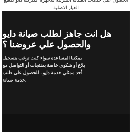
الحصول علي خدمات الصيانة المنزلية للاجهزة المنزلية دايو بقطع
الغيار الاصلية
هل انت جاهز لطلب صيانة دايو
والحصول علي عروضنا ؟
يمكننا المساعدة سواء كنت ترغب بتسجيل
بلاغ أو شكوى خاصة بمنتجات أو التواصل مع
أحد ممثلي خدمة دايو ، للحصول على طلب
خدمة صيانة.