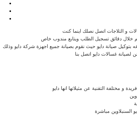
لات و الثلاجات اتصل نصلك اينما كنت
ه بتوكيل صيانة دايو حيث نقوم بصيانة جميع اجهزة شركة دايو وذلك