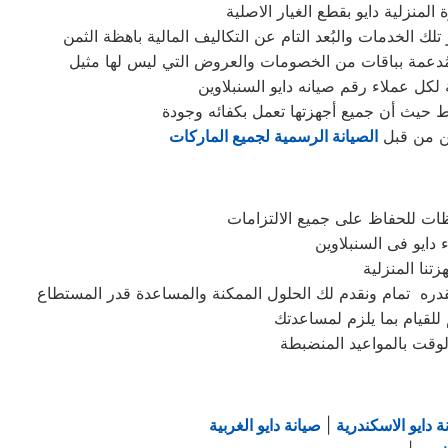
منزلية دايو بقطع الغيار الاصلية
 لكل عملاء رقم صيانه دايو السنبلاوين
سط حيث أن جميع أجهزتها تعمل بكفائه وجودة
ين من قبل
الصيانة الرسمية لجميع الماركات
ظات للحفاظ على جميع الالتزامات
 للقيام بما يلزم لمساعدتك
وقت بالمواعيد المنضبطة
ة دايو الاسكندرية
|
صيانة دايو الغربية