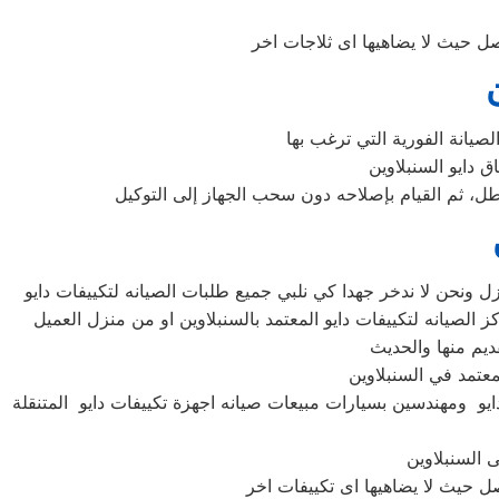
لعطل، ثم القيام بإصلاحه دون سحب الجهاز إلى التوكيل
ايو ومهندسين بسيارات مبيعات صيانه اجهزة تكييفات دايو المتنقلة