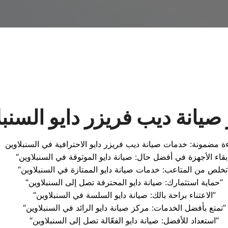
صيانة ديب فريزر دايو السنبل
سنبلاوين”
“حماية استثمارك: صيانة دايو المحترفة تصل إلى السنبلاوين”
“الاعتناء براحة بالك: صيانة دايو السلسة في السنبلاوين”
“تمتع بأفضل الخدمات: مركز صيانة دايو الرائد في السنبلاوين”
“استعداد للأفضل: صيانة دايو الفعّالة تصل إلى السنبلاوين”