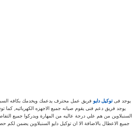
يوجد فى
توكيل دايو
فريق عمل محترف يدعمك ويخدمك بكافه السبل الم
السنبلاوين من هم علي درجة عاليه من المهارة ويدركوا جميع التفاص
جميع الاعطال بالاضافة الا ان توكيل دايو السنبلاوين يضمن لكم