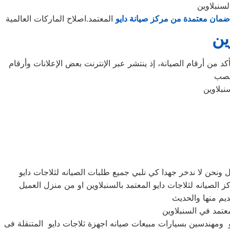
لسنبلاوين
ضمان معتمدة من مركز صيانة دايو
المعتمد.اصلاح الماركات العالمية
ين
د من أرقام الصيانة، إذ ينتشر عبر الإنترنت بعض الإعلانات وأرقام
و ومهندسين بسيارات مبيعات صيانه اجهزة ثلاجات دايو المتنقلة فى