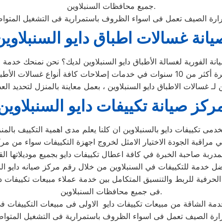
جميع محافظات السنبلاوين.
يانة غسالات اطباق دايو السنبلاوين
ن لـ غسالات الاطباق دايو السنبلاوين ، بعمل معاينة بالمنزل لتحديد ا
ركز صيانة تكييفات دايو السنبلاوين
الحرفية للربط والتنسيق المتكامل بين خدمة عملاء مبيعات تكييفات د
فى جميع محافظات السنبلاوين.