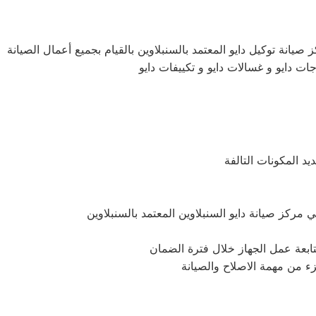
صيانة توكيل دايو المعتمد بالسنبلاوين بالقيام بجميع أعمال الصيانة
جات دايو و غسالات دايو و تكييفات دايو
د المكونات التالفة
بمتابعة عمل الجهاز خلال فترة الضمان
جزء من مهمة الاصلاح والصيانة