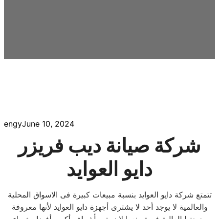
engy
June 10, 2024
شركة صيانة ديب فريزر
دايو العوايد
تتمتع شركة دايو العوايد بنسبة مبيعات كبيرة فى الاسواق المحلية
والعالمية لا يوجد أحد لا يشترى أجهزة دايو العوايد لأنها معروفة