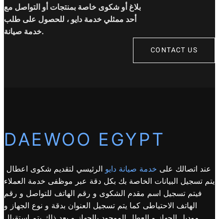
بلاغ أو شكوى خاصة بمنتجات أو التواصل مع
أحد ممثلي خدمة دايو ، للحصول على طلب
خدمة صيانة.
CONTACT US
DAEWOO EGYPT
عند اتصالك على
خدمة صيانة دايو
الرئيسي لتقديم شكوى اعطال
يتم تسجيل البيانات الخاصة بك بكل دقة عبر موظفى خدمة العملاء
فيتم تسجيل اسم مقدم الشكوى و رقم الهاتف للتواصل و رقم
الهاتف الاحتياطى كما يتم تسجيل العنوان بدقة و نوع الجهاز و
موديل الجهاز و العطل الموجود بالجهاز و بعد ذلك يتم استقبال