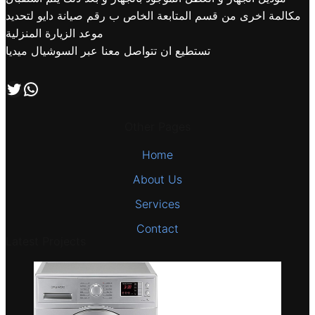
مكالمة اخرى من قسم المتابعة الخاص ب رقم صيانة دايو لتحديد
موعد الزيارة المنزلية
تستطيع ان تتواصل معنا عبر السوشيال ميديا
اتصل بنا علي طريق الوتساب
تابعنا علي صفحة التويتر
Other Pages
Home
About Us
Services
Contact
Latest Projects