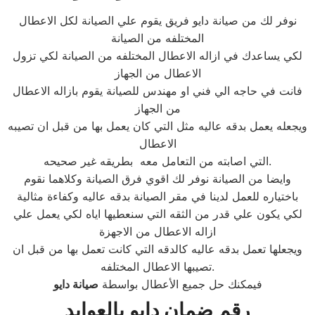
نوفر لك من صيانة دايو فريق يقوم علي الصيانة لكل الاعطال
المختلفه من الصيانة
لكي يساعدك في ازاله الاعطال المختلفه من الصيانة لكي تزول
الاعطال من الجهاز
فانت في حاجه الي فني او مهندس للصيانة يقوم بازاله الاعطال
من الجهاز
ويجعله يعمل بدقه عاليه مثل التي كان يعمل بها من قبل ان تصيبه
الاعطال
التي اصابته من التعامل معه بطريقه غير صحيحه.
وايضا من الصيانة نوفر لك اقوي فرق الصيانة وكلاهما نقوم
باختياره للعمل لدينا في مقر الصيانة بدقه عاليه وكفاءة مثالية
لكي يكون علي قدر من الثقه التي سنعطيها اياه لكي يعمل علي
ازاله الاعطال من الاجهزة
ويجعلها تعمل بدقه عاليه كالدقه التي كانت تعمل بها من قبل ان
تصيبها الاعطال المختلفه.
فيمكنك حل جميع الأعطال بواسطة
صيانة
دايو
رقم ضمان دايو بالعوايد