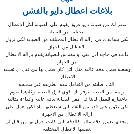
بلاغات اعطال دايو بالفشن
نوفر لك من صيانة دايو فريق يقوم علي الصيانة لكل الاعطال
المختلفه من الصيانة
لكي يساعدك في ازاله الاعطال المختلفه من الصيانة لكي تزول
الاعطال من الجهاز
فانت في حاجه الي فني او مهندس للصيانة يقوم بازاله الاعطال
من الجهاز
ويجعله يعمل بدقه عاليه مثل التي كان يعمل بها من قبل ان تصيبه
الاعطال
التي اصابته من التعامل معه بطريقه غير صحيحه.
وايضا من الصيانة نوفر لك اقوي فرق الصيانة وكلاهما نقوم
باختياره للعمل لدينا في مقر الصيانة بدقه عاليه وكفاءة مثالية
لكي يكون علي قدر من الثقه التي سنعطيها اياه لكي يعمل علي
ازاله الاعطال من الاجهزة
ويجعلها تعمل بدقه عاليه كالدقه التي كانت تعمل بها من قبل ان
تصيبها الاعطال المختلفه.