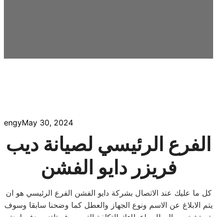
engy
May 30, 2024
الفرع الرئيسي لصيانة ديب
فريزر دايو الفشن
كل ما عليك عند الاتصال بشركة دايو الفشن الفرع الرئيسي هو ان
يتم الابلاغ عن الاسم ونوع الجهاز والعطل كما وضحنا سابقا وسوف