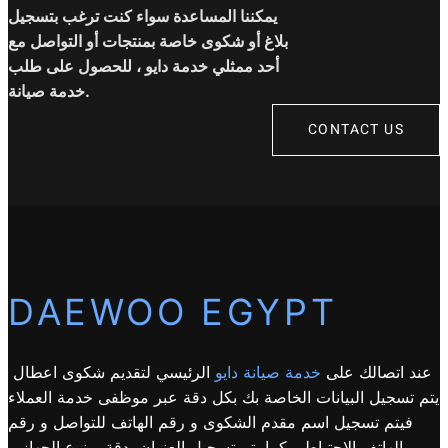
يمكننا المساعدة سواء كنت ترغب بتسجيل
بلاغ أو شكوى خاصة بمنتجات أو التواصل مع
أحد ممثلي خدمة دايو ، للحصول على طلب
خدمة صيانة.
CONTACT US
DAEWOO EGYPT
عند اتصالك على
خدمة صيانة دايو
الرئيسي لتقديم شكوى اعطال
يتم تسجيل البيانات الخاصة بك بكل دقة عبر موظفى خدمة العملاء
فيتم تسجيل اسم مقدم الشكوى و رقم الهاتف للتواصل و رقم
الهاتف الاحتياطى كما يتم تسجيل العنوان بدقة و نوع الجهاز و