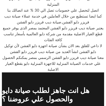
المنزلية
اتصل لتحصل علي خصومات تصل الي 30 % عند اتصالك بنا
كما ايضا تستطيع من خلال العاملين في خدمة عملاء صيانة ديب
فريزر دايو الفشن.صيانة ديب فريزر دايو الفشن
يعتبر صيانة ديب فريزر دايو الفشن المعتمد بمصر الذى يوفر جميع
قطع الغيار الاصلية مقدمة من شركة دايو العالمية بأسعار تناسب
كافة الفئات
لا داعي للقلق بعد الان بشأن صيانة اجهزة دايو الفشن لأن توكيل
دايو الفشن انشأ العديد من صيانة ديب فريزر دايو الفشن
معنا صيانة ديب فريزر دايو الفشن الرسمي بمصر يمكنكم الحصول
علي خدمات الصيانة المنزلية للاجهزة المنزلية دايو بقطع الغيار
الاصلية
هل انت جاهز لطلب صيانة دايو
والحصول علي عروضنا ؟