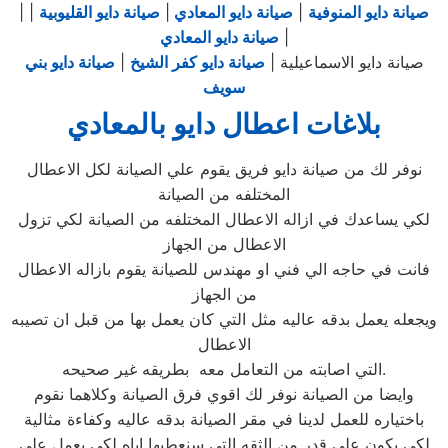
صيانة دايو المنوفية
|
صيانة دايو المعادي
|
صيانة دايو القليوبية
|
|
|
صيانة دايو المعادي
صيانة دايو الاسماعيلية |
صيانة دايو كفر الشيخ
|
صيانة دايو بني
سويف
بلاغات اعطال دايو بالمعادي
نوفر لك من صيانة دايو فريق يقوم علي الصيانة لكل الاعطال
المختلفه من الصيانة
لكي يساعدك في ازاله الاعطال المختلفه من الصيانة لكي تزول
الاعطال من الجهاز
فانت في حاجه الي فني او مهندس للصيانة يقوم بازاله الاعطال
من الجهاز
ويجعله يعمل بدقه عاليه مثل التي كان يعمل بها من قبل ان تصيبه
الاعطال
التي اصابته من التعامل معه بطريقه غير صحيحه.
وايضا من الصيانة نوفر لك اقوي فرق الصيانة وكلاهما نقوم
باختياره للعمل لدينا في مقر الصيانة بدقه عاليه وكفاءة مثالية
لكي يكون علي قدر من الثقه التي سنعطيها اياه لكي يعمل علي