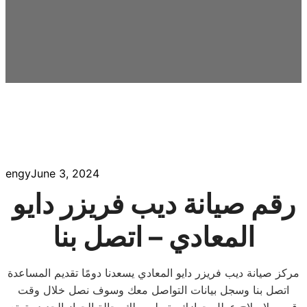
engy
June 3, 2024
رقم صيانة ديب فريزر دايو
المعادي – اتصل بنا
مركز صيانة ديب فريزر دايو المعادي يسعدنا دومًا تقديم المساعدة
اتصل بنا وسجل بيانات التواصل معك وسوف نصل خلال وقت