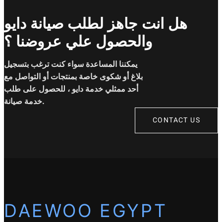
هل انت جاهز لطلب صيانة دايو
والحصول علي عروضنا ؟
يمكننا المساعدة سواء كنت ترغب بتسجيل
بلاغ أو شكوى خاصة بمنتجات أو التواصل مع
أحد ممثلي خدمة دايو ، للحصول على طلب
خدمة صيانة.
CONTACT US
DAEWOO EGYPT