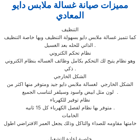
مميزات صيانة غسالة ملابس دايو
المعادي
التنظيف
كما تتميز غسالة ملابس دايو بسهولة التنظيف وبها خاصة التنظيف
الذاتي للحله بعد الغسيل .
نظام تحكم الكتروني
وهو نظام يتيح لك التحكم بكامل وظائف الغساله بنظام الكتروني
ذكي .
الشكل الخارجي
الشكل الخارجي لغسالة ملابس دايو جيد ومتوفر منها اكثر من
لون مثل ابيض واسود وسيلفر لتناسب الجميع .
نظام توفير للكهرباء
متوفر بها نظام لفصل الكهرباء كل 15 ثانيه .
الخامات
خامتها مقاومه للصداء والتاكل وذلك يجعل العمر الافتراضي اطول
.
خاصية اعادة التشغيل