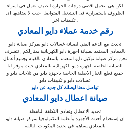
لكن هى تتحمل اقصى درجات الحرارة الصيف تعمل فى اسواء
الظروف باستمرارية فى التشغيل المتواصل حيث لا يضاهيها اى
تكييفات اخر..
رقم خدمة عملاء دايو المعادي
تحدث مع الدعم الفني لصيانة غسالات دايو بمركز صيانة دايو
بالمعادي المعتمد لصيانة اجهزة دايو الكهربائية بمنازلكم , نتشرف
نحن مركز صيانة توكيل دايو المعتمد بالمعادي بالقيام بجميع أعمال
الصيانة الخاصة باجهزة دايو الكهربائية بالمعادي حيث يتوفر لنا
جميع قطع الغيار الاصلية الخاصة باجهزة دايو من ثلاجات دايو و
غسالات دايو و تكييفات دايو
تواصل معنا ليصلك كل جديد عن دايو
صيانة اعطال دايو المعادي
تحديد الاعطال وتفادي التكلفة الباهظة
ان إستخدام أحدث الأجهزة وأنظمة التكنولوجيا بمركز صيانة دايو
بالمعادي يساهم في تحديد المكونات التالفة