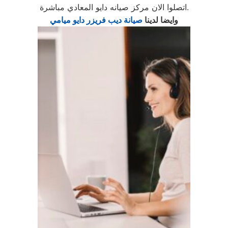
اتصلوا الان مركز صيانه دايو المعادي مباشرة.
وايضا لدينا
صيانة ديب فريزر دايو ميامي