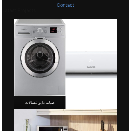
Contact
Latest Projects
صيانة دايو غسالات