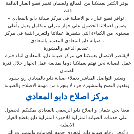
يوفر الكثير لعملائنا من المبالغ ولضمان تغيير قطع الغيار التالفة
فقط
» توافر قطع غيار دايو الاصلية في مركز صيانة دايو بالمعادي .
يضمن لعملائنا الحصول علي جهاز منزلي متكامل يعمل بأعلى
مستوى من الكفاءة التي ينتظرها عملائنا ولتعزيز الثقة في مركز
صيانة دايو المعادي المعتمد بالمعادي ،
تقديم الدعم والمشورة ،
لايقتصر الاتصال بعملائنا في مركز صيانة دايو بالمعادي اثناء فترة
عمل الصيانة نحن نهتم بعملائنا دوما بمتابعة عمل الجهاز خلال فترة
الضمان
ونعتبر التواصل المباشر بعملاء صيانة دايو بالمعادي ربع سنويا
وتقديم النصح والمشورة جزء لا يتجزء من مهمة الاصلاح والصيانة
مركز اصلاح دايو المعادي
معنا نحن ضمان و اصلاح دايو الرسمي بالمعادي يمكنكم الحصول
علي خدمات الصيانة المنزلية للاجهزة المنزلية دايو بقطع الغيار
الاصلية
و يُوفر ارقام صيانه دايو المعادي جميع الخدمات والمميزات التي