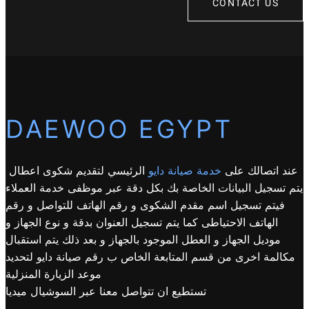
CONTACT US
DAEWOO EGYPT
عند اتصالك على
خدمة صيانة دايو
الرئيسي لتقديم شكوى اعطال
يتم تسجيل البيانات الخاصة بك بكل دقة عبر موظفى خدمة العملاء
فيتم تسجيل اسم مقدم الشكوى و رقم الهاتف للتواصل و رقم
الهاتف الاحتياطى كما يتم تسجيل العنوان بدقة و نوع الجهاز و
موديل الجهاز و العطل الموجود بالجهاز و بعد ذلك يتم استقبال
مكالمة اخرى من قسم المتابعة الخاص ب رقم صيانة دايو لتحديد
موعد الزيارة المنزلية
تستطيع ان تتواصل معنا عبر السوشيال ميديا