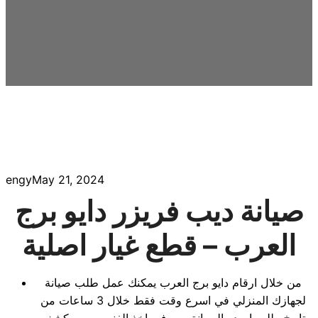
engy
May 21, 2024
صيانة ديب فريزر دايو برج
العرب – قطع غيار اصلية
من خلال ارقام دايو برج العرب يمكنك عمل طلب صيانة
لجهازك المنزلي في اسرع وقت فقط خلال 3 ساعات من