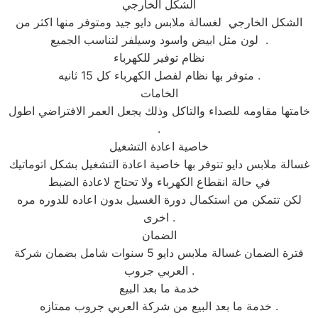
الشكل الخارجي
الشكل الخارجي لغسالة ملابس دايو جيد ومتوفر منها اكثر من
لون مثل ابيض واسود وسيلفر لتناسب الجميع .
نظام توفير للكهرباء
متوفر بها نظام لفصل الكهرباء كل 15 ثانيه .
الخامات
خامتها مقاومه للصداء والتاكل وذلك يجعل العمر الافتراضي اطول
.
خاصية اعادة التشغيل
غسالة ملابس دايو تتوفر بها خاصية اعادة التشغيل بشكل اتوماتيك
في حالة انقطاع الكهرباء ولا تحتاج لاعادة الضبط
لكن تتمكن من استكمال دورة الغسيل بدون اعاده للدوره مره
اخرى .
الضمان
فترة الضمان غسالة ملابس دايو 5 سنوات شامل بضمان شركة
العربي جروب .
خدمة ما بعد البيع
خدمة ما بعد البيع من شركة العربي جروب ممتازه .