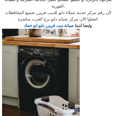
الفورية،
لأن رقم مركز خدمة عملاء دايو للديب فريزر بجميع المحافظات
اتصلوا الان مركز صيانه دايو برج العرب مباشرة.
وايضا لدينا
صيانة ديب فريزر دايو ابو حماد