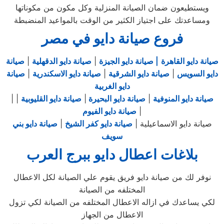
ويستطيعون ضمان الصيانة المنزلية وكل مكون من مكوناتها
ومساعدتك على اجتياز الكثير من الوقت بالمواعيد المنضبطة
فروع صيانة دايو في مصر
صيانة دايو القاهرة
| صيانة دايو الجيزة
|
صيانة دايو الدقهلية
|
صيانة
دايو السويس
|
صيانة دايو الشرقية
|
صيانة دايو الاسكندرية
|
صيانة
دايو الغربية
صيانة دايو المنوفية
|
صيانة دايو البحيرة
|
صيانة دايو القليوبية
|
|
|
صيانة دايو الفيوم
صيانة دايو الاسماعيلية |
صيانة دايو كفر الشيخ
|
صيانة دايو بني
سويف
بلاغات اعطال دايو ببرج العرب
نوفر لك من صيانة دايو فريق يقوم علي الصيانة لكل الاعطال
المختلفه من الصيانة
لكي يساعدك في ازاله الاعطال المختلفه من الصيانة لكي تزول
الاعطال من الجهاز