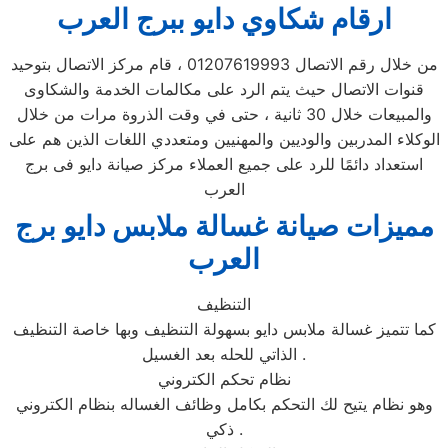
ارقام شكاوي دايو ببرج العرب
من خلال رقم الاتصال 01207619993 ، قام مركز الاتصال بتوحيد
قنوات الاتصال حيث يتم الرد على مكالمات الخدمة والشكاوى
والمبيعات خلال 30 ثانية ، حتى في وقت الذروة مرات من خلال
الوكلاء المدربين والوديين والمهنيين ومتعددي اللغات الذين هم على
استعداد دائمًا للرد على جميع العملاء مركز صيانة دايو فى برج
العرب
مميزات صيانة غسالة ملابس دايو برج
العرب
التنظيف
كما تتميز غسالة ملابس دايو بسهولة التنظيف وبها خاصة التنظيف
الذاتي للحله بعد الغسيل .
نظام تحكم الكتروني
وهو نظام يتيح لك التحكم بكامل وظائف الغساله بنظام الكتروني
ذكي .