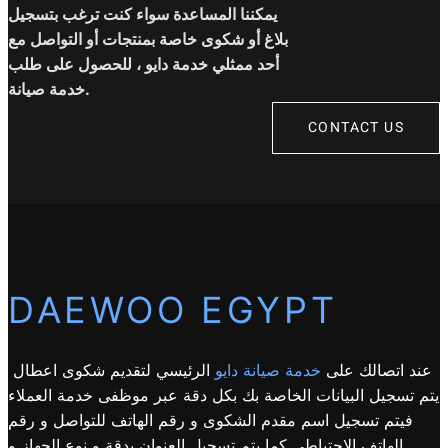
يمكننا المساعدة سواء كنت ترغب بتسجيل
بلاغ أو شكوى خاصة بمنتجات أو التواصل مع
أحد ممثلي خدمة دايو ، للحصول على طلب
خدمة صيانة.
CONTACT US
DAEWOO EGYPT
عند اتصالك على
خدمة صيانة دايو
الرئيسي لتقديم شكوى اعطال
يتم تسجيل البيانات الخاصة بك بكل دقة عبر موظفى خدمة العملاء
فيتم تسجيل اسم مقدم الشكوى و رقم الهاتف للتواصل و رقم
الهاتف الاحتياطى كما يتم تسجيل العنوان بدقة و نوع الجهاز و