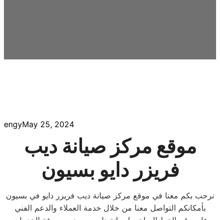
engy
May 25, 2024
موقع مركز صيانة ديب
فريزر دايو بسيون
نرحب بكم معنا في موقع مركز صيانة ديب فريزر دايو في بسيون
بأمكانكم التواصل معنا من خلال خدمة العملاء والدعم الفني