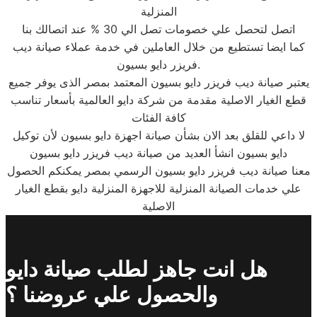
المنزلية
اتصل لتحصل علي خصومات تصل الي 30 % عند اتصالك بنا
كما ايضا تستطيع من خلال العاملين في خدمة عملاء صيانة ديب
فريزر دايو بسيون.
يعتبر صيانة ديب فريزر دايو بسيون المعتمد بمصر الذى يوفر جميع
قطع الغيار الاصلية مقدمة من شركة دايو العالمية بأسعار تناسب
كافة الفئات
لا داعي للقلق بعد الان بشأن صيانة اجهزة دايو بسيون لأن توكيل
دايو بسيون انشأ العديد من صيانة ديب فريزر دايو بسيون
معنا صيانة ديب فريزر دايو بسيون الرسمي بمصر يمكنكم الحصول
علي خدمات الصيانة المنزلية للاجهزة المنزلية دايو بقطع الغيار
الاصلية
هل انت جاهز لطلب صيانة دايو
والحصول علي عروضنا ؟