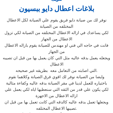
بلاغات اعطال دايو ببسيون
نوفر لك من صيانة دايو فريق يقوم علي الصيانة لكل الاعطال
المختلفه من الصيانة
لكي يساعدك في ازاله الاعطال المختلفه من الصيانة لكي تزول
الاعطال من الجهاز
فانت في حاجه الي فني او مهندس للصيانة يقوم بازاله الاعطال
من الجهاز
ويجعله يعمل بدقه عاليه مثل التي كان يعمل بها من قبل ان تصيبه
الاعطال
التي اصابته من التعامل معه بطريقه غير صحيحه.
وايضا من الصيانة نوفر لك اقوي فرق الصيانة وكلاهما نقوم
باختياره للعمل لدينا في مقر الصيانة بدقه عاليه وكفاءة مثالية
لكي يكون علي قدر من الثقه التي سنعطيها اياه لكي يعمل علي
ازاله الاعطال من الاجهزة
ويجعلها تعمل بدقه عاليه كالدقه التي كانت تعمل بها من قبل ان
تصيبها الاعطال المختلفه.