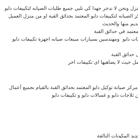
فات دايو ومهندسين بسيارات مبيعات صيانه اجهزة تكييفات دايو
ركز صيانة توكيل دايو المعتمد بحدائق القبة بالقيام بجميع أعمال
 ثلاجات دايو و غسالات دايو و تكييفات دايو
يد المكونات التالفة