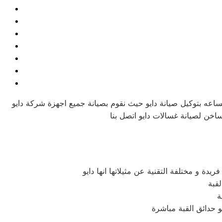
ساعه بتوكيل صيانة دايو حيث نقوم بصيانة جميع اجهزة شركة دايو