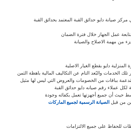
بمتابعة عمل الجهاز خلال فترة الضمان
جزء من مهمة الاصلاح والصيانة
لمنزلية دايو بقطع الغيار الاصلية
ة لكل عملاء رقم صيانه دايو حدائق القبة
وسط حيث أن جميع أجهزتها تعمل بكفائه وجودة
بين من قبل
الصيانة الرسمية لجميع الماركات
ظات للحفاظ على جميع الالتزامات