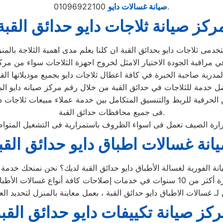
01096922100.
صيانة غسالات دايو
ركز صيانة ثلاجات دايو حدائق القبة
 الحرفية للربط والتنسيق المتكامل بين خدمة عملاء مبيعات ثلاجات د
فى جميع محافظات حدائق القبة.
انة غسالات اطباق دايو حدائق القب
 لـ غسالات الاطباق دايو حدائق القبة ، بعمل معاينة بالمنزل لتحديد 
كز صيانة تكييفات دايو حدائق القب