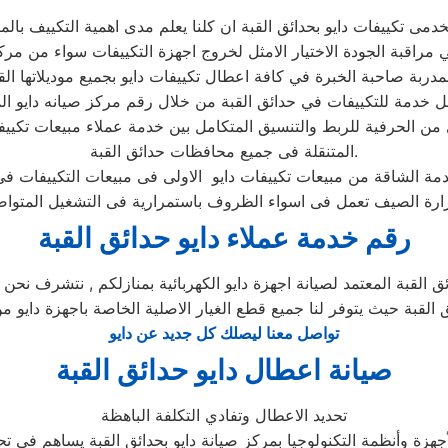
ى من الحرفية للربط والتنسيق المتكامل بين خدمة عملاء مبيعات تكيي
المتنقلة فى جميع محافظات حدائق القبة.
رقم خدمة عملاء دايو حدائق القبة
 القبة المعتمد لصيانة اجهزة دايو الكهربائية بمنازلكم , نتشرف نحن م
ئق القبة حيث يتوفر لنا جميع قطع الغيار الاصلية الخاصة باجهزة دايو من
تواصل معنا ليصلك كل جديد عن دايو
صيانة اعطال دايو حدائق القبة
تحديد الاعطال وتفادي التكلفة الباهظة
هزة وأنظمة التكنولوجيا بمركز صيانة دايو بحدائق القبة يساهم في تحد