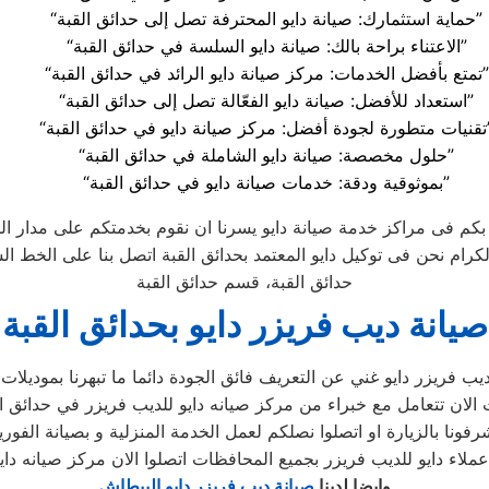
“حماية استثمارك: صيانة دايو المحترفة تصل إلى حدائق القبة”
“الاعتناء براحة بالك: صيانة دايو السلسة في حدائق القبة”
“تمتع بأفضل الخدمات: مركز صيانة دايو الرائد في حدائق القبة”
“استعداد للأفضل: صيانة دايو الفعّالة تصل إلى حدائق القبة”
ايو في حدائق القبة”
“حلول مخصصة: صيانة دايو الشاملة في حدائق القبة”
“بموثوقية ودقة: خدمات صيانة دايو في حدائق القبة”
ا بكم فى مراكز خدمة صيانة دايو يسرنا ان نقوم بخدمتكم على مدار ال
حدائق القبة، قسم حدائق القبة
صيانة ديب فريزر دايو بحدائق القبة
وايضا لدينا
صيانة ديب فريزر دايو البيطاش