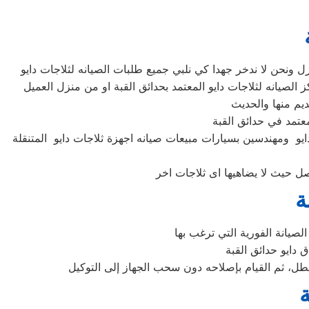
ايو ومهندسين بسيارات مبيعات صيانه اجهزة ثلاجات دايو المتنقلة
ة
العطل، ثم القيام بإصلاحه دون سحب الجهاز إلى التوكيل
ة