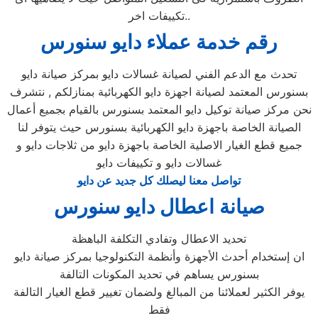
تكييفات اخر..
رقم خدمة عملاء دايو سنورس
تحدث مع الدعم الفني لصيانة غسالات دايو بمركز صيانة دايو
بسنورس المعتمد لصيانة اجهزة دايو الكهربائية بمنازلكم , نتشرف
نحن مركز صيانة توكيل دايو المعتمد بسنورس بالقيام بجميع أعمال
الصيانة الخاصة باجهزة دايو الكهربائية بسنورس حيث يتوفر لنا
جميع قطع الغيار الاصلية الخاصة باجهزة دايو من ثلاجات دايو و
غسالات دايو و تكييفات دايو
تواصل معنا ليصلك كل جديد عن دايو
صيانة اعطال دايو سنورس
تحديد الاعطال وتفادي التكلفة الباهظة
ان إستخدام أحدث الأجهزة وأنظمة التكنولوجيا بمركز صيانة دايو
بسنورس يساهم في تحديد المكونات التالفة
يوفر الكثير لعملائنا من المبالغ ولضمان تغيير قطع الغيار التالفة
فقط