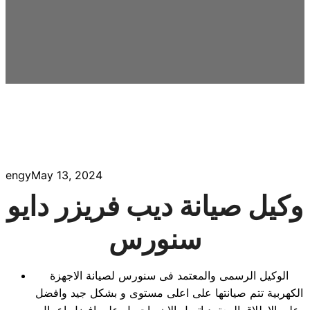
engy
May 13, 2024
وكيل صيانة ديب فريزر دايو
سنورس
الوكيل الرسمى والمعتمد فى سنورس لصيانة الاجهزة
الكهربية تتم صيانتها على اعلى مستوى و بشكل جيد وافضل