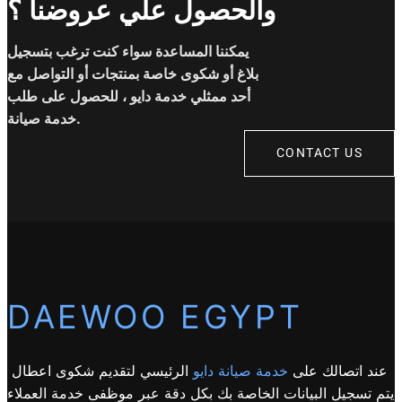
والحصول علي عروضنا ؟
يمكننا المساعدة سواء كنت ترغب بتسجيل
بلاغ أو شكوى خاصة بمنتجات أو التواصل مع
أحد ممثلي خدمة دايو ، للحصول على طلب
خدمة صيانة.
CONTACT US
DAEWOO EGYPT
عند اتصالك على
خدمة صيانة دايو
الرئيسي لتقديم شكوى اعطال
يتم تسجيل البيانات الخاصة بك بكل دقة عبر موظفى خدمة العملاء