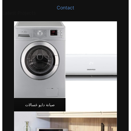
Contact
Latest Projects
صيانة دايو غسالات