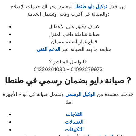
من خلال
توكيل دايو طنطا
المعتمد نوفر لك خدمات الإصلاح
والصيانة في أقرب وقت، وتشمل الخدمة:
كشف دقيق على الأعطال
صيانة شاملة داخل المنزل
قطع غيار أصلية بضمان
متابعة ما بعد الصيانة عبر
الدعم الفني
? للتواصل المباشر:
01220261030 – 01092279973
صيانة دايو بضمان رسمي في طنطا ?
خدمتنا معتمدة من
الوكيل الرسمي
وتشمل صيانة كل أنواع الأجهزة
مثل:
الثلاجات
الغسالات
التكييفات