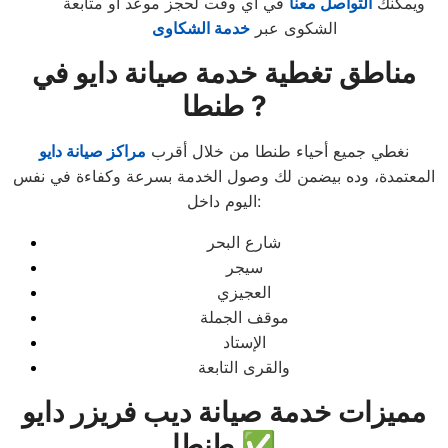
ويمكنك
التواصل معنا
في أي وقت لحجز موعد أو متابعة
الشكوى عبر
خدمة الشكاوى
مناطق تغطية خدمة صيانة دايو في
طنطا ?
نغطي جميع أحياء طنطا من خلال أقرب
مراكز صيانة دايو
المعتمدة، وده بيضمن لك وصول الخدمة بسرعة وكفاءة في نفس
اليوم داخل:
شارع البحر
سيجر
العجيزي
موقف الجملة
الإستاد
والقرى التابعة
مميزات خدمة صيانة ديب فريزر دايو
طنطا ✅