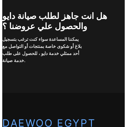
هل انت جاهز لطلب صيانة دايو
والحصول علي عروضنا ؟
يمكننا المساعدة سواء كنت ترغب بتسجيل
بلاغ أو شكوى خاصة بمنتجات أو التواصل مع
أحد ممثلي خدمة دايو ، للحصول على طلب
خدمة صيانة.
DAEWOO EGYPT