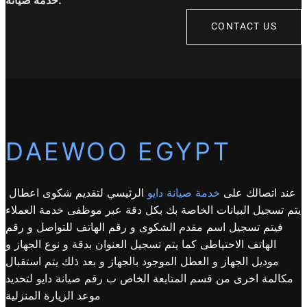
خدمة صيانة.
CONTACT US
DAEWOO EGYPT
عند اتصالك على
خدمة صيانة دايو
الرئيسي لتقديم شكوى اعطال
يتم تسجيل البيانات الخاصة بك بكل دقة عبر موظفى خدمة العملاء
فيتم تسجيل اسم مقدم الشكوى و رقم الهاتف للتواصل و رقم
الهاتف الاحتياطى كما يتم تسجيل العنوان بدقة و نوع الجهاز و
موديل الجهاز و العطل الموجود بالجهاز و بعد ذلك يتم استقبال
مكالمة اخرى من قسم المتابعة الخاص ب رقم صيانة دايو لتحديد
موعد الزيارة المنزلية