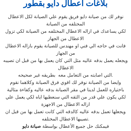
بلاغات اعطال دايو بقطور
نوفر لك من صيانة دايو فريق يقوم علي الصيانة لكل الاعطال
المختلفه من الصيانة
لكي يساعدك في ازاله الاعطال المختلفه من الصيانة لكي تزول
الاعطال من الجهاز
فانت في حاجه الي فني او مهندس للصيانة يقوم بازاله الاعطال
من الجهاز
ويجعله يعمل بدقه عاليه مثل التي كان يعمل بها من قبل ان تصيبه
الاعطال
التي اصابته من التعامل معه بطريقه غير صحيحه.
وايضا من الصيانة نوفر لك اقوي فرق الصيانة وكلاهما نقوم
باختياره للعمل لدينا في مقر الصيانة بدقه عاليه وكفاءة مثالية
لكي يكون علي قدر من الثقه التي سنعطيها اياه لكي يعمل علي
ازاله الاعطال من الاجهزة
ويجعلها تعمل بدقه عاليه كالدقه التي كانت تعمل بها من قبل ان
تصيبها الاعطال المختلفه.
فيمكنك حل جميع الأعطال بواسطة
صيانة
دايو