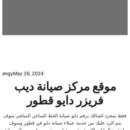
engy
May 26, 2024
موقع مركز صيانة ديب
فريزر دايو قطور
فقط بمجرد اتصالك برقم دايو صيانة الخط الساخن المباشر سوف
يتم الرد عليك من خدمة عملاء صيانة دايو في قطور وسوف