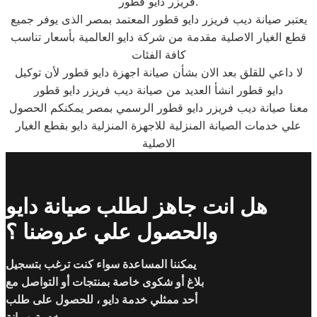
فريزر دايو قطور.
يعتبر صيانة ديب فريزر دايو قطور المعتمد بمصر الذى يوفر جميع
قطع الغيار الاصلية مقدمة من شركة دايو العالمية بأسعار تناسب
كافة الفئات
لا داعي للقلق بعد الان بشأن صيانة اجهزة دايو قطور لأن توكيل
دايو قطور انشأ العديد من صيانة ديب فريزر دايو قطور
معنا صيانة ديب فريزر دايو قطور الرسمي بمصر يمكنكم الحصول
علي خدمات الصيانة المنزلية للاجهزة المنزلية دايو بقطع الغيار
الاصلية
هل انت جاهز لطلب صيانة دايو
والحصول علي عروضنا ؟
يمكننا المساعدة سواء كنت ترغب بتسجيل
بلاغ أو شكوى خاصة بمنتجات أو التواصل مع
أحد ممثلي خدمة دايو ، للحصول على طلب