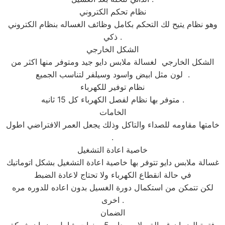
نظام تحكم الكتروني
وهو نظام يتيح لك التحكم بكامل وظائف الغساله بنظام الكتروني
ذكي .
الشكل الخارجي
الشكل الخارجي لغسالة ملابس دايو جيد ومتوفر منها اكثر من
لون مثل ابيض واسود وسيلفر لتناسب الجميع .
نظام توفير للكهرباء
متوفر بها نظام لفصل الكهرباء كل 15 ثانيه .
الخامات
خامتها مقاومه للصداء والتاكل وذلك يجعل العمر الافتراضي اطول
.
خاصية اعادة التشغيل
غسالة ملابس دايو تتوفر بها خاصية اعادة التشغيل بشكل اتوماتيك
في حالة انقطاع الكهرباء ولا تحتاج لاعادة الضبط
لكن تتمكن من استكمال دورة الغسيل بدون اعاده للدوره مره
اخرى .
الضمان