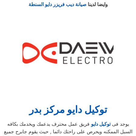
وايضا لدينا
صيانة ديب فريزر دايو السنطة
توكيل دايو مركز بدر
يوجد فى
توكيل دايو
فريق عمل محترف يدعمك ويخدمك بكافه
السبل الممكنه ويحرص على راحتك دائما , حيث يقوم جابرح جميع