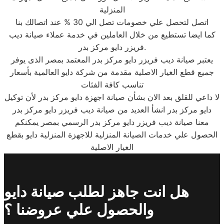
المنزلية
اتصل لتحصل علي خصومات تصل الي 30 % عند اتصالك بنا
كما ايضا تستطيع من خلال العاملين في خدمة عملاء صيانة ديب
فريزر دايو مركز بدر.
يعتبر صيانة ديب فريزر دايو مركز بدر المعتمد بمصر الذى يوفر
جميع قطع الغيار الاصلية مقدمة من شركة دايو العالمية بأسعار
تناسب كافة الفئات
لا داعي للقلق بعد الان بشأن صيانة اجهزة دايو مركز بدر لأن توكيل
دايو مركز بدر انشأ العديد من صيانة ديب فريزر دايو مركز بدر
معنا صيانة ديب فريزر دايو مركز بدر الرسمي بمصر يمكنكم
الحصول علي خدمات الصيانة المنزلية للاجهزة المنزلية دايو بقطع
الغيار الاصلية
هل انت جاهز لطلب صيانة دايو
والحصول علي عروضنا ؟