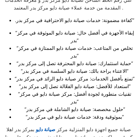
علي رقم الخط الساخن لصيانة دايو مركز بدر و معرفة الخدمات
المقدمة من خدمة عملاء صيانة دايو مركز بدر المعتمد .
.كفاءة مضمونة: خدمات صيانة دايو الاحترافية في مركز بدر”
“إبقاء الأجهزة في أفضل حال: صيانة دايو الموثوقة في مركز
بدر”
“تخلص من المتاعب: خدمات صيانة دايو الممتازة في مركز
بدر”
“حماية استثمارك: صيانة دايو المحترفة تصل إلى مركز بدر”
“الاعتناء براحة بالك: صيانة دايو السلسة في مركز بدر”
“تمتع بأفضل الخدمات: مركز صيانة دايو الرائد في مركز بدر”
“استعداد للأفضل: صيانة دايو الفعّالة تصل إلى مركز بدر”
“تقنيات متطورة لجودة أفضل: مركز صيانة دايو في مركز
بدر”
“حلول مخصصة: صيانة دايو الشاملة في مركز بدر”
“بموثوقية ودقة: خدمات صيانة دايو في مركز بدر”
صيانة جميع اجهزة دايو المنزلية مركز
صيانة دايو
بمركز بدر اهلا