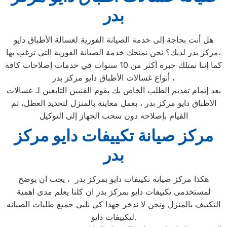
بدر
هل أنت بحاجة إلى خدمة الصيانة الفورية لغسالة الأطباق دايو
مركز بدر لديك؟ نحن نمنحك خدمة الصيانة الفورية التي ترغب بها،
كما إننا نمتلك خبرة أكثر من 10 سنوات في خدمات إصلاحات كافة
أنواع غسالات الأطباق دايو مركز بدر ،
بعد إتمام تقديم الطلب الخاص بك يقوم الفنيين التابعين لـ غسالات
الاطباق دايو مركز بدر ، بعمل معاينة بالمنزل لتحديد العطل، ثم
القيام بإصلاحه دون سحب الجهاز إلى التوكيل
مركز صيانة تكييفات دايو مركز
بدر
هكذا مركز صيانه تكييفات دايو بمركز بدر ، يجب ان يوضح
لمستخدمى تكييفات دايو بمركز بدر ان كلنا يعلم مدى اهمية
التكييف بالمنزل ونحن لا ندخر جهدا كي نلبي جميع طلبات الصيانه
لتكييفات دايو.