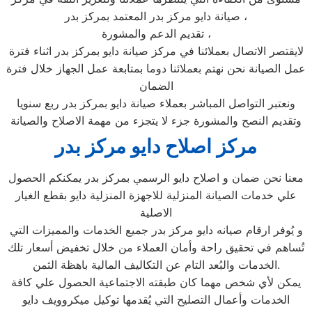
صيانة دايو مركز بدر المعتمد بمركز بدر ،
تقديم الدعم والمشورة ،
لايقتصر الاتصال بعملائنا في مركز صيانة دايو بمركز بدر اثناء فترة
عمل الصيانة نحن نهتم بعملائنا دوما بمتابعة عمل الجهاز خلال فترة
الضمان
ونعتبر التواصل المباشر بعملاء صيانة دايو بمركز بدر ربع سنويا
وتقديم النصح والمشورة جزء لا يتجزء من مهمة الاصلاح والصيانة
مركز اصلاح دايو مركز بدر
معنا نحن ضمان و اصلاح دايو الرسمي بمركز بدر يمكنكم الحصول
علي خدمات الصيانة المنزلية للاجهزة المنزلية دايو بقطع الغيار
الاصلية
و يُوفر ارقام صيانه دايو مركز بدر جميع الخدمات والمميزات التي
تُساهم في تحقيق راحة وأمان العملاء من خلال تخفيض أسعار تلك
الخدمات والبُعد التام عن التكاليف المالية باهظة الثمن.
يمكن لأي شخص مهما كان طبقته الاجتماعية الحصول علي كافة
الخدمات وأعمال التصليح التي يُقدمها توكيل ميكروويف دايو