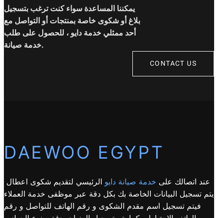
يمكننا المساعدة سواء كنت ترغب بتسجيل
بلاغ أو شكوى خاصة بمنتجات أو التواصل مع
أحد ممثلي خدمة دايو ، للحصول على طلب
خدمة صيانة.
CONTACT US
DAEWOO EGYPT
عند اتصالك على
خدمة صيانة دايو
الرئيسي لتقديم شكوى اعطال
يتم تسجيل البيانات الخاصة بك بكل دقة عبر موظفى خدمة العملاء
فيتم تسجيل اسم مقدم الشكوى و رقم الهاتف للتواصل و رقم