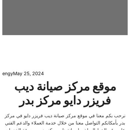
engy
May 25, 2024
موقع مركز صيانة ديب
فريزر دايو مركز بدر
نرحب بكم معنا في موقع مركز صيانة ديب فريزر دايو في مركز
بدر بأمكانكم التواصل معنا من خلال خدمة العملاء والدعم الفني