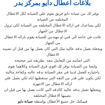
بلاغات اعطال دايو بمركز بدر
نوفر لك من صيانة دايو فريق يقوم علي الصيانة لكل الاعطال
المختلفه من الصيانة
لكي يساعدك في ازاله الاعطال المختلفه من الصيانة لكي تزول
الاعطال من الجهاز
فانت في حاجه الي فني او مهندس للصيانة يقوم بازاله الاعطال
من الجهاز
ويجعله يعمل بدقه عاليه مثل التي كان يعمل بها من قبل ان تصيبه
الاعطال
التي اصابته من التعامل معه بطريقه غير صحيحه.
وايضا من الصيانة نوفر لك اقوي فرق الصيانة وكلاهما نقوم
باختياره للعمل لدينا في مقر الصيانة بدقه عاليه وكفاءة مثالية
لكي يكون علي قدر من الثقه التي سنعطيها اياه لكي يعمل علي
ازاله الاعطال من الاجهزة
ويجعلها تعمل بدقه عاليه كالدقه التي كانت تعمل بها من قبل ان
تصيبها الاعطال المختلفه.
فيمكنك حل جميع الأعطال بواسطة
صيانة
دايو