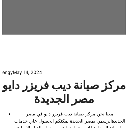
engy
May 14, 2024
مركز صيانة ديب فريزر دايو
مصر الجديدة
معنا نحن مركز صيانة ديب فريزر دايو في مصر
الجديدةالرسمي بمصر الجديدة يمكنكم الحصول علي خدمات