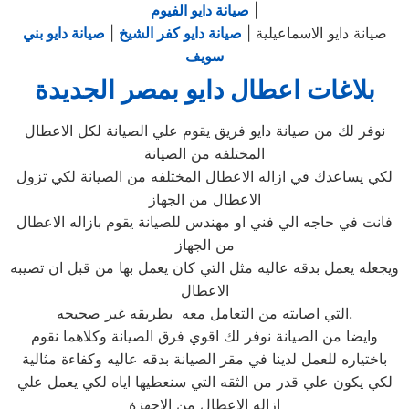
|
صيانة دايو الفيوم
صيانة دايو الاسماعيلية |
صيانة دايو كفر الشيخ
|
صيانة دايو بني
سويف
بلاغات اعطال دايو بمصر الجديدة
نوفر لك من صيانة دايو فريق يقوم علي الصيانة لكل الاعطال
المختلفه من الصيانة
لكي يساعدك في ازاله الاعطال المختلفه من الصيانة لكي تزول
الاعطال من الجهاز
فانت في حاجه الي فني او مهندس للصيانة يقوم بازاله الاعطال
من الجهاز
ويجعله يعمل بدقه عاليه مثل التي كان يعمل بها من قبل ان تصيبه
الاعطال
التي اصابته من التعامل معه بطريقه غير صحيحه.
وايضا من الصيانة نوفر لك اقوي فرق الصيانة وكلاهما نقوم
باختياره للعمل لدينا في مقر الصيانة بدقه عاليه وكفاءة مثالية
لكي يكون علي قدر من الثقه التي سنعطيها اياه لكي يعمل علي
ازاله الاعطال من الاجهزة