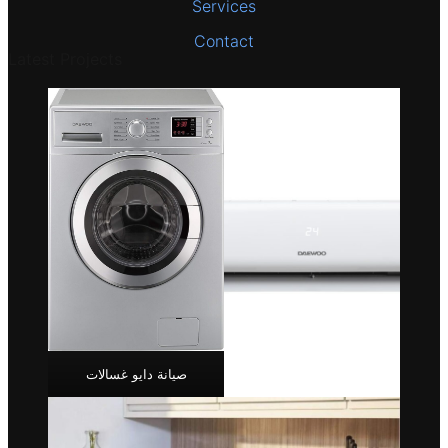
Services
Contact
Latest Projects
صيانة دايو غسالات