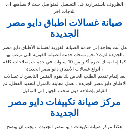
الظروف باستمرارية فى التشغيل المتواصل حيث لا يضاهيها اى
ثلاجات اخر.
صيانة غسالات اطباق دايو مصر
الجديدة
هل أنت بحاجة إلى خدمة الصيانة الفورية لغسالة الأطباق دايو مصر
الجديدة لديك؟ نحن نمنحك خدمة الصيانة الفورية التي ترغب بها،
كما إننا نمتلك خبرة أكثر من 10 سنوات في خدمات إصلاحات كافة
أنواع غسالات الأطباق دايو مصر الجديدة ،
بعد إتمام تقديم الطلب الخاص بك يقوم الفنيين التابعين لـ غسالات
الاطباق دايو مصر الجديدة ، بعمل معاينة بالمنزل لتحديد العطل، ثم
القيام بإصلاحه دون سحب الجهاز إلى التوكيل
مركز صيانة تكييفات دايو مصر
الجديدة
هكذا مركز صيانه تكييفات دايو بمصر الجديدة ، يجب ان يوضح