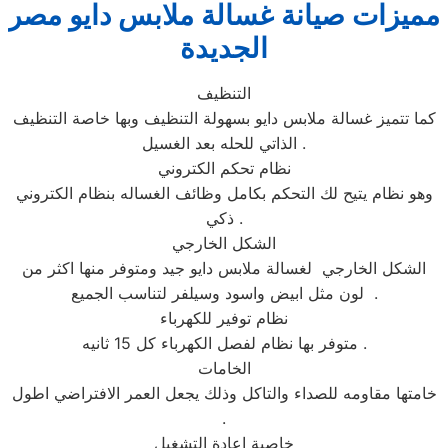
مميزات صيانة غسالة ملابس دايو مصر
الجديدة
التنظيف
كما تتميز غسالة ملابس دايو بسهولة التنظيف وبها خاصة التنظيف
الذاتي للحله بعد الغسيل .
نظام تحكم الكتروني
وهو نظام يتيح لك التحكم بكامل وظائف الغساله بنظام الكتروني
ذكي .
الشكل الخارجي
الشكل الخارجي لغسالة ملابس دايو جيد ومتوفر منها اكثر من
لون مثل ابيض واسود وسيلفر لتناسب الجميع .
نظام توفير للكهرباء
متوفر بها نظام لفصل الكهرباء كل 15 ثانيه .
الخامات
خامتها مقاومه للصداء والتاكل وذلك يجعل العمر الافتراضي اطول
.
خاصية اعادة التشغيل