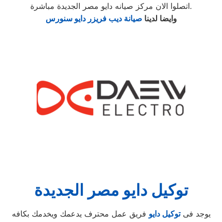
اتصلوا الان مركز صيانه دايو مصر الجديدة مباشرة.
وايضا لدينا
صيانة ديب فريزر دايو سنورس
توكيل دايو مصر الجديدة
يوجد فى
توكيل دايو
فريق عمل محترف يدعمك ويخدمك بكافه