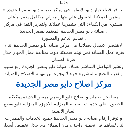
فقط
» توافر قطع غيار دايو الاصلية في مركز صيانة دايو بمصر الجديدة .
يضمن لعملائنا الحصول علي جهاز منزلي متكامل يعمل بأعلى
مستوى من الكفاءة التي ينتظرها عملائنا ولتعزيز الثقة في مركز
صيانة دايو مصر الجديدة المعتمد بمصر الجديدة ،
تقديم الدعم والمشورة ،
لايقتصر الاتصال بعملائنا في مركز صيانة دايو بمصر الجديدة اثناء
فترة عمل الصيانة نحن نهتم بعملائنا دوما بمتابعة عمل الجهاز خلال
فترة الضمان
ونعتبر التواصل المباشر بعملاء صيانة دايو بمصر الجديدة ربع سنويا
وتقديم النصح والمشورة جزء لا يتجزء من مهمة الاصلاح والصيانة
مركز اصلاح دايو مصر الجديدة
معنا نحن ضمان و اصلاح دايو الرسمي بمصر الجديدة يمكنكم
الحصول علي خدمات الصيانة المنزلية للاجهزة المنزلية دايو بقطع
الغيار الاصلية
و يُوفر ارقام صيانه دايو مصر الجديدة جميع الخدمات والمميزات
التي تُساهم في تحقيق راحة وأمان العملاء من خلال تخفيض أسعار