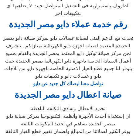
الظروف باستمرارية فى التشغيل المتواصل حيث لا يضاهيها اى
تكييفات اخر..
رقم خدمة عملاء دايو مصر الجديدة
تحدث مع الدعم الفني لصيانة غسالات دايو بمركز صيانة دايو بمصر
الجديدة المعتمد لصيانة اجهزة دايو الكهربائية بمنازلكم , نتشرف
نحن مركز صيانة توكيل دايو المعتمد بمصر الجديدة بالقيام بجميع
أعمال الصيانة الخاصة باجهزة دايو الكهربائية بمصر الجديدة حيث
يتوفر لنا جميع قطع الغيار الاصلية الخاصة باجهزة دايو من ثلاجات
دايو و غسالات دايو و تكييفات دايو
تواصل معنا ليصلك كل جديد عن دايو
صيانة اعطال دايو مصر الجديدة
تحديد الاعطال وتفادي التكلفة الباهظة
ان إستخدام أحدث الأجهزة وأنظمة التكنولوجيا بمركز صيانة دايو
بمصر الجديدة يساهم في تحديد المكونات التالفة
يوفر الكثير لعملائنا من المبالغ ولضمان تغيير قطع الغيار التالفة