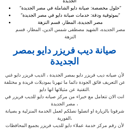
الجديدة”
“حلول مخصصة: صيانة دايو الشاملة في مصر الجديدة”
“بموثوقية ودقة: خدمات صيانة دايو في مصر الجديدة”
مصر الجديدة، المطار، قسم النزهة
مصر الجديده، الشهيد مصطفى شمس الدين، المطار، قسم
النزهة
صيانة ديب فريزر دايو بمصر
الجديدة
لأن صيانه ديب فريزر دايو بمصر الجديدة ، الديب فريزر دايو غني
عن التعريف فائق الجودة دائما ما تبهرنا بموديلات فريدة و مختلفة
التقنية عن مثيلاتها انها دايو.
انت الان تتعامل مع خبراء من مركز صيانه دايو للديب فريزر في
مصر الجديدة ،
شرفونا بالزيارة او اتصلوا نصلكم لعمل الخدمة المنزلية و بصيانة
الفورية،
لأن رقم مركز خدمة عملاء دايو للديب فريزر بجميع المحافظات