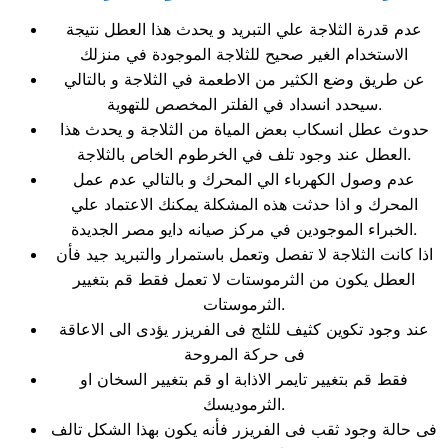
عدم قدرة الثلاجة علي التبريد و يحدث هذا العطل نتيجة
الاستخدام الغير صحيح للثلاجة الموجودة في منزلك
عن طريق وضع الكثير من الاطعمة في الثلاجة و بالتالي
سيحدد انسداد في الفلتر المخصص للتهوية.
حدوث عطل انسكاب بعض المياة من الثلاجة و يحدث هذا
العطل عند وجود تلف في الخرطوم الخاص بالثلاجة.
عدم وصول الكهرباء الي المحرك و بالتالي عدم عمل
المحرك و اذا حدثت هذه المشكلة يمكنك الاعتماد علي
الخبراء الموجودين في مركز صيانه دايو مصر الجديدة.
اذا كانت الثلاجة لا تفصل وتعمل باستمرار والتبريد جيد فأن
العطل يكون من الثرموستات لا تعمل فقط قم بتغيير
الثرموستات.
عند وجود تكوين كثيف للثلج فى الفريزر يؤدى الى الاعاقة
فى حركة المروحة
فقط قم بتغيير تايمر الاذابة او قم بتغيير السخان او
الثرموديسك.
فى حالة وجود ثقب فى الفريزر فأنه يكون بهذا الشكل تالف