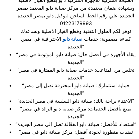
الصيانة المنزلية للاجهزة المنزلية دايو بقطع الغيار الاصلية
وبشهادة ضمان معتمدة من مركز صيانة دايو المعتمد بمصر
الجديدة علي رقم الخط الساخن لتوكيل دايو بمصر الجديدة
01223179993
نوفر لكم الحلول التقنية وقطع الغيار الاصلية ونساعدك
.كفاءة مضمونة: خدمات
صيانة دايو
الاحترافية في مصر
الجديدة”
“إبقاء الأجهزة في أفضل حال: صيانة دايو الموثوقة في مصر
الجديدة”
“تخلص من المتاعب: خدمات صيانة دايو الممتازة في مصر
الجديدة”
“حماية استثمارك: صيانة دايو المحترفة تصل إلى مصر
الجديدة”
“الاعتناء براحة بالك: صيانة دايو السلسة في مصر الجديدة”
“تمتع بأفضل الخدمات: مركز صيانة دايو الرائد في مصر
الجديدة”
“استعداد للأفضل: صيانة دايو الفعّالة تصل إلى مصر الجديدة”
“تقنيات متطورة لجودة أفضل: مركز صيانة دايو في مصر