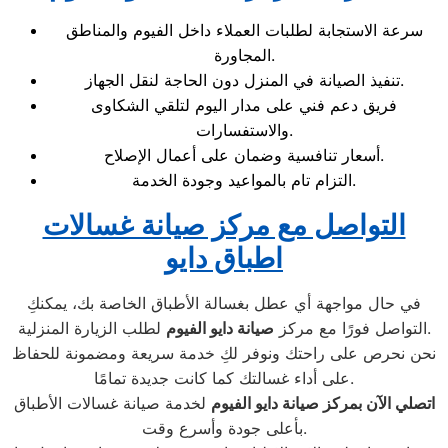
سرعة الاستجابة لطلبات العملاء داخل الفيوم والمناطق
المجاورة.
تنفيذ الصيانة في المنزل دون الحاجة لنقل الجهاز.
فريق دعم فني على مدار اليوم لتلقي الشكاوى
والاستفسارات.
أسعار تنافسية وضمان على أعمال الإصلاح.
التزام تام بالمواعيد وجودة الخدمة.
التواصل مع مركز صيانة غسالات
اطباق دايو
في حال مواجهة أي عطل بغسالة الأطباق الخاصة بك، يمكنكِ
لطلب الزيارة المنزلية.
التواصل فورًا مع مركز
صيانة دايو الفيوم
نحن نحرص على راحتك ونوفر لكِ خدمة سريعة ومضمونة للحفاظ
على أداء غسالتك كما كانت جديدة تمامًا.
اتصلي الآن بمركز صيانة دايو الفيوم
لخدمة صيانة غسالات الأطباق
بأعلى جودة وأسرع وقت.