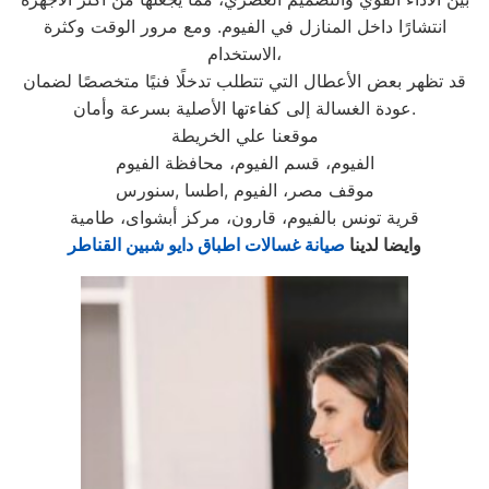
انتشارًا داخل المنازل في الفيوم. ومع مرور الوقت وكثرة
الاستخدام،
قد تظهر بعض الأعطال التي تتطلب تدخلًا فنيًا متخصصًا لضمان
عودة الغسالة إلى كفاءتها الأصلية بسرعة وأمان.
موقعنا علي الخريطة
الفيوم، قسم الفيوم، محافظة الفيوم
موقف مصر، الفيوم ,اطسا ,سنورس
قرية تونس بالفيوم، قارون، مركز أبشواى، طامية
وايضا لدينا
صيانة غسالات اطباق
دايو
شبين القناطر