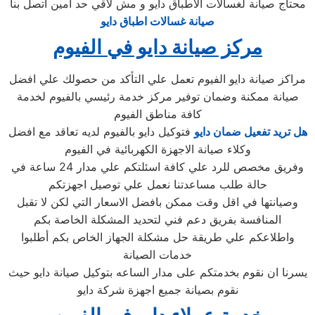
محتاج صيانة لغسالات الاطباق دايو و مش لاقي حد امين اتصل بنا
صيانة غسالات اطباق دايو
مركز صيانة دايو في الفيوم
مراكز صيانة دايو الفيوم تعمل علي التأكد من حصولك علي افضل
صيانة ممكنة وضمان توفير مركز خدمة رئيسي بالفيوم لخدمة
كافة مناطق الفيوم
هل تريد تفعيل ضمان دايو
فتوكيل دايو بالفيوم لديه تعاقد مع افضل
وكلاء صيانة الاجهزة الكهربائية في الفيوم
وفريق مخصص للرد علي كافة اسئلتكم علي مدار 24 ساعة في
حالة طلب مساعدتنا نعمل علي توصيل اجهزتكم
وصيانتها في اقل وقت ممكن بافضل الاسعار التي لكن لا تقبل
المنافسة بفريق دعم فني لتحديد المشكلة الخاصة بكم
واطلاعكم علي طريقة حل مشكلة الجهاز الخاص بكم أطلبوا
خدمات الصيانة
يسرنا ان نقوم بخدمتكم على مدار الساعه بتوكيل صيانة دايو حيث
نقوم بصيانة جميع اجهزة شركة دايو