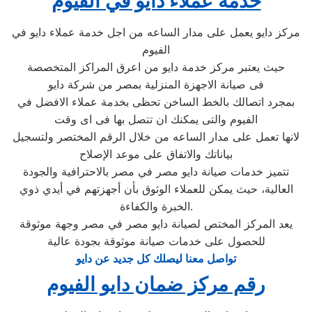
خدمة عملاء دايو في الفيوم
مركز دايو يعمل على مدار الساعه من اجل خدمة عملاء دايو في
الفيوم
حيث يعتبر مركز خدمة دايو من اعرق المراكز المتخصصة
فى صيانة الاجهزة المنزلية بمصر من شركة دايو
بمجرد اتصالك بالخط الساخن تحظى بخدمة عملاء الافضل في
الفيوم والتى يمكنك ان تتصل بها فى اى وقت
لانها تعمل على مدار الساعه من خلال الرقم المختصر ولتسجيل
بياناتك والاتفاق على موعد الإصلاح
تتميز خدمات صيانة دايو مصر في مصر بالاحترافية والجودة
العالية، حيث يمكن للعملاء الوثوق بأن أجهزتهم في أيدي ذوي
الخبرة والكفاءة.
يعد المركز المختص لصيانة دايو مصر في مصر وجهة موثوقة
للحصول على خدمات صيانة موثوقة بجودة عالية
تواصل معنا ليصلك كل جديد عن دايو
رقم مركز ضمان دايو الفيوم