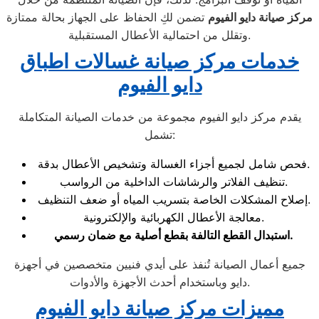
مركز صيانة دايو الفيوم
تضمن لكِ الحفاظ على الجهاز بحالة ممتازة
وتقلل من احتمالية الأعطال المستقبلية.
خدمات مركز صيانة غسالات اطباق
دايو الفيوم
يقدم مركز دايو الفيوم مجموعة من خدمات الصيانة المتكاملة
تشمل:
فحص شامل لجميع أجزاء الغسالة وتشخيص الأعطال بدقة.
تنظيف الفلاتر والرشاشات الداخلية من الرواسب.
إصلاح المشكلات الخاصة بتسريب المياه أو ضعف التنظيف.
معالجة الأعطال الكهربائية والإلكترونية.
.
استبدال القطع التالفة بقطع أصلية مع ضمان رسمي
جميع أعمال الصيانة تُنفذ على أيدي فنيين متخصصين في أجهزة
دايو وباستخدام أحدث الأجهزة والأدوات.
مميزات مركز صيانة دايو الفيوم