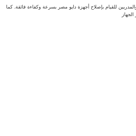
والمدربين للقيام بإصلاح أجهزة دايو مصر بسرعة وكفاءة فائقة. كما