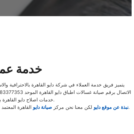
خدمة عملا
يتميز فريق خدمة العملاء في شركة دايو القاهرة بالاحترافية والاس
خدمات اصلاح دايو القاهرة بأحدث التقنيات والمعدات لضمان الأداء المثالي لمنتجات دايو القاهرة وتوفير الوقت والجهد للعملاء.
.
نبذة عن موقع دايو
لكن معنا نحن مركز
صيانة دايو
القاهرة المعتمد 