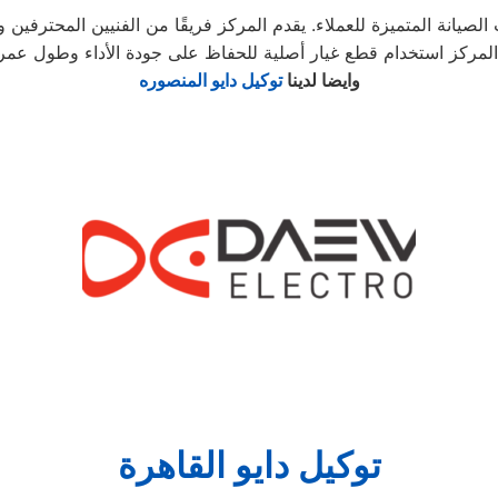
صيانة المتميزة للعملاء. يقدم المركز فريقًا من الفنيين المحترفين 
وايضا لدينا
توكيل دايو المنصوره
توكيل دايو القاهرة