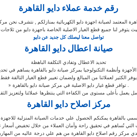
رقم خدمة عملاء دايو القاهرة
رة المعتمد لصيانة اجهزة دايو الكهربائية بمنازلكم , نتشرف نحن مركز 
يث يتوفر لنا جميع قطع الغيار الاصلية الخاصة باجهزة دايو من ثلاجات 
تواصل معنا ليصلك كل جديد عن دايو
صيانة اعطال دايو القاهرة
تحديد الاعطال وتفادي التكلفة الباهظة
أجهزة وأنظمة التكنولوجيا بمركز صيانة دايو بالقاهرة يساهم في تحديد
يوفر الكثير لعملائنا من المبالغ ولضمان تغيير قطع الغيار التالفة فقط
» توافر قطع غيار دايو الاصلية في مركز صيانة دايو بالقاهرة .
مركز اصلاح دايو القاهرة
مي بالقاهرة يمكنكم الحصول علي خدمات الصيانة المنزلية للاجهزة الم
دي مركز رقم اصلاح دايو القاهرة من هم علي درجة عاليه من المهارة