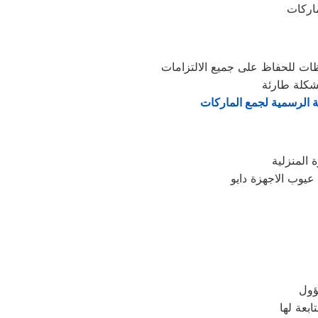
ماركات
ظات للحفاظ على جميع الالتزامات
شكلة طارئة
ة الرسمية لجمع الماركات
يوب الاجهزة دايو