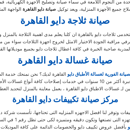
دة من النجوم اللامعة في سماء صيانة وتصليح الأجهزة الكهربائية، فم
ح جميع الأجهزة المنزلية، ويعد توكيل
صيانة دايو القاهرة
صيانة ثلاجة دايو القاهرة
صيانة غسالة دايو القاهرة
صيانة الفورية لغسالة الأطباق دايو
ين لـ غسالات الاطباق دايو القاهرة ، بعمل معاينة بالمنزل لتحديد ال
مركز صيانة تكييفات دايو القاهرة
و