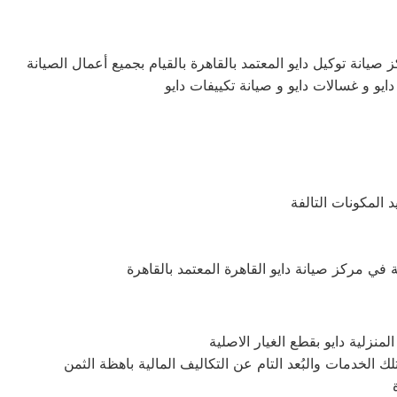
صيانة توكيل دايو المعتمد بالقاهرة بالقيام بجميع أعمال الصيانة
دايو و غسالات دايو و صيانة تكييفات دايو
 المكونات التالفة
نزلية دايو بقطع الغيار الاصلية