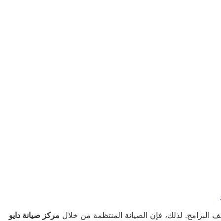
ف البرامج. لذلك، فإن الصيانة المنتظمة من خلال
مركز صيانة دايو