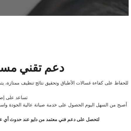
دعم تقني مست
للحفاظ على كفاءة غسالات الأطباق وتحقيق نتائج تنظيف ممتازة، يتم
تساعد على إصل
أصبح من السهل اليوم الحصول على خدمة صيانة عالية الجودة واستبدا
لتحصل على دعم فني معتمد من دايو عند حدوث أي عط