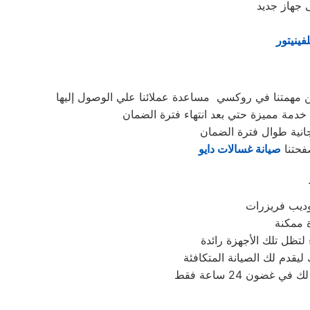
 جهاز جديد
فينيتور
ن مهمتنا في روكسي مساعدة عملائنا علي الوصول إليها
دمة مميزة حتي بعد انتهاء فترة الضمان
جانية طوال فترة الضمان
فحتنا
صيانة غسالات دايو
لتظل تلك الأجهزة رائدة