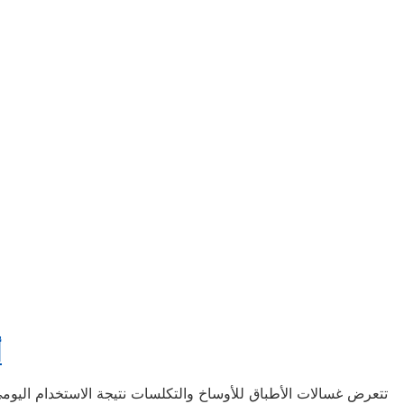
أ
تتعرض غسالات الأطباق للأوساخ والتكلسات نتيجة الاستخدام اليوم