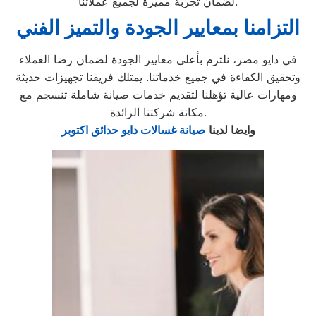
لضمان تجربة مميزة لجميع عملائنا.
التزامنا بمعايير الجودة والتميز الفني
في دايو مصر، نلتزم بأعلى معايير الجودة لضمان رضا العملاء
وتحقيق الكفاءة في جميع خدماتنا. يمتلك فريقنا تجهيزات حديثة
ومهارات عالية تؤهلنا لتقديم خدمات صيانة شاملة تنسجم مع
مكانة شركتنا الرائدة.
وايضا لدينا
صيانة غسالات دايو حدائق اكتوبر