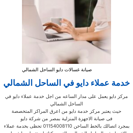
صيانة غسالات دايو الساحل الشمالي
خدمة عملاء دايو في الساحل الشمالي
مركز دايو يعمل على مدار الساعه من اجل خدمة عملاء دايو في
الساحل الشمالي
حيث يعتبر مركز خدمة دايو من اعرق المراكز المتخصصة
فى صيانة الاجهزة المنزلية بمصر من شركة دايو
بمجرد اتصالك بالخط الساخن 01154008110 تحظى بخدمة عملاء