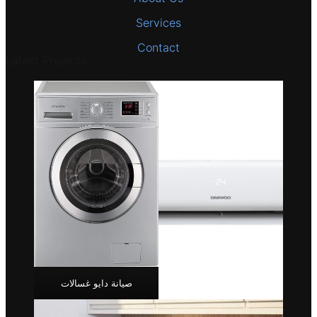
Services
Contact
Latest Projects
صيانة دايو غسالات