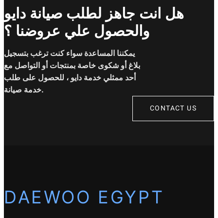
هل انت جاهز لطلب صيانة دايو
والحصول علي عروضنا ؟
يمكننا المساعدة سواء كنت ترغب بتسجيل
بلاغ أو شكوى خاصة بمنتجات أو التواصل مع
أحد ممثلي خدمة دايو ، للحصول على طلب
خدمة صيانة.
CONTACT US
DAEWOO EGYPT