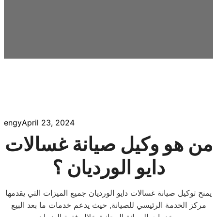
engy
April 23, 2024
من هو وكيل صيانة غسالات
دايو الورديان ؟
يمنح توكيل صيانة غسالات دايو الورديان جميع الميزات التي يقدمها
مركز الخدمة الرئيسي للصيانة, حيث يدعم خدمات ما بعد البيع