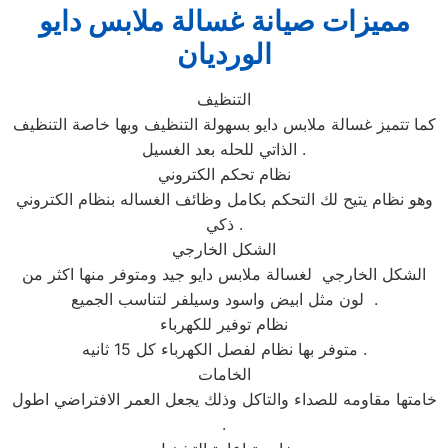
مميزات صيانة غسالة ملابس دايو
الورديان
التنظيف
كما تتميز غسالة ملابس دايو بسهولة التنظيف وبها خاصة التنظيف
الذاتي للحله بعد الغسيل .
نظام تحكم الكتروني
وهو نظام يتيح لك التحكم بكامل وظائف الغساله بنظام الكتروني
ذكي .
الشكل الخارجي
الشكل الخارجي لغسالة ملابس دايو جيد ومتوفر منها اكثر من
لون مثل ابيض واسود وسيلفر لتناسب الجميع .
نظام توفير للكهرباء
متوفر بها نظام لفصل الكهرباء كل 15 ثانيه .
الخامات
خامتها مقاومه للصداء والتاكل وذلك يجعل العمر الافتراضي اطول
.