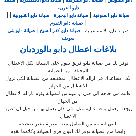
دايو السويس
|
صيانة دايو الشرقية
|
صيانة دايو الاسكندرية
|
صيانة
دايو الغربية
صيانة دايو المنوفية
|
صيانة دايو البحيرة
|
صيانة دايو القليوبية
|
|
|
صيانة دايو الفيوم
صيانة دايو الاسماعيلية |
صيانة دايو كفر الشيخ
|
صيانة دايو بني
سويف
بلاغات اعطال دايو بالورديان
نوفر لك من صيانة دايو فريق يقوم علي الصيانة لكل الاعطال
المختلفه من الصيانة
لكي يساعدك في ازاله الاعطال المختلفه من الصيانة لكي تزول
الاعطال من الجهاز
فانت في حاجه الي فني او مهندس للصيانة يقوم بازاله الاعطال
من الجهاز
ويجعله يعمل بدقه عاليه مثل التي كان يعمل بها من قبل ان تصيبه
الاعطال
التي اصابته من التعامل معه بطريقه غير صحيحه.
وايضا من الصيانة نوفر لك اقوي فرق الصيانة وكلاهما نقوم