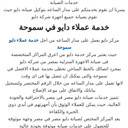
خدمات الصيانة
يسرنا ان نقوم بخدمتكم على مدار الساعه بتوكيل صيانة دايو حيث
نقوم بصيانة جميع اجهزة شركة دايو
خدمة عملاء دايو في سموحة
مركز دايو يعمل على مدار الساعه من اجل
خدمة عملاء دايو
سموحة
حيث يعتبر مركز خدمة دايو من اعرق المراكز المتخصصة
فى صيانة الاجهزة المنزلية بمصر من شركة دايو
بمجرد اتصالك بالخط الساخن تحظى بخدمة عملاء الافضل في
سموحة والتى يمكنك ان تتصل بها فى اى وقت
لانها تعمل على مدار الساعه من خلال الرقم المختصر ولتسجيل
بياناتك والاتفاق على موعد الإصلاح
تتميز خدمات صيانة دايو مصر في مصر بالاحترافية والجودة
العالية، حيث يمكن للعملاء الوثوق بأن أجهزتهم في أيدي ذوي
الخبرة والكفاءة.
يعد المركز المختص لصيانة دايو مصر في مصر وجهة موثوقة
للحصول على خدمات صيانة موثوقة بجودة عالية