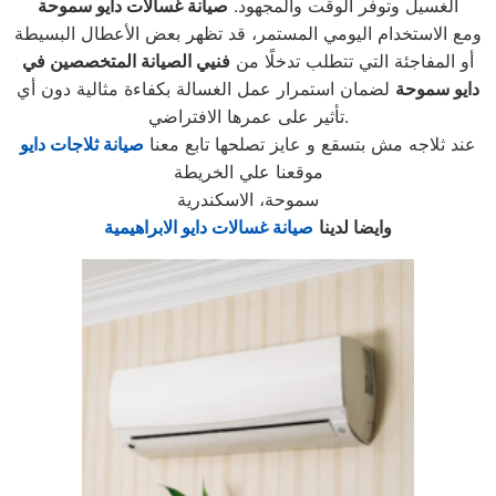
الغسيل وتوفر الوقت والمجهود.
صيانة غسالات دايو سموحة
ومع الاستخدام اليومي المستمر، قد تظهر بعض الأعطال البسيطة
أو المفاجئة التي تتطلب تدخلًا من
فنيي الصيانة المتخصصين في
دايو سموحة
لضمان استمرار عمل الغسالة بكفاءة مثالية دون أي
تأثير على عمرها الافتراضي.
عند ثلاجه مش بتسقع و عايز تصلحها تابع معنا
صيانة ثلاجات دايو
موقعنا علي الخريطة
سموحة، الاسكندرية
وايضا لدينا
صيانة غسالات دايو الابراهيمية