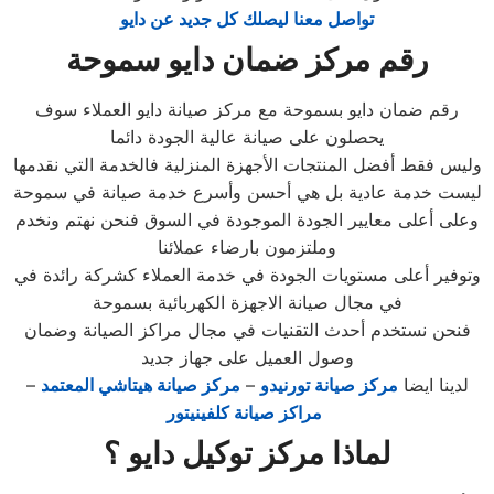
تواصل معنا ليصلك كل جديد عن دايو
رقم مركز ضمان دايو سموحة
رقم ضمان دايو بسموحة مع مركز صيانة دايو العملاء سوف
يحصلون على صيانة عالية الجودة دائما
وليس فقط أفضل المنتجات الأجهزة المنزلية فالخدمة التي نقدمها
ليست خدمة عادية بل هي أحسن وأسرع خدمة صيانة في سموحة
وعلى أعلى معايير الجودة الموجودة في السوق فنحن نهتم ونخدم
وملتزمون بارضاء عملائنا
وتوفير أعلى مستويات الجودة في خدمة العملاء كشركة رائدة في
في مجال صيانة الاجهزة الكهربائية بسموحة
فنحن نستخدم أحدث التقنيات في مجال مراكز الصيانة وضمان
وصول العميل على جهاز جديد
لدينا ايضا
مركز صيانة تورنيدو
–
مركز صيانة هيتاشي المعتمد
–
مراكز صيانة كلفينيتور
لماذا مركز توكيل دايو ؟