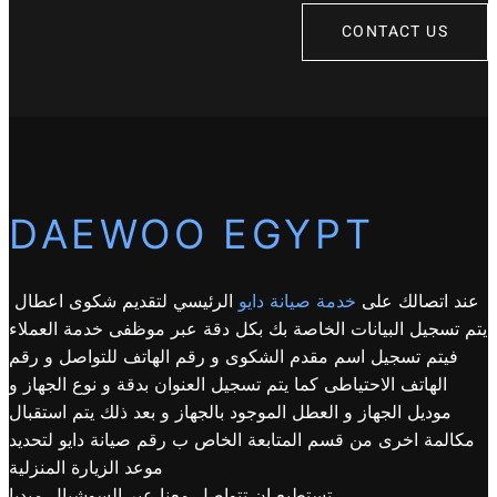
CONTACT US
DAEWOO EGYPT
عند اتصالك على
خدمة صيانة دايو
الرئيسي لتقديم شكوى اعطال
يتم تسجيل البيانات الخاصة بك بكل دقة عبر موظفى خدمة العملاء
فيتم تسجيل اسم مقدم الشكوى و رقم الهاتف للتواصل و رقم
الهاتف الاحتياطى كما يتم تسجيل العنوان بدقة و نوع الجهاز و
موديل الجهاز و العطل الموجود بالجهاز و بعد ذلك يتم استقبال
مكالمة اخرى من قسم المتابعة الخاص ب رقم صيانة دايو لتحديد
موعد الزيارة المنزلية
تستطيع ان تتواصل معنا عبر السوشيال ميديا