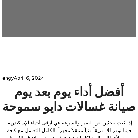
engy
April 6, 2024
أفضل أداء يوم بعد يوم
صيانة غسالات دايو سموحة
إذا كنتِ تبحثين عن التميز والسرعة في أرقى أحياء الإسكندرية،
فإننا نوفر لكِ فريقاً فنياً متنقلاً مجهزاً بالكامل للتعامل مع كافة