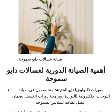
صيانة غسالات دايو سموحة
أهمية الصيانة الدورية لغسالات دايو
سموحة
مميزات تكنولوجيا دايو الحديثة:
متخصصون في صيانة
اللوحات الإلكترونية (البوردة) وبرمجة دورات الغسيل لضمان
أفضل نظافة للملابس بسموحة.