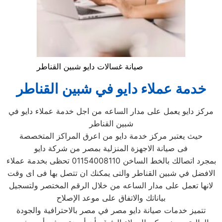
صيانة غسالات دايو شبين القناطر
خدمة عملاء دايو في شبين القناطر
مركز دايو يعمل على مدار الساعه من اجل خدمة عملاء دايو في
شبين القناطر
حيث يعتبر مركز خدمة دايو من اعرق المراكز المتخصصة
فى صيانة الاجهزة المنزلية بمصر من شركة دايو
بمجرد اتصالك بالخط الساخن 01154008110 تحظى بخدمة عملاء
الافضل في شبين القناطر والتى يمكنك ان تتصل بها فى اى وقت
لانها تعمل على مدار الساعه من خلال الرقم المختصر ولتسجيل
بياناتك والاتفاق على موعد الإصلاح
تتميز خدمات صيانة دايو مصر في مصر بالاحترافية والجودة