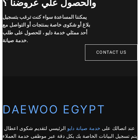
والحصول علي عروضنا ؟
يمكننا المساعدة سواء كنت ترغب بتسجيل
بلاغ أو شكوى خاصة بمنتجات أو التواصل مع
أحد ممثلي خدمة دايو ، للحصول على طلب
خدمة صيانة.
CONTACT US
DAEWOO EGYPT
عند اتصالك على
خدمة صيانة دايو
الرئيسي لتقديم شكوى اعطال
يتم تسجيل البيانات الخاصة بك بكل دقة عبر موظفى خدمة العملاء