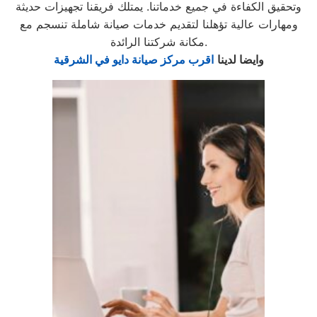
وتحقيق الكفاءة في جميع خدماتنا. يمتلك فريقنا تجهيزات حديثة
ومهارات عالية تؤهلنا لتقديم خدمات صيانة شاملة تنسجم مع
مكانة شركتنا الرائدة.
وايضا لدينا
اقرب مركز صيانة دايو في الشرقية