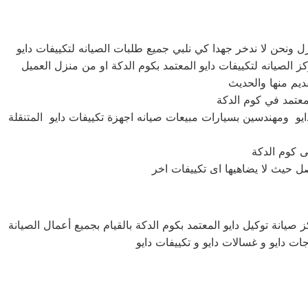
ايو ومهندسين بسيارات مبيعات صيانه اجهزة تكييفات دايو المتنقلة
صيانة توكيل دايو المعتمد بكوم الدكة بالقيام بجميع أعمال الصيانة
جات دايو و غسالات دايو و تكييفات دايو