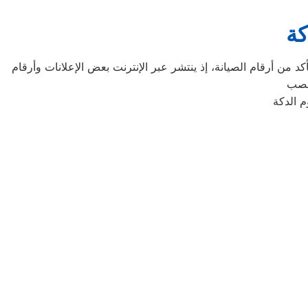
كة
د من أرقام الصيانة، إذ ينتشر عبر الإنترنت بعض الإعلانات وأرقام