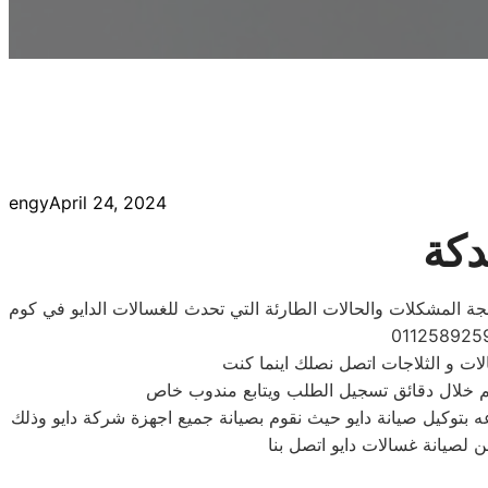
engy
April 24, 2024
دكة
ة المشكلات والحالات الطارئة التي تحدث للغسالات الدايو في كوم
لات و الثلاجات اتصل نصلك اينما كنت
ه بتوكيل صيانة دايو حيث نقوم بصيانة جميع اجهزة شركة دايو وذلك