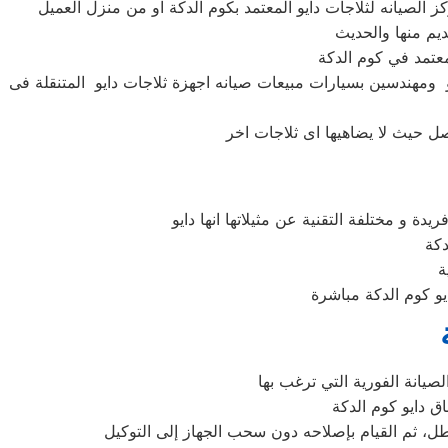
و ومهندسين بسيارات مبيعات صيانه اجهزة ثلاجات دايو المتنقلة فى
لعطل، ثم القيام بإصلاحه دون سحب الجهاز إلى التوكيل