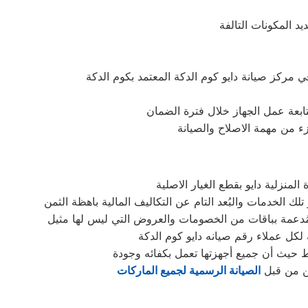
د المكونات التالفة
متابعة عمل الجهاز خلال فترة الضمان
زء من مهمة الاصلاح والصيانة
منزلية دايو بقطع الغيار الاصلية
 لكل عملاء رقم صيانه دايو كوم الدكة
ط حيث أن جميع أجهزتها تعمل بكفائه وجودة
ين من قبل
الصيانة الرسمية لجميع الماركات