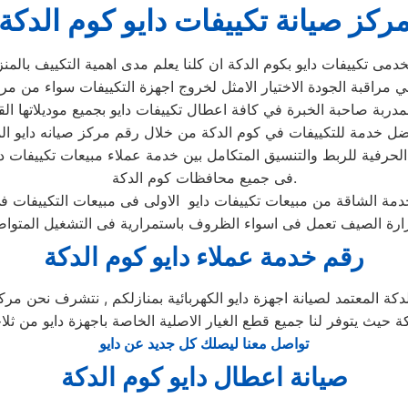
ركز صيانة تكييفات دايو كوم الدكة
لحرفية للربط والتنسيق المتكامل بين خدمة عملاء مبيعات تكييفات د
فى جميع محافظات كوم الدكة.
رقم خدمة عملاء دايو كوم الدكة
كة المعتمد لصيانة اجهزة دايو الكهربائية بمنازلكم , نتشرف نحن مركز 
كة حيث يتوفر لنا جميع قطع الغيار الاصلية الخاصة باجهزة دايو من ثلا
تواصل معنا ليصلك كل جديد عن دايو
صيانة اعطال دايو كوم الدكة