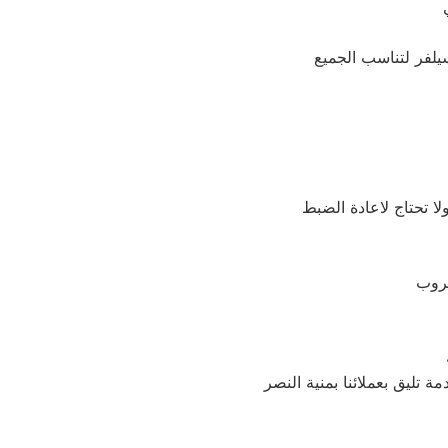
لا تحتاج لاعادة الضبط