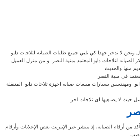
ايو ومهندسين بسيارات مبيعات صيانه اجهزة ثلاجات دايو المتنقلة
نصر
د من أرقام الصيانة، إذ ينتشر عبر الإنترنت بعض الإعلانات وأرقام