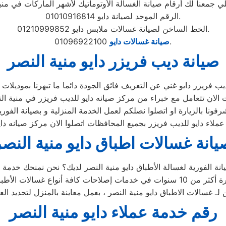
الرقم الموحد لصيانة دايو 01010916814.
الخط الساخن لصيانة غسالات ملابس دايو 01210999852.
01096922100.
صيانة غسالات دايو
صيانة ديب فريزر دايو منية النصر
يانة غسالات اطباق دايو منية النصر
رقم خدمة عملاء دايو منية النصر