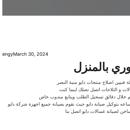
engy
March 30, 2024
وري بالمنزل
لات و الثلاجات اتصل نصلك اينما كنت
ساعه بتوكيل صيانة دايو حيث نقوم بصيانة جميع اجهزة شركة دايو