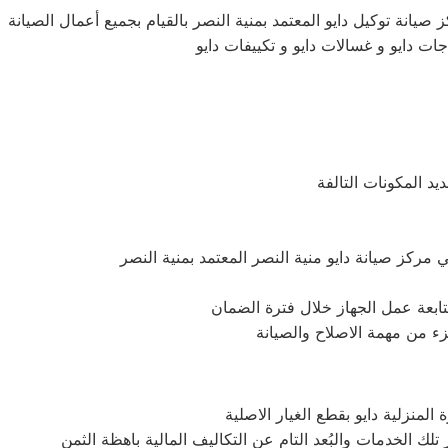
صيانة توكيل دايو المعتمد بمنية النصر بالقيام بجميع أعمال الصيانة
جات دايو و غسالات دايو و تكييفات دايو
يد المكونات التالفة
بمتابعة عمل الجهاز خلال فترة الضمان
جزء من مهمة الاصلاح والصيانة
منزلية دايو بقطع الغيار الاصلية