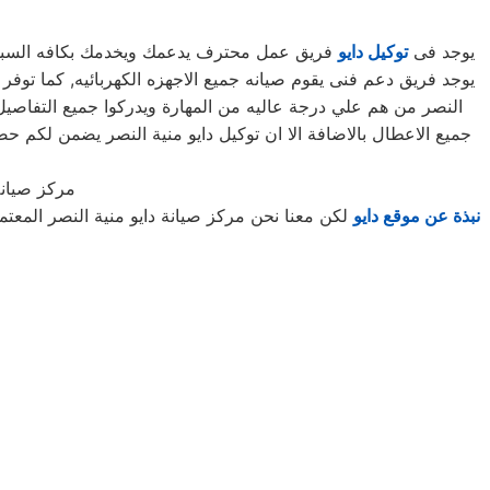
يوجد فى
توكيل دايو
فريق عمل محترف يدعمك ويخدمك بكافه السبل ال
النصر من هم علي درجة عاليه من المهارة ويدركوا جميع التفاصيل
جميع الاعطال بالاضافة الا ان توكيل دايو منية النصر يضمن لكم
مركز صيانة
نبذة عن موقع دايو
لكن معنا نحن مركز صيانة دايو منية النصر المعت