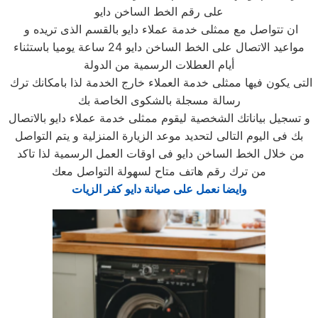
على رقم الخط الساخن دايو
ان تتواصل مع ممثلى خدمة عملاء دايو بالقسم الذى تريده و
مواعيد الاتصال على الخط الساخن دايو 24 ساعة يوميا باستثناء
أيام العطلات الرسمية من الدولة
التى يكون فيها ممثلى خدمة العملاء خارج الخدمة لذا بامكانك ترك
رسالة مسجلة بالشكوى الخاصة بك
و تسجيل بياناتك الشخصية ليقوم ممثلى خدمة عملاء دايو بالاتصال
بك فى اليوم التالى لتحديد موعد الزيارة المنزلية و يتم التواصل
من خلال الخط الساخن دايو فى اوقات العمل الرسمية لذا تاكد
من ترك رقم هاتف متاح لسهولة التواصل معك
وايضا نعمل على صيانة دايو كفر الزيات