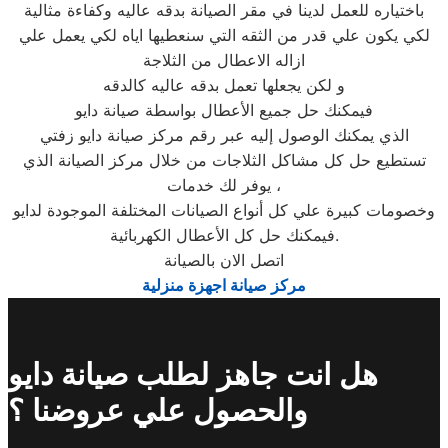
باختياره للعمل لدينا في مقر الصيانة بدقه عاليه وكفاءة مثالية
لكي يكون علي قدر من الثقه التي سنعطيها اياه لكي يعمل علي
ازاله الاعطال من الثلاجة
و لكن يجعلها تعمل بدقه عاليه كالدقه
فيمكنك حل جميع الأعطال بواسطة صيانة دايو
الذي يمكنك الوصول إليه عبر رقم مركز صيانة دايو زفتي
تستطيع حل كل مشاكل الثلاجات من خلال مركز الصيانة الذي
يوفر لك خدمات ،
وخصومات كبيرة علي كل أنواع الصيانات المختلفة الموجودة لدايو
فيمكنك حل كل الأعطال الكهربائية.
اتصل الان بالصيانة
مركز صيانة اجهزة منزلية
هل انت جاهز لطلب صيانة دايو
والحصول علي عروضنا ؟