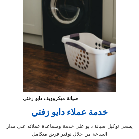
صيانة ميكروويف دايو زفتي
خدمة عملاء دايو زفتي
يسعى توكيل صيانة دايو على خدمة ومساعدة عملائه على مدار
الساعة من خلال توفير فريق متكامل