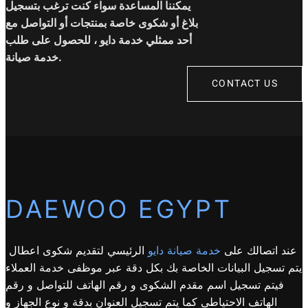
يمكننا المساعدة سواء كنت ترغب بتسجيل
بلاغ أو شكوى خاصة بمنتجات أو التواصل مع
أحد ممثلي خدمة دايو ، للحصول على طلب
خدمة صيانة.
CONTACT US
DAEWOO EGYPT
عند اتصالك على
خدمة صيانة دايو
الرئيسي لتقديم شكوى اعطال
يتم تسجيل البيانات الخاصة بك بكل دقة عبر موظفى خدمة العملاء
فيتم تسجيل اسم مقدم الشكوى و رقم الهاتف للتواصل و رقم
الهاتف الاحتياطى كما يتم تسجيل العنوان بدقة و نوع الجهاز و