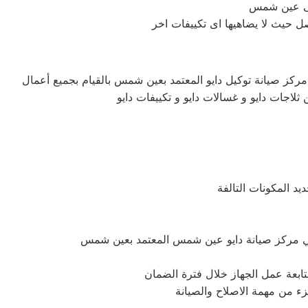
مركز صيانة توكيل دايو المعتمد بعين شمس بالقيام بجميع أعمال
ثلاجات دايو و غسالات دايو و تكييفات دايو
د المكونات التالفة
متابعة عمل الجهاز خلال فترة الضمان
زء من مهمة الاصلاح والصيانة