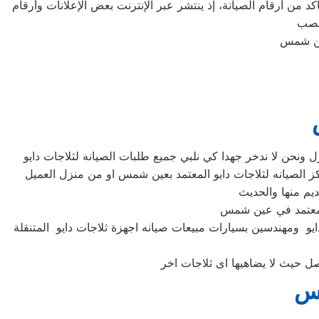
د من أرقام الصيانة، إذ ينتشر عبر الإنترنت بعض الإعلانات وأرقام
يو ومهندسين بسيارات مبيعات صيانه اجهزة ثلاجات دايو المتنقلة
مس