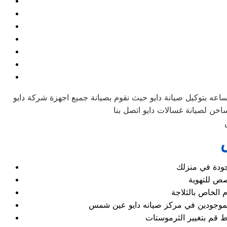
اعه بتوكيل صيانة دايو حيث نقوم بصيانة جميع اجهزة شركة دايو
وجودة في منزلك