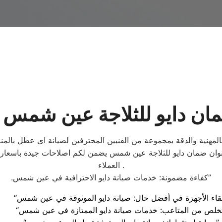
ان دايو للثلاجة عين شمس 
المهنية والدقة بمجموعة من الفنيين المحترفين لصيانة اى عطل بالمنز
 عنوان ضمان دايو للثلاجة عين شمس يضمن لكم اصلاحات جيدة باسعا
العملاء .
.كفاءة مضمونة: خدمات صيانة دايو الاحترافية في عين شمس”