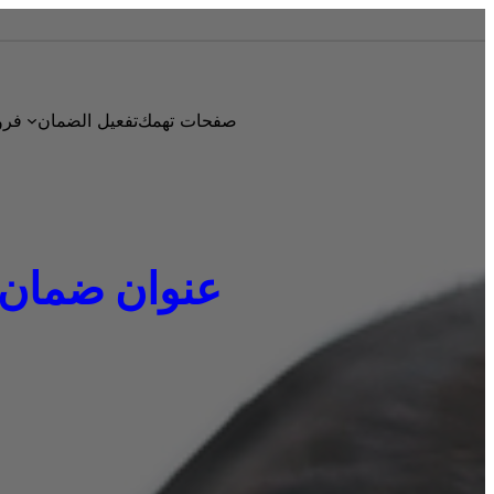
صفحات تهمك
تفعيل الضمان
فرو
عنوان ضمان دايو