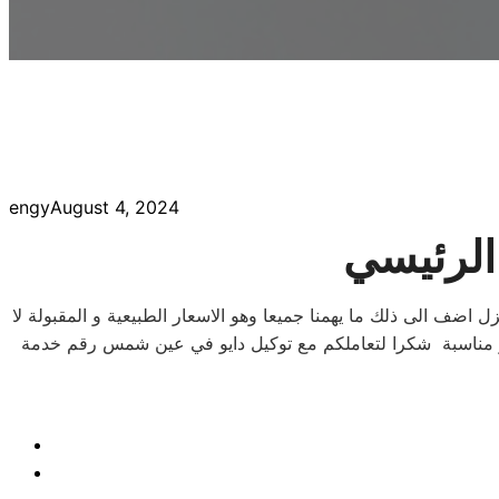
engy
August 4, 2024
الرئيسي
ل اضف الى ذلك ما يهمنا جميعا وهو الاسعار الطبيعية و المقبولة لا
ر مناسبة شكرا لتعاملكم مع توكيل دايو في عين شمس رقم خدمة