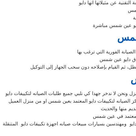
 شمس
عطل، ثم القيام بإصلاحه دون سحب الجهاز إلى التوكيل
س
يو ومهندسين بسيارات مبيعات صيانه اجهزة تكييفات دايو المتنقلة