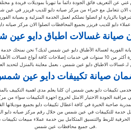
 صيانة غسالات اطباق دايو عين
ين لـ غسالات الاطباق دايو عين شمس ، بعمل معاينة بالمنزل لتحديد ال
ان صيانة تكييفات دايو عين شم
حرفية للربط والتنسيق المتكامل بين خدمة عملاء مبيعات تكييفات دا
فى جميع محافظات عين شمس.