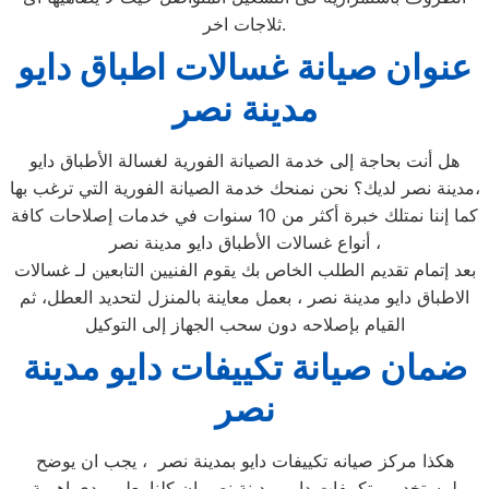
ثلاجات اخر.
عنوان صيانة غسالات اطباق دايو
مدينة نصر
هل أنت بحاجة إلى خدمة الصيانة الفورية لغسالة الأطباق دايو
مدينة نصر لديك؟ نحن نمنحك خدمة الصيانة الفورية التي ترغب بها،
كما إننا نمتلك خبرة أكثر من 10 سنوات في خدمات إصلاحات كافة
أنواع غسالات الأطباق دايو مدينة نصر ،
بعد إتمام تقديم الطلب الخاص بك يقوم الفنيين التابعين لـ غسالات
الاطباق دايو مدينة نصر ، بعمل معاينة بالمنزل لتحديد العطل، ثم
القيام بإصلاحه دون سحب الجهاز إلى التوكيل
ضمان صيانة تكييفات دايو مدينة
نصر
هكذا مركز صيانه تكييفات دايو بمدينة نصر ، يجب ان يوضح
لمستخدمى تكييفات دايو بمدينة نصر ان كلنا يعلم مدى اهمية