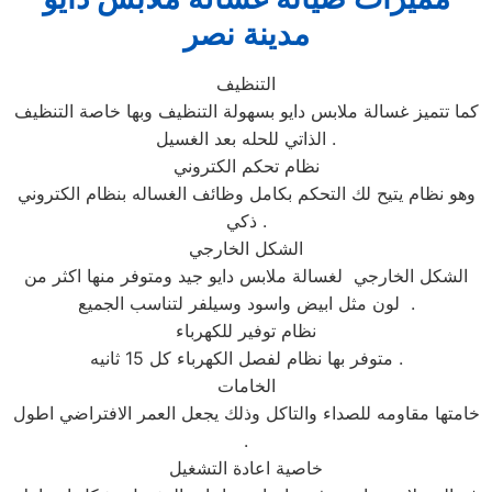
مدينة نصر
التنظيف
كما تتميز غسالة ملابس دايو بسهولة التنظيف وبها خاصة التنظيف
الذاتي للحله بعد الغسيل .
نظام تحكم الكتروني
وهو نظام يتيح لك التحكم بكامل وظائف الغساله بنظام الكتروني
ذكي .
الشكل الخارجي
الشكل الخارجي لغسالة ملابس دايو جيد ومتوفر منها اكثر من
لون مثل ابيض واسود وسيلفر لتناسب الجميع .
نظام توفير للكهرباء
متوفر بها نظام لفصل الكهرباء كل 15 ثانيه .
الخامات
خامتها مقاومه للصداء والتاكل وذلك يجعل العمر الافتراضي اطول
.
خاصية اعادة التشغيل