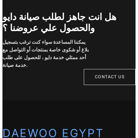
هل انت جاهز لطلب صيانة دايو
والحصول علي عروضنا ؟
يمكننا المساعدة سواء كنت ترغب بتسجيل
بلاغ أو شكوى خاصة بمنتجات أو التواصل مع
أحد ممثلي خدمة دايو ، للحصول على طلب
خدمة صيانة.
CONTACT US
DAEWOO EGYPT