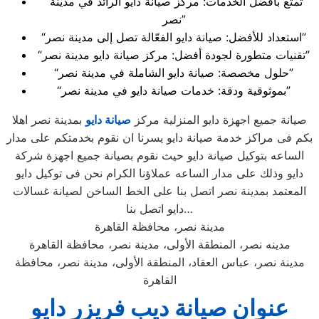
“تمتع بأفضل الخدمات: مركز صيانة دايو الرائد في مدينة
نصر”
“استعداد للأفضل: صيانة دايو الفعّالة تصل إلى مدينة نصر”
“تقنيات متطورة لجودة أفضل: مركز صيانة دايو مدينة نصر”
“حلول مخصصة: صيانة دايو الشاملة في مدينة نصر”
“بموثوقية ودقة: خدمات صيانة دايو في مدينة نصر”
صيانة جميع اجهزة دايو المنزلية مركز
صيانة دايو
بمدينة نصر اهلا
بكم فى مراكز خدمة صيانة دايو يسرنا ان نقوم بخدمتكم على مدار
الساعه بتوكيل صيانة دايو حيث نقوم بصيانة جميع اجهزة شركة
دايو وذلك على مدار الساعه عملاؤنا الكرام نحن فى توكيل دايو
المعتمد بمدينة نصر اتصل بنا على الخط الساخن لصيانة غسالات
دايو اتصل بنا…
مدينة نصر، محافظة القاهرة
مدينه نصر، المنطقة الأولى، مدينة نصر، محافظة القاهرة
مدينة نصر، عباس العقاد، المنطقة الأولى، مدينة نصر، محافظة
القاهرة
عنوان صيانة ديب فريزر دايو