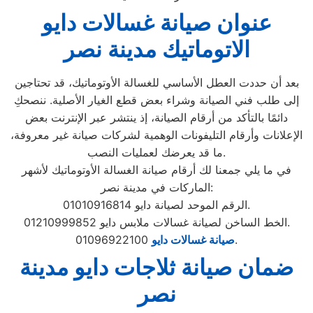
عنوان صيانة غسالات دايو
الاتوماتيك مدينة نصر
بعد أن حددت العطل الأساسي للغسالة الأوتوماتيك، قد تحتاجين
إلى طلب فني الصيانة وشراء بعض قطع الغيار الأصلية. ننصحكِ
دائمًا بالتأكد من أرقام الصيانة، إذ ينتشر عبر الإنترنت بعض
الإعلانات وأرقام التليفونات الوهمية لشركات صيانة غير معروفة،
ما قد يعرضك لعمليات النصب.
في ما يلي جمعنا لك أرقام صيانة الغسالة الأوتوماتيك لأشهر
الماركات في مدينة نصر:
الرقم الموحد لصيانة دايو 01010916814.
الخط الساخن لصيانة غسالات ملابس دايو 01210999852.
01096922100.
صيانة غسالات دايو
ضمان صيانة ثلاجات دايو مدينة
نصر