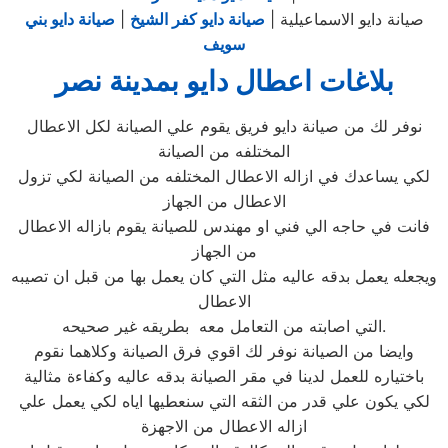
صيانة دايو الاسماعيلية |
صيانة دايو كفر الشيخ
|
صيانة دايو بني
سويف
بلاغات اعطال دايو بمدينة نصر
نوفر لك من صيانة دايو فريق يقوم علي الصيانة لكل الاعطال
المختلفه من الصيانة
لكي يساعدك في ازاله الاعطال المختلفه من الصيانة لكي تزول
الاعطال من الجهاز
فانت في حاجه الي فني او مهندس للصيانة يقوم بازاله الاعطال
من الجهاز
ويجعله يعمل بدقه عاليه مثل التي كان يعمل بها من قبل ان تصيبه
الاعطال
التي اصابته من التعامل معه بطريقه غير صحيحه.
وايضا من الصيانة نوفر لك اقوي فرق الصيانة وكلاهما نقوم
باختياره للعمل لدينا في مقر الصيانة بدقه عاليه وكفاءة مثالية
لكي يكون علي قدر من الثقه التي سنعطيها اياه لكي يعمل علي
ازاله الاعطال من الاجهزة