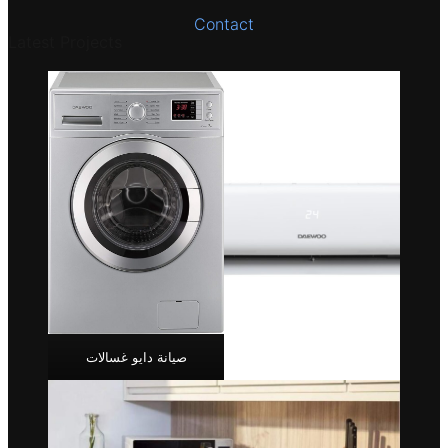
Contact
Latest Projects
صيانة دايو غسالات