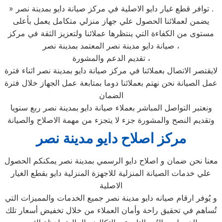
» توافر قطع غيار دايو الاصلية في مركز صيانة دايو بمدينة نصر .
يضمن لعملائنا الحصول علي جهاز منزلي متكامل يعمل بأعلى
مستوى من الكفاءة التي ينتظرها عملائنا ولتعزيز الثقة في مركز
صيانة دايو مدينة نصر المعتمد بمدينة نصر ،
تقديم الدعم والمشورة ،
لايقتصر الاتصال بعملائنا في مركز صيانة دايو بمدينة نصر اثناء فترة
عمل الصيانة نحن نهتم بعملائنا دوما بمتابعة عمل الجهاز خلال فترة
الضمان
ونعتبر التواصل المباشر بعملاء صيانة دايو بمدينة نصر ربع سنويا
وتقديم النصح والمشورة جزء لا يتجزء من مهمة الاصلاح والصيانة
مركز اصلاح دايو مدينة نصر
معنا نحن ضمان و اصلاح دايو الرسمي بمدينة نصر يمكنكم الحصول
علي خدمات الصيانة المنزلية للاجهزة المنزلية دايو بقطع الغيار
الاصلية
و يُوفر ارقام صيانه دايو مدينة نصر جميع الخدمات والمميزات التي
تُساهم في تحقيق راحة وأمان العملاء من خلال تخفيض أسعار تلك