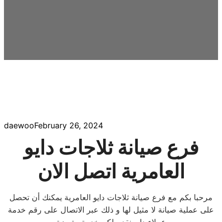
daewoo
February 26, 2024
فرع صيانة ثلاجات دايو
العامرية اتصل الان
مرحبا بكم مع فرع صيانة ثلاجات دايو العامرية يمكنك أن تحصل
على عملية صيانة لا مثيل لها و ذلك عبر الاتصال على رقم خدمة