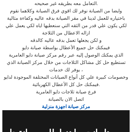
التعامل معه بطريقه غير صحيحه.
وايضا من الصيانة نوفر لك اقوي فرق الصيانة وكلاهما نقوم
باختياره للعمل لدينا في مقر الصيانة بدقه عاليه وكفاءة مثالية
لكي يكون علي قدر من الثقه التي سنعطيها اياه لكي يعمل علي
ازاله الاعطال من الثلاجة
و لكن يجعلها تعمل بدقه عاليه كالدقه
فيمكنك حل جميع الأعطال بواسطة صيانة دايو
الذي يمكنك الوصول إليه عبر رقم مركز صيانة دايو العامرية
تستطيع حل كل مشاكل الثلاجات من خلال مركز الصيانة الذي
يوفر لك خدمات ،
وخصومات كبيرة علي كل أنواع الصيانات المختلفة الموجودة لدايو
فيمكنك حل كل الأعطال الكهربائية.
فرع صيانة ثلاجات دايو العامرية
اتصل الان بالصيانة
مركز صيانة اجهزة منزلية