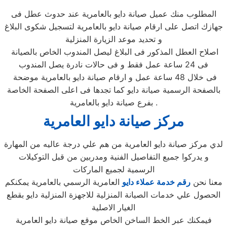
المطلوب منك عميل صيانة دايو بالعامرية عند حدوث عطل فى
جهازك اتصل على ارقام صيانة دايو بالعامرية لتسجيل شكوى البلاغ
و تحديد موعد الزيارة المنزلية
اصلاح العطل المذكور فى البلاغ ليصل المندوب الخاص بالصيانة
فى 24 ساعة عمل فقط و فى حالات نادرة يصل المندوب
فى خلال 48 ساعة عمل و ارقام صيانة دايو بالعامرية موضحة
بالصفحة الرسمية صيانة دايو كما تجدها فى اعلى الصفحة الخاصة
بفرع صيانة دايو بالعامرية .
مركز صيانة دايو العامرية
لدي مركز صيانة دايو العامرية من هم علي درجة عاليه من المهارة
و يدركوا جميع التفاصيل الفنية ومدربين من قبل التوكيلات
الرسمية لجميع الماركات
معنا نحن
رقم خدمة عملاء دايو
العامرية الرسمي بالعامرية يمكنكم
الحصول علي خدمات الصيانة المنزلية للاجهزة المنزلية دايو بقطع
الغيار الاصلية
فيمكنك عبر الخط الساخن الخاص موقع صيانة دايو العامرية