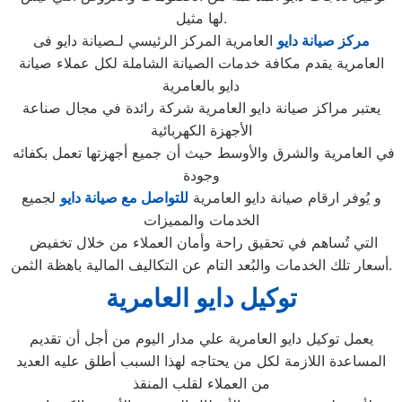
لها مثيل.
مركز صيانة دايو
العامرية المركز الرئيسي لـصيانة دايو فى
العامرية يقدم مكافة خدمات الصيانة الشاملة لكل عملاء صيانة
دايو بالعامرية
يعتبر مراكز صيانة دايو العامرية شركة رائدة في مجال صناعة
الأجهزة الكهربائية
في العامرية والشرق والأوسط حيث أن جميع أجهزتها تعمل بكفائه
وجودة
و يُوفر ارقام صيانة دايو العامرية
للتواصل مع صيانة دايو
لجميع
الخدمات والمميزات
التي تُساهم في تحقيق راحة وأمان العملاء من خلال تخفيض
أسعار تلك الخدمات والبُعد التام عن التكاليف المالية باهظة الثمن.
توكيل دايو العامرية
يعمل توكيل دايو العامرية علي مدار اليوم من أجل أن تقديم
المساعدة اللازمة لكل من يحتاجه لهذا السبب أطلق عليه العديد
من العملاء لقلب المنقذ