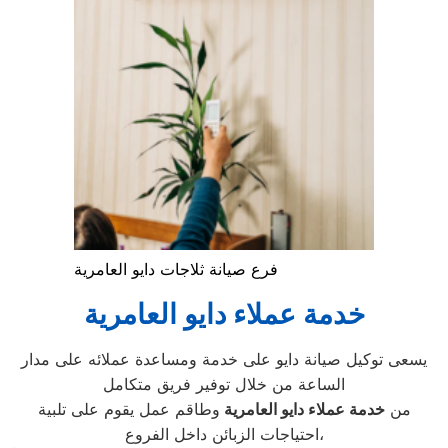
فرع صيانة ثلاجات دايو العامرية
خدمة عملاء دايو العامرية
يسعى توكيل صيانة دايو على خدمة ومساعدة عملائه على مدار
الساعة من خلال توفير فريق متكامل
من
خدمة عملاء دايو العامرية
وطاقم عمل يقوم على تلبية
احتياجات الزبائن داخل الفروع،