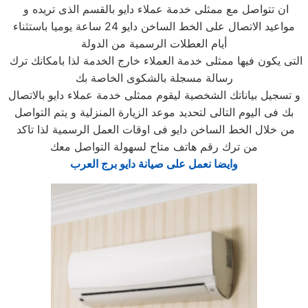
ان تتواصل مع ممثلى خدمة عملاء دايو بالقسم الذى تريده و
مواعيد الاتصال على الخط الساخن دايو 24 ساعة يوميا باستثناء
أيام العطلات الرسمية من الدولة
التى يكون فيها ممثلى خدمة العملاء خارج الخدمة لذا بامكانك ترك
رسالة مسجلة بالشكوى الخاصة بك
و تسجيل بياناتك الشخصية ليقوم ممثلى خدمة عملاء دايو بالاتصال
بك فى اليوم التالى لتحديد موعد الزيارة المنزلية و يتم التواصل
من خلال الخط الساخن دايو فى اوقات العمل الرسمية لذا تاكد
من ترك رقم هاتف متاح لسهولة التواصل معك
وايضا نعمل على صيانة دايو برج العرب