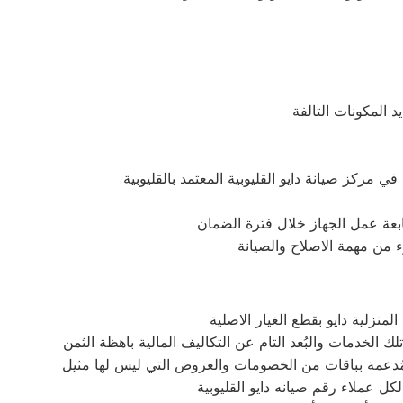
د المكونات التالفة
متابعة عمل الجهاز خلال فترة الضمان
زء من مهمة الاصلاح والصيانة
منزلية دايو بقطع الغيار الاصلية
لكل عملاء رقم صيانه دايو القليوبية