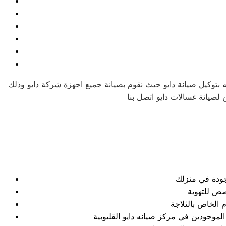
ه بتوكيل صيانة دايو حيث نقوم بصيانة جميع اجهزة شركة دايو وذلك
وجودة في منزلك