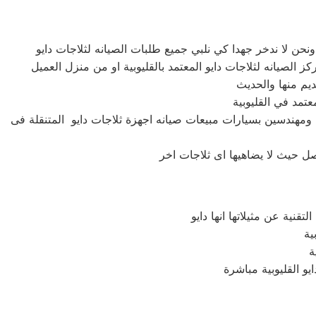
 ومهندسين بسيارات مبيعات صيانه اجهزة ثلاجات دايو المتنقلة فى