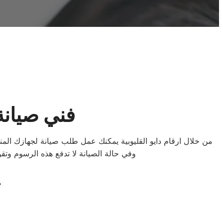
فني صيانة 
وفي حالة الصيانة لا تدفع هذه الرسوم وتق
“إبقاء الأجهزة في أفض