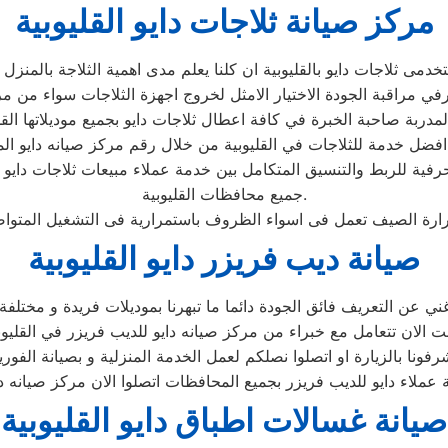
مركز صيانة ثلاجات دايو القليوبية
لحرفية للربط والتنسيق المتكامل بين خدمة عملاء مبيعات ثلاجات دايو
جميع محافظات القليوبية.
صيانة ديب فريزر دايو القليوبية
صيانة غسالات اطباق دايو القليوبية