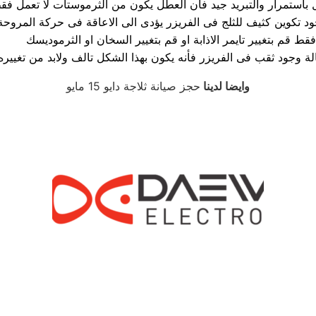
د تكوين كثيف للثلج فى الفريزر يؤدى الى الاعاقة فى حركة المروحة
موديسك.
وايضا لدينا
حجز صيانة ثلاجة دايو 15 مايو