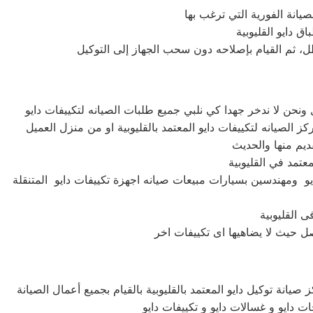
عطل، ثم القيام بإصلاحه دون سحب الجهاز إلى التوكيل
يو ومهندسين بسيارات مبيعات صيانه اجهزة تكييفات دايو المتنقلة
صيانة توكيل دايو المعتمد بالقليوبية بالقيام بجميع أعمال الصيانة
ات دايو و غسالات دايو و تكييفات دايو