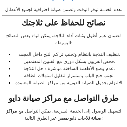
هذه الخدمة توفر الوقت وتضمن صيانة احترافية لجميع الأعطال.
نصائح للحفاظ على ثلاجتك
لضمان عمر أطول وثبات أداء الثلاجة، يمكن اتباع بعض النصائح
البسيطة:
تنظيف الثلاجة بانتظام وتجنب تراكم الثلج داخل المجمد.
فحص الفريون بشكل دوري مع الفنيين المعتمدين.
عدم وضع الأطعمة الساخنة مباشرة داخل الثلاجة.
تجنب فتح الباب باستمرار لتقليل استهلاك الطاقة.
الالتزام بجدول الصيانة الدورية من مراكز الصيانة المعتمدة.
طرق التواصل مع مراكز صيانة دايو
لتسهيل الوصول إلى الخدمة السريعة، يمكن التواصل مع
مراكز
عبر الطرق التالية:
صيانة ثلاجات دايو بمصر