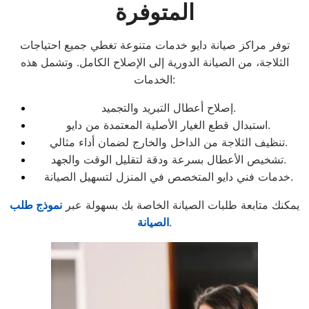
المتوفرة
توفر مراكز صيانة دايو خدمات متنوعة تغطي جميع احتياجات
الثلاجة، من الصيانة الدورية إلى الإصلاح الكامل. وتشمل هذه
الخدمات:
إصلاح أعطال التبريد والتجميد.
استبدال قطع الغيار الأصلية المعتمدة من دايو.
تنظيف الثلاجة من الداخل والخارج لضمان أداء مثالي.
تشخيص الأعطال بسرعة ودقة لتقليل الوقت والجهد.
خدمات فني دايو المتخصص في المنزل لتسهيل الصيانة.
يمكنك متابعة طلبات الصيانة الخاصة بك بسهولة عبر
نموذج طلب
.
الصيانة