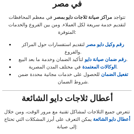
في مصر
تتواجد
مراكز صيانة ثلاجات دايو بمصر
في معظم المحافظات
لتقديم خدمة سريعة لكل العملاء. ومن بين الفروع والخدمات
المتوفرة:
رقم وكيل دايو مصر
لتقديم استفسارات حول المراكز
والفروع.
لتأكيد الضمان وخدمة ما بعد البيع.
رقم ضمان صيانة دايو
في مختلف المدن المصرية.
الوكالات المعتمدة
تفعيل الضمان
للحصول على خدمات مجانية محددة ضمن
شروط الضمان.
أعطال ثلاجات دايو الشائعة
تتعرض جميع الثلاجات لمشاكل تقنية مع مرور الوقت، ومن خلال
أعطال دايو الشائعة
يمكن التعرف على أبرز المشكلات التي تحتاج
إلى صيانة: