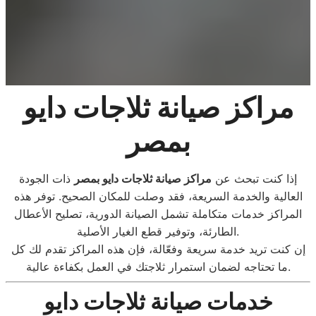
مراكز صيانة ثلاجات دايو
بمصر
إذا كنت تبحث عن
مراكز صيانة ثلاجات دايو بمصر
ذات الجودة
العالية والخدمة السريعة، فقد وصلت للمكان الصحيح. توفر هذه
المراكز خدمات متكاملة تشمل الصيانة الدورية، تصليح الأعطال
الطارئة، وتوفير قطع الغيار الأصلية.
إن كنت تريد خدمة سريعة وفعّالة، فإن هذه المراكز تقدم لك كل
ما تحتاجه لضمان استمرار ثلاجتك في العمل بكفاءة عالية.
خدمات صيانة ثلاجات دايو