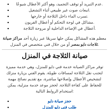
عدم التبريد أو توقف التجميد، وهو أكثر الأعطال شيوعًا.
انبعاث صوت غير طبيعي أثناء التشغيل.
تسرب الماء داخل الثلاجة أو خارجها.
مشاكل في لوحة التحكم أو أعطال الفريون.
أعطال في الإضاءة الداخلية أو مروحة الثلاجة.
معظم هذه المشاكل يمكن حلها سريعًا عبر زيارة أحد
مراكز صيانة
أو من خلال فني متخصص في المنزل.
ثلاجات دايو بمصر
صيانة الثلاجة في المنزل
توفر مراكز الصيانة خدمة فني دايو للمنزل، وهي خدمة مميزة
لتجنب نقل الثلاجة لمسافات طويلة. يقوم الفني بزيارة منزلك
لتشخيص الأعطال وإصلاحها مباشرة، مع تقديم نصائح مهمة
للحفاظ على كفاءة الثلاجة. لحجز موعد خدمة منزلية، يمكن
استخدام الروابط التالية:
حجز صيانة دايو
طلب فني دايو للمنزل