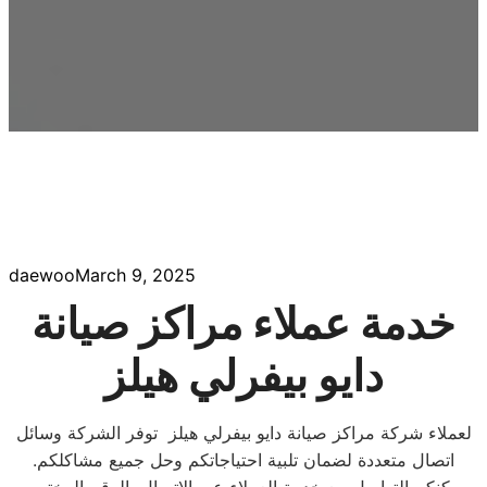
daewoo
March 9, 2025
خدمة عملاء مراكز صيانة
دايو بيفرلي هيلز
لعملاء شركة مراكز صيانة دايو بيفرلي هيلز توفر الشركة وسائل
اتصال متعددة لضمان تلبية احتياجاتكم وحل جميع مشاكلكم.