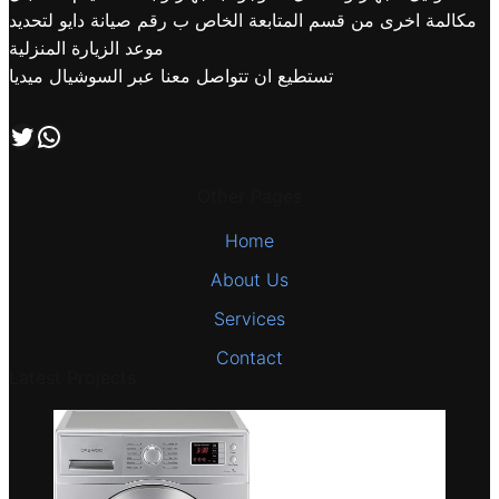
مكالمة اخرى من قسم المتابعة الخاص ب رقم صيانة دايو لتحديد
موعد الزيارة المنزلية
تستطيع ان تتواصل معنا عبر السوشيال ميديا
اتصل بنا علي طريق الوتساب
تابعنا علي صفحة التويتر
Other Pages
Home
About Us
Services
Contact
Latest Projects