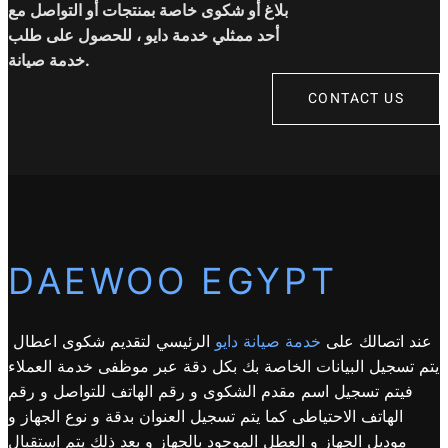
بلاغ أو شكوى خاصة بمنتجات أو التواصل مع
أحد ممثلي خدمة دايو ، للحصول على طلب
خدمة صيانة.
CONTACT US
DAEWOO EGYPT
عند اتصالك على
خدمة صيانة دايو
الرئيسي لتقديم شكوى اعطال
يتم تسجيل البيانات الخاصة بك بكل دقة عبر موظفى خدمة العملاء
فيتم تسجيل اسم مقدم الشكوى و رقم الهاتف للتواصل و رقم
الهاتف الاحتياطى كما يتم تسجيل العنوان بدقة و نوع الجهاز و
موديل الجهاز و العطل الموجود بالجهاز و بعد ذلك يتم استقبال