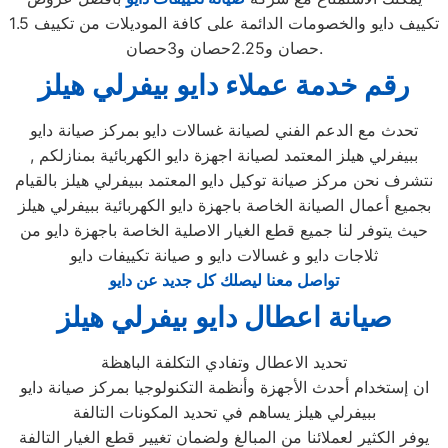
تكييف دايو والخصومات الدائمة على كافة الموديلات من تكييف 1.5
حصان و2.25حصان و3حصان.
رقم خدمة عملاء دايو بيفرلي هيلز
تحدث مع الدعم الفني لصيانة غسالات دايو بمركز صيانة دايو
ببيفرلي هيلز المعتمد لصيانة اجهزة دايو الكهربائية بمنازلكم ,
نتشرف نحن مركز صيانة توكيل دايو المعتمد ببيفرلي هيلز بالقيام
بجميع أعمال الصيانة الخاصة باجهزة دايو الكهربائية ببيفرلي هيلز
حيث يتوفر لنا جميع قطع الغيار الاصلية الخاصة باجهزة دايو من
ثلاجات دايو و غسالات دايو و صيانة تكييفات دايو
تواصل معنا ليصلك كل جديد عن دايو
صيانة اعطال دايو بيفرلي هيلز
تحديد الاعطال وتفادي التكلفة الباهظة
ان إستخدام أحدث الأجهزة وأنظمة التكنولوجيا بمركز صيانة دايو
ببيفرلي هيلز يساهم في تحديد المكونات التالفة
يوفر الكثير لعملائنا من المبالغ ولضمان تغيير قطع الغيار التالفة