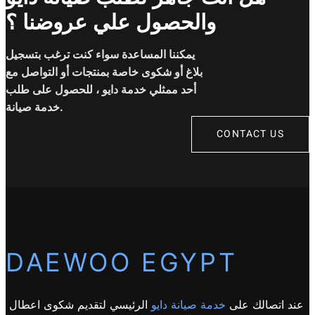
والحصول علي عروضنا ؟
يمكننا المساعدة سواء كنت ترغب بتسجيل
بلاغ أو شكوى خاصة بمنتجات أو التواصل مع
أحد ممثلي خدمة دايو ، للحصول على طلب
خدمة صيانة.
CONTACT US
DAEWOO EGYPT
عند اتصالك على
خدمة صيانة دايو
الرئيسي لتقديم شكوى اعطال