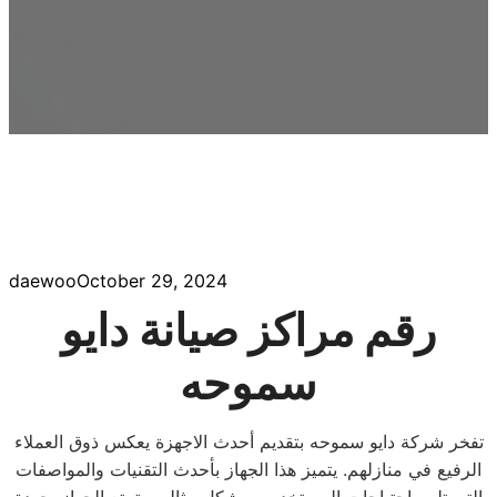
daewoo
October 29, 2024
رقم مراكز صيانة دايو
سموحه
تفخر شركة دايو سموحه بتقديم أحدث الاجهزة يعكس ذوق العملاء
الرفيع في منازلهم. يتميز هذا الجهاز بأحدث التقنيات والمواصفات