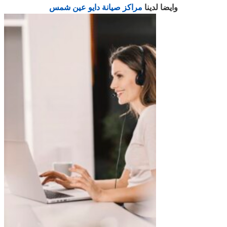
وايضا لدينا
مراكز صيانة دايو عين شمس