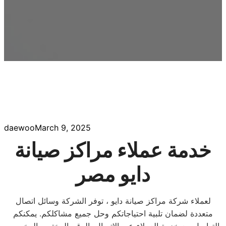
daewoo
March 9, 2025
خدمة عملاء مراكز صيانة
دايو مصر
لعملاء شركة مراكز صيانة دايو ، توفر الشركة وسائل اتصال
متعددة لضمان تلبية احتياجاتكم وحل جميع مشاكلكم. يمكنكم