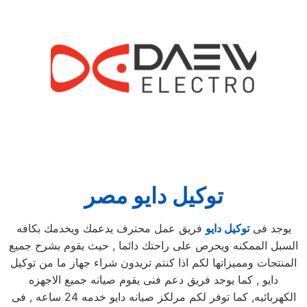
توكيل دايو مصر
يوجد فى
توكيل دايو
فريق عمل محترف يدعمك ويخدمك بكافه
السبل الممكنه ويحرص على راحتك دائما , حيث يقوم بشرح جميع
المنتجات ومميزاتها لكم اذا كنتم تريدون شراء جهاز ما من توكيل
دايو , كما يوجد فريق دعم فنى يقوم صيانه جميع الاجهزه
الكهربائيه, كما توفر لكم مرلكز صيانه دايو خدمه 24 ساعه , فى