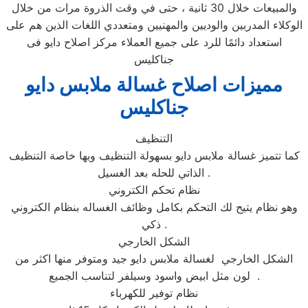
والمبيعات خلال 30 ثانية ، حتى في وقت الذروة مرات من خلال
الوكلاء المدربين والوديين والمهنيين ومتعددي اللغات الذين هم على
استعداد دائمًا للرد على جميع العملاء مركز اصلاح دايو فى
جناكليس
مميزات اصلاح غسالة ملابس دايو
جناكليس
التنظيف
كما تتميز غسالة ملابس دايو بسهولة التنظيف وبها خاصة التنظيف
الذاتي للحله بعد الغسيل .
نظام تحكم الكتروني
وهو نظام يتيح لك التحكم بكامل وظائف الغساله بنظام الكتروني
ذكي .
الشكل الخارجي
الشكل الخارجي لغسالة ملابس دايو جيد ومتوفر منها اكثر من
لون مثل ابيض واسود وسيلفر لتناسب الجميع .
نظام توفير للكهرباء