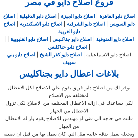
فروع اصلاح دايو في مصر
اصلاح دايو القاهرة
| اصلاح دايو الجيزة
|
اصلاح دايو الدقهلية
|
اصلاح
دايو السويس
|
اصلاح دايو الشرقية
|
اصلاح دايو الاسكندرية
|
اصلاح
دايو الغربية
اصلاح دايو المنوفية
|
اصلاح دايو جناكليس
|
اصلاح دايو القليوبية
|
|
|
اصلاح دايو جناكليس
اصلاح دايو الاسماعيلية |
اصلاح دايو كفر الشيخ
|
اصلاح دايو بني
سويف
بلاغات اعطال دايو بجناكليس
نوفر لك من اصلاح دايو فريق يقوم علي الاصلاح لكل الاعطال
المختلفه من الاصلاح
لكي يساعدك في ازاله الاعطال المختلفه من الاصلاح لكي تزول
الاعطال من الجهاز
فانت في حاجه الي فني او مهندس للاصلاح يقوم بازاله الاعطال
من الجهاز
ويجعله يعمل بدقه عاليه مثل التي كان يعمل بها من قبل ان تصيبه