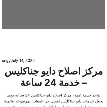
engy
July 14, 2024
مركز اصلاح دايو جناكليس
– خدمة 24 ساعة
تواجد خدمة عملاء مركز اصلاح دايو جناكليس 24 ساعه يوميا
يجعل خدمات دايو جناكليس افضل لان المعاير الموضوعه عالمية