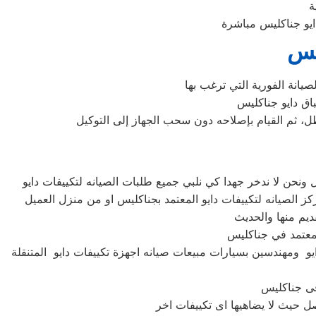
يس
عطل، ثم القيام بإصلاحه دون سحب الجهاز إلى التوكيل
يو ومهندسين بسيارات مبيعات صيانه اجهزة تكييفات دايو المتنقلة