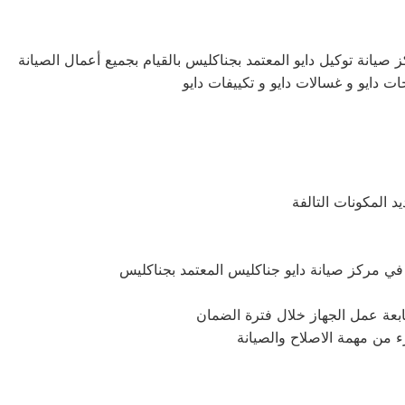
 صيانة توكيل دايو المعتمد بجناكليس بالقيام بجميع أعمال الصيانة
ات دايو و غسالات دايو و تكييفات دايو
 المكونات التالفة
متابعة عمل الجهاز خلال فترة الضمان
زء من مهمة الاصلاح والصيانة