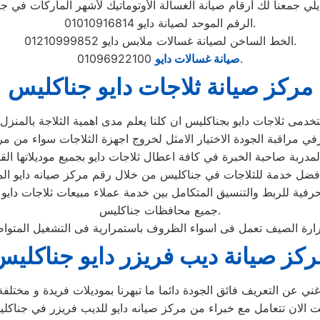
الرقم الموحد لصيانة دايو 01010916814.
الخط الساخن لصيانة غسالات ملابس دايو 01210999852.
01096922100.
صيانة غسالات دايو
مركز صيانة ثلاجات دايو جناكليس
رفية للربط والتنسيق المتكامل بين خدمة عملاء مبيعات ثلاجات دايو
جميع محافظات جناكليس.
ركز صيانة ديب فريزر دايو جناكليس