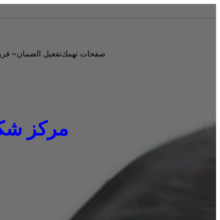
صفحات تهمك
تفعيل الضمان
فرو
مركز شكاوي 