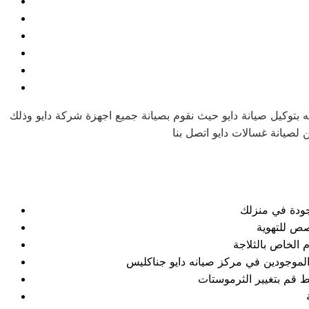
 بتوكيل صيانة دايو حيث نقوم بصيانة جميع اجهزة شركة دايو وذلك
وجودة في منزلك