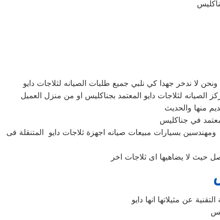
 ومهندسين بسيارات مبيعات صيانه اجهزة ثلاجات دايو المتنقلة فى