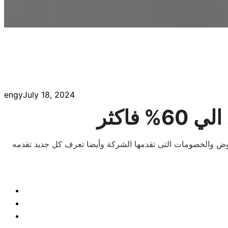
engy
July 18, 2024
اكثر
عروض والخصومات التى تقدمها الشركة وأيضا تعرف كل جديد تقدمه