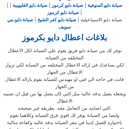
صيانة دايو المنوفية
|
صيانة دايو كرموز
|
صيانة دايو القليوبية
|
|
|
صيانة دايو كرموز
صيانة دايو الاسماعيلية |
صيانة دايو كفر الشيخ
|
صيانة دايو بني
سويف
بلاغات اعطال دايو بكرموز
نوفر لك من صيانة دايو فريق يقوم علي الصيانة لكل الاعطال
المختلفه من الصيانة
لكي يساعدك في ازاله الاعطال المختلفه من الصيانة لكي تزول
الاعطال من الجهاز
فانت في حاجه الي فني او مهندس للصيانة يقوم بازاله الاعطال
من الجهاز
ويجعله يعمل بدقه عاليه مثل التي كان يعمل بها من قبل ان تصيبه
الاعطال
التي اصابته من التعامل معه بطريقه غير صحيحه.
وايضا من الصيانة نوفر لك اقوي فرق الصيانة وكلاهما نقوم
باختياره للعمل لدينا في مقر الصيانة بدقه عاليه وكفاءة مثالية