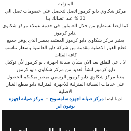
المنزلية
مركز شكاوي دايو كرموز اتصل لتحصل علي خصومات تصل الي
30 % عند اتصالك بنا
كما ايضا تستطيع من خلال العاملين في خدمة عملاء مركز شكاوي
دايو كرموز.
يعتبر مركز شكاوي دايو كرموز المعتمد بمصر الذى يوفر جميع
قطع الغيار الاصلية مقدمة من شركة دايو العالمية بأسعار تناسب
كافة الفئات
لا داعي للقلق بعد الان بشأن صيانة اجهزة دايو كرموز لأن توكيل
دايو كرموز انشأ العديد من مركز شكاوي دايو كرموز
معنا مركز شكاوي دايو كرموز الرسمي بمصر يمكنكم الحصول
علي خدمات الصيانة المنزلية للاجهزة المنزلية دايو بقطع الغيار
الاصلية
لدينا ايضا
مركز صيانة اجهزة سامسونج
–
مركز صيانة اجهزة
يونيون اير