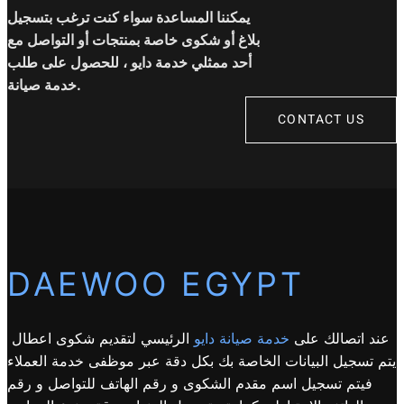
يمكننا المساعدة سواء كنت ترغب بتسجيل
بلاغ أو شكوى خاصة بمنتجات أو التواصل مع
أحد ممثلي خدمة دايو ، للحصول على طلب
خدمة صيانة.
CONTACT US
DAEWOO EGYPT
عند اتصالك على
خدمة صيانة دايو
الرئيسي لتقديم شكوى اعطال
يتم تسجيل البيانات الخاصة بك بكل دقة عبر موظفى خدمة العملاء
فيتم تسجيل اسم مقدم الشكوى و رقم الهاتف للتواصل و رقم