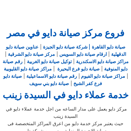
فروع مركز صيانة دايو في مصر
صيانة دايو القاهرة
| شركة صيانة دايو الجيزة
|
عناوين صيانة دايو
الدقهلية
|
ارقام صيانة دايو السويس
|
مركز صيانة دايو الشرقية
|
مراكز صيانة دايو الاسكندرية
|
توكيل صيانة دايو الغربية
|
رقم صيانة
دايو المنوفية
|
صيانة دايو فرع البحيرة
|
مراكز صيانة دايو القليوبية
|
مراكز صيانة دايو الفيوم
|
رقم صيانة دايو الاسماعيلية
|
صيانة دايو
فرع كفر الشيخ
|
صيانة دايو بني سويف
خدمة عملاء دايو في السيدة زينب
مركز دايو يعمل على مدار الساعه من اجل خدمة عملاء دايو في
السيدة زينب
حيث يعتبر مركز خدمة دايو من اعرق المراكز المتخصصة فى
صيانة الاجهزة المنزلية
بمصر من شركة دايو