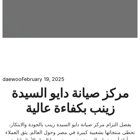
daewoo
February 19, 2025
مركز صيانة دايو السيدة
زينب بكفاءة عالية
بفضل التزام مركز صيانة دايو السيدة زينب بالجودة والابتكار،
تحظى منتجاتها بشعبية كبيرة في مصر وحول العالم. يثق العملاء