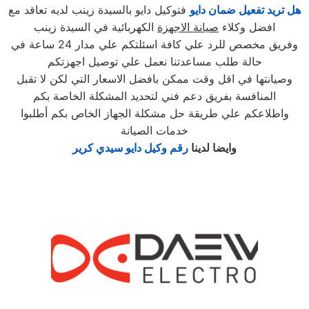
هل تريد تفعيل ضمان دايو
فتوكيل دايو بالسيدة زينب لديه تعاقد مع
افضل وكلاء
صيانة الاجهزة
الكهربائية في السيدة زينب
وفريق مخصص للرد علي كافة اسئلتكم علي مدار 24 ساعة في
حالة طلب مساعدتنا نعمل علي توصيل اجهزتكم
وصيانتها في اقل وقت ممكن بافضل الاسعار التي لكن لا تقبل
المنافسة بفريق دعم فني لتحديد المشكلة الخاصة بكم
واطلاعكم علي طريقة حل مشكلة الجهاز الخاص بكم أطلبوا
خدمات الصيانة
وايضا لدينا
رقم وكيل دايو سيدي كرير