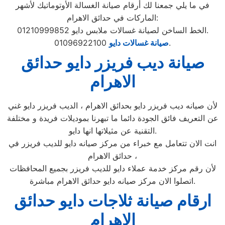
في ما يلي جمعنا لك أرقام صيانة الغسالة الأوتوماتيك لأشهر
الماركات في حدائق الاهرام:
الخط الساخن لصيانة غسالات ملابس دايو 01210999852.
01096922100.
صيانة غسالات دايو
صيانة ديب فريزر دايو حدائق
الاهرام
لأن صيانه ديب فريزر دايو بحدائق الاهرام ، الديب فريزر دايو غني
عن التعريف فائق الجودة دائما ما تبهرنا بموديلات فريدة و مختلفة
التقنية عن مثيلاتها انها دايو.
انت الان تتعامل مع خبراء من مركز صيانه دايو للديب فريزر في
حدائق الاهرام ،
لأن رقم مركز خدمة عملاء دايو للديب فريزر بجميع المحافظات
اتصلوا الان مركز صيانه دايو حدائق الاهرام مباشرة.
ارقام صيانة ثلاجات دايو حدائق
الاهرام