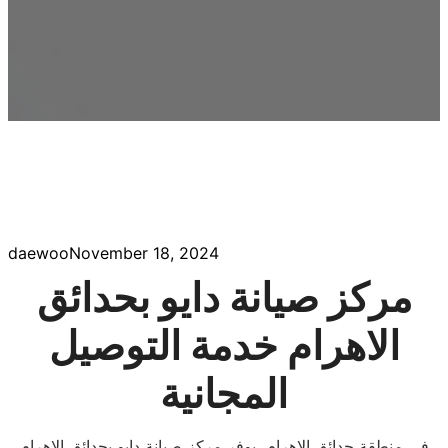
daewoo
November 18, 2024
مركز صيانة دايو بحدائق
الاهرام خدمة التوصيل
المجانية
في منطقة حدائق الاهرام، يوفر مركز صيانة دايو بحدائق الاهرام