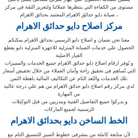
مستوى من الكفاءة التي ينتظرها عملائنا ولتعزيز الثقة في مركز
صيانة دايو حدائق الاهرام المعتمد بحدائق الاهرام ،
مركز اصلاح دايو حدائق الاهرام
معنا نحن ضمان و اصلاح دايو الرسمي بحدائق الاهرام يمكنكم
الحصول علي خدمات الصيانة المنزلية للاجهزة المنزلية دايو بقطع
الغيار الاصلية
و يُوفر ارقام اصلاح دايو حدائق الاهرام جميع الخدمات والمميزات
التي تُساهم في تحقيق راحة وأمان العملاء من خلال تخفيض أسعار
تلك الخدمات والبُعد التام عن التكاليف المالية باهظة الثمن.
لدي مركز رقم اصلاح دايو حدائق الاهرام من هم علي درجة عاليه
من المهارة
و يدركوا جميع التفاصيل الفنية ومدربين من قبل التوكيلات
الرسمية لجميع الماركات
الخط الساخن دايو بحدائق الاهرام
لأن متابعة كاملة من مشرفى خطوط السير للتنسيق التام مع