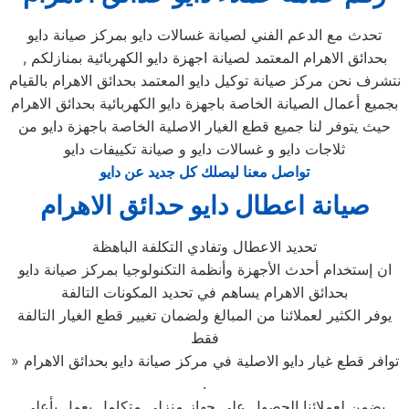
تحدث مع الدعم الفني لصيانة غسالات دايو بمركز صيانة دايو
بحدائق الاهرام المعتمد لصيانة اجهزة دايو الكهربائية بمنازلكم ,
نتشرف نحن مركز صيانة توكيل دايو المعتمد بحدائق الاهرام بالقيام
بجميع أعمال الصيانة الخاصة باجهزة دايو الكهربائية بحدائق الاهرام
حيث يتوفر لنا جميع قطع الغيار الاصلية الخاصة باجهزة دايو من
ثلاجات دايو و غسالات دايو و صيانة تكييفات دايو
تواصل معنا ليصلك كل جديد عن دايو
صيانة اعطال دايو حدائق الاهرام
تحديد الاعطال وتفادي التكلفة الباهظة
ان إستخدام أحدث الأجهزة وأنظمة التكنولوجيا بمركز صيانة دايو
بحدائق الاهرام يساهم في تحديد المكونات التالفة
يوفر الكثير لعملائنا من المبالغ ولضمان تغيير قطع الغيار التالفة
فقط
» توافر قطع غيار دايو الاصلية في مركز صيانة دايو بحدائق الاهرام
.
يضمن لعملائنا الحصول علي جهاز منزلي متكامل يعمل بأعلى