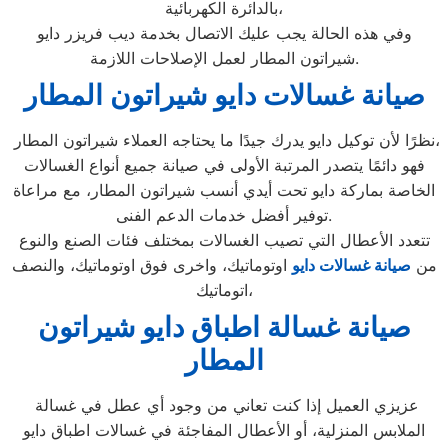
بالدائرة الكهربائية،
وفي هذه الحالة يجب عليك الاتصال بخدمة ديب فريزر دايو
شيراتون المطار لعمل الإصلاحات اللازمة.
صيانة غسالات دايو شيراتون المطار
نظرًا لأن توكيل دايو يدرك جيدًا ما يحتاجه العملاء شيراتون المطار،
فهو دائمًا يتصدر المرتبة الأولى في صيانة جميع أنواع الغسالات
الخاصة بماركة دايو تحت أيدي أنسب شيراتون المطار، مع مراعاة
توفير أفضل خدمات الدعم الفنى.
تتعدد الأعطال التي تصيب الغسالات بمختلف فئات الصنع والنوع
من
صيانة غسالات دايو
اوتوماتيك، واخرى فوق اوتوماتيك، والنصف
اتوماتيك،
صيانة غسالة اطباق دايو شيراتون
المطار
عزيزي العميل إذا كنت تعاني من وجود أي عطل في غسالة
الملابس المنزلية، أو الأعطال المفاجئة في غسالات اطباق دايو