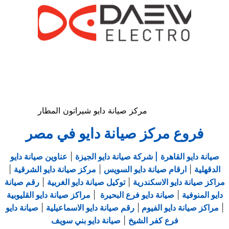
مركز صيانة دايو شيراتون المطار
فروع مركز صيانة دايو في مصر
صيانة دايو القاهرة
| شركة صيانة دايو الجيزة
|
عناوين صيانة دايو
الدقهلية
|
ارقام صيانة دايو السويس
|
مركز صيانة دايو الشرقية
|
مراكز صيانة دايو الاسكندرية
|
توكيل صيانة دايو الغربية
|
رقم صيانة
دايو المنوفية
|
صيانة دايو فرع البحيرة
|
مراكز صيانة دايو القليوبية
|
مراكز صيانة دايو الفيوم
|
رقم صيانة دايو الاسماعيلية
|
صيانة دايو
فرع كفر الشيخ
|
صيانة دايو بني سويف