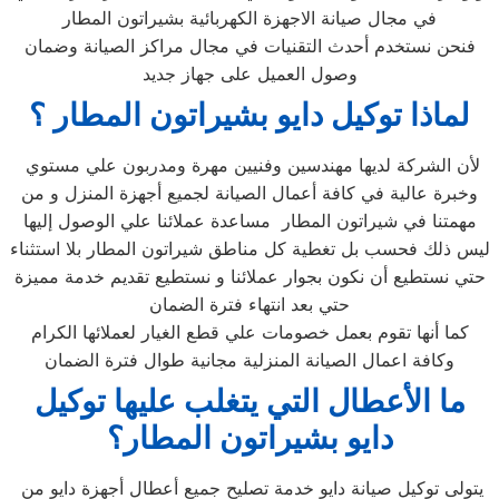
في مجال صيانة الاجهزة الكهربائية بشيراتون المطار
فنحن نستخدم أحدث التقنيات في مجال مراكز الصيانة وضمان
وصول العميل على جهاز جديد
لماذا توكيل دايو بشيراتون المطار
؟
لأن الشركة لديها مهندسين وفنيين مهرة ومدربون علي مستوي
وخبرة عالية في كافة أعمال الصيانة لجميع أجهزة المنزل و من
مهمتنا في شيراتون المطار مساعدة عملائنا علي الوصول إليها
ليس ذلك فحسب بل تغطية كل مناطق شيراتون المطار بلا استثناء
حتي نستطيع أن نكون بجوار عملائنا و نستطيع تقديم خدمة مميزة
حتي بعد انتهاء فترة الضمان
كما أنها تقوم بعمل خصومات علي قطع الغيار لعملائها الكرام
وكافة اعمال الصيانة المنزلية مجانية طوال فترة الضمان
ما الأعطال التي يتغلب عليها توكيل
دايو بشيراتون المطار
؟
يتولى توكيل صيانة دايو خدمة تصليح جميع أعطال أجهزة دايو من