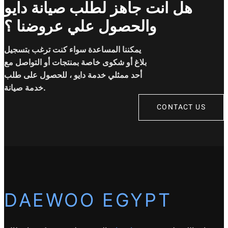
هل انت جاهز لطلب صيانة دايو
والحصول علي عروضنا ؟
يمكننا المساعدة سواء كنت ترغب بتسجيل
بلاغ أو شكوى خاصة بمنتجات أو التواصل مع
أحد ممثلي خدمة دايو ، للحصول على طلب
خدمة صيانة.
CONTACT US
DAEWOO EGYPT