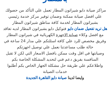
مراكز صيانة دايو شيراتون المطار تعمل علي التأكد من حصولك
علي افضل صيانة ممكنة وضمان توفير مركز خدمة رئيسي
بشيراتون المطار لخدمة كافة مناطق شيراتون المطار
هل تريد تفعيل ضمان دايو
فتوكيل دايو بشيراتون المطار لديه تعاقد
مع افضل وكلاء
صيانة الاجهزة
الكهربائية في شيراتون المطار
وفريق مخصص للرد علي كافة اسئلتكم علي مدار 24 ساعة في
حالة طلب مساعدتنا نعمل علي توصيل اجهزتكم
وصيانتها في اقل وقت ممكن بافضل الاسعار التي لكن لا تقبل
المنافسة بفريق دعم فني لتحديد المشكلة الخاصة بكم
واطلاعكم علي طريقة حل مشكلة الجهاز الخاص بكم أطلبوا
خدمات الصيانة
وايضا لدينا
صيانة دايو القاهرة الجديدة