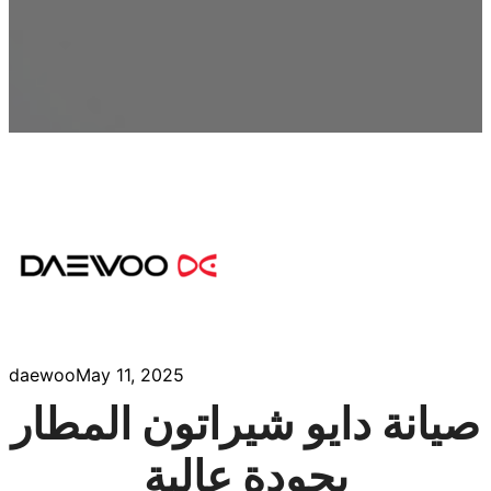
daewoo
May 11, 2025
صيانة دايو شيراتون المطار
بجودة عالية