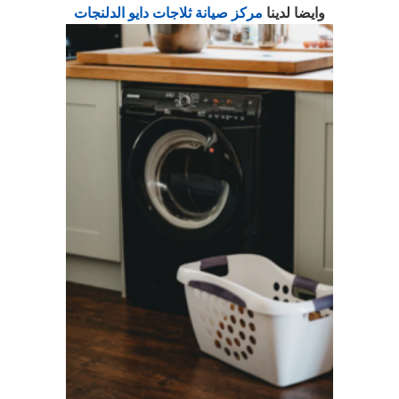
وايضا لدينا
مركز صيانة ثلاجات دايو الدلنجات