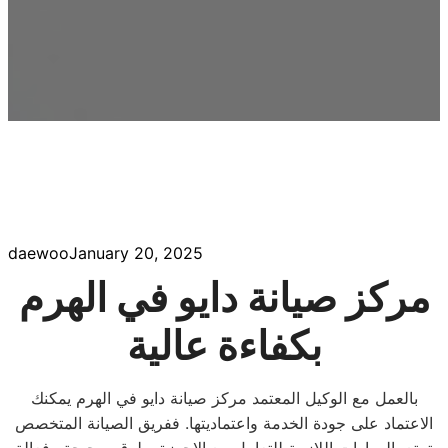
daewoo
January 20, 2025
مركز صيانة دايو في الهرم
بكفاءة عالية
بالعمل مع الوكيل المعتمد مركز صيانة دايو في الهرم يمكنك
الاعتماد على جودة الخدمة واعتماديتها. ففريق الصيانة المتخصص