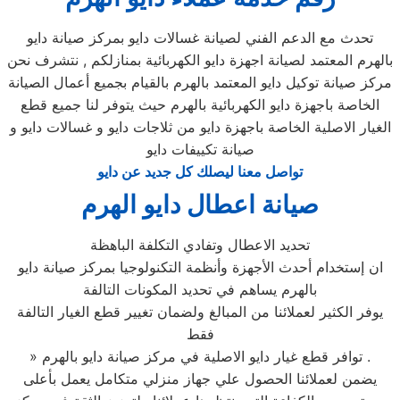
تحدث مع الدعم الفني لصيانة غسالات دايو بمركز صيانة دايو
بالهرم المعتمد لصيانة اجهزة دايو الكهربائية بمنازلكم , نتشرف نحن
مركز صيانة توكيل دايو المعتمد بالهرم بالقيام بجميع أعمال الصيانة
الخاصة باجهزة دايو الكهربائية بالهرم حيث يتوفر لنا جميع قطع
الغيار الاصلية الخاصة باجهزة دايو من ثلاجات دايو و غسالات دايو و
صيانة تكييفات دايو
تواصل معنا ليصلك كل جديد عن دايو
صيانة اعطال دايو الهرم
تحديد الاعطال وتفادي التكلفة الباهظة
ان إستخدام أحدث الأجهزة وأنظمة التكنولوجيا بمركز صيانة دايو
بالهرم يساهم في تحديد المكونات التالفة
يوفر الكثير لعملائنا من المبالغ ولضمان تغيير قطع الغيار التالفة
فقط
» توافر قطع غيار دايو الاصلية في مركز صيانة دايو بالهرم .
يضمن لعملائنا الحصول علي جهاز منزلي متكامل يعمل بأعلى