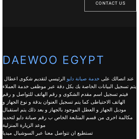
CONTACT US
DAEWOO EGYPT
عند اتصالك على
خدمة صيانة دايو
الرئيسي لتقديم شكوى اعطال
يتم تسجيل البيانات الخاصة بك بكل دقة عبر موظفى خدمة العملاء
فيتم تسجيل اسم مقدم الشكوى و رقم الهاتف للتواصل و رقم
الهاتف الاحتياطى كما يتم تسجيل العنوان بدقة و نوع الجهاز و
موديل الجهاز و العطل الموجود بالجهاز و بعد ذلك يتم استقبال
مكالمة اخرى من قسم المتابعة الخاص ب رقم صيانة دايو لتحديد
موعد الزيارة المنزلية
تستطيع ان تتواصل معنا عبر السوشيال ميديا