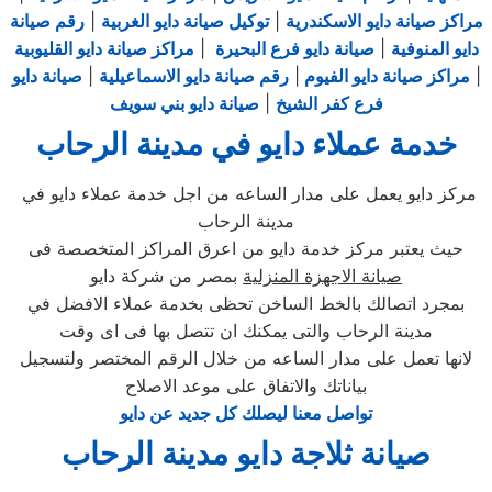
مراكز صيانة دايو الاسكندرية
|
توكيل صيانة دايو الغربية
|
رقم صيانة
دايو المنوفية
|
صيانة دايو فرع البحيرة
|
مراكز صيانة دايو القليوبية
|
مراكز صيانة دايو الفيوم
|
رقم صيانة دايو الاسماعيلية
|
صيانة دايو
فرع كفر الشيخ
|
صيانة دايو بني سويف
خدمة عملاء دايو في مدينة الرحاب
مركز دايو يعمل على مدار الساعه من اجل خدمة عملاء دايو في
مدينة الرحاب
حيث يعتبر مركز خدمة دايو من اعرق المراكز المتخصصة فى
صيانة الاجهزة المنزلية
بمصر من شركة دايو
بمجرد اتصالك بالخط الساخن تحظى بخدمة عملاء الافضل في
مدينة الرحاب والتى يمكنك ان تتصل بها فى اى وقت
لانها تعمل على مدار الساعه من خلال الرقم المختصر ولتسجيل
بياناتك والاتفاق على موعد الاصلاح
تواصل معنا ليصلك كل جديد عن دايو
صيانة ثلاجة دايو مدينة الرحاب