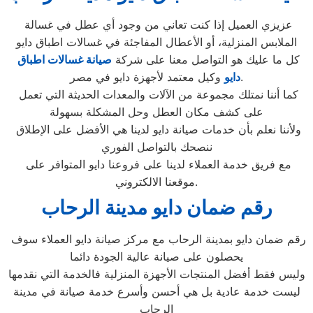
عزيزي العميل إذا كنت تعاني من وجود أي عطل في غسالة
الملابس المنزلية، أو الأعطال المفاجئة في غسالات اطباق دايو
كل ما عليك هو التواصل معنا على شركة
صيانة غسالات اطباق
وكيل معتمد لأجهزة دايو في مصر.
دايو
كما أننا نمتلك مجموعة من الآلات والمعدات الحديثة التي تعمل
على كشف مكان العطل وحل المشكلة بسهولة
ولأننا نعلم بأن خدمات صيانة دايو لدينا هي الأفضل على الإطلاق
ننصحك بالتواصل الفوري
مع فريق خدمة العملاء لدينا على فروعنا دايو المتوافر على
موقعنا الالكتروني.
رقم ضمان دايو مدينة الرحاب
رقم ضمان دايو بمدينة الرحاب مع مركز صيانة دايو العملاء سوف
يحصلون على صيانة عالية الجودة دائما
وليس فقط أفضل المنتجات الأجهزة المنزلية فالخدمة التي نقدمها
ليست خدمة عادية بل هي أحسن وأسرع خدمة صيانة في مدينة
الرحاب