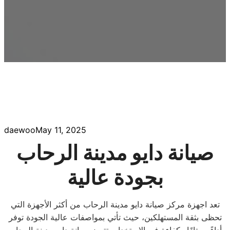
daewoo
May 11, 2025
صيانة دايو مدينة الرحاب
بجودة عالية
تعد اجهزة مركز صيانة دايو مدينة الرحاب من أكثر الأجهزة التي
تحظى بثقة المستهلكين، حيث تأتي بمواصفات عالية الجودة توفر