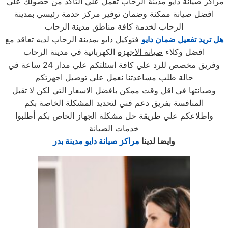
مراكز صيانة دايو مدينة الرحاب تعمل علي التأكد من حصولك علي
افضل صيانة ممكنة وضمان توفير مركز خدمة رئيسي بمدينة
الرحاب لخدمة كافة مناطق مدينة الرحاب
هل تريد تفعيل ضمان دايو
فتوكيل دايو بمدينة الرحاب لديه تعاقد مع
افضل وكلاء
صيانة الاجهزة
الكهربائية في مدينة الرحاب
وفريق مخصص للرد علي كافة اسئلتكم علي مدار 24 ساعة في
حالة طلب مساعدتنا نعمل علي توصيل اجهزتكم
وصيانتها في اقل وقت ممكن بافضل الاسعار التي لكن لا تقبل
المنافسة بفريق دعم فني لتحديد المشكلة الخاصة بكم
واطلاعكم علي طريقة حل مشكلة الجهاز الخاص بكم أطلبوا
خدمات الصيانة
وايضا لدينا
مراكز صيانة دايو مدينة بدر