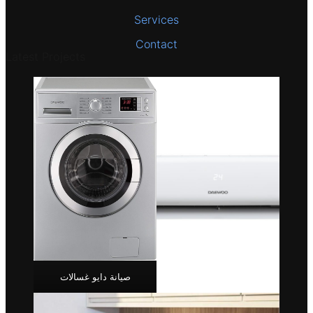
Services
Contact
Latest Projects
صيانة دايو غسالات