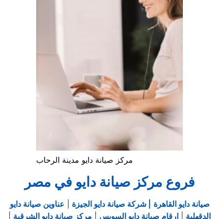
مركز صيانة دايو مدينة الرحاب
فروع مركز صيانة دايو في مصر
صيانة دايو القاهرة
| شركة صيانة دايو الجيزة
|
عناوين صيانة دايو
الدقهلية
|
ارقام صيانة دايو السويس
|
مركز صيانة دايو الشرقية
|