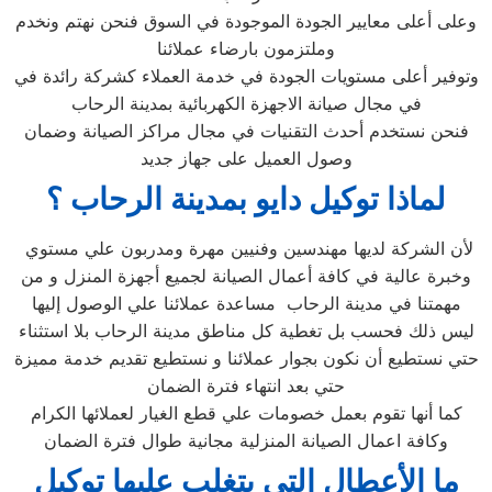
وعلى أعلى معايير الجودة الموجودة في السوق فنحن نهتم ونخدم
وملتزمون بارضاء عملائنا
وتوفير أعلى مستويات الجودة في خدمة العملاء كشركة رائدة في
في مجال صيانة الاجهزة الكهربائية بمدينة الرحاب
فنحن نستخدم أحدث التقنيات في مجال مراكز الصيانة وضمان
وصول العميل على جهاز جديد
لماذا توكيل دايو بمدينة الرحاب
؟
لأن الشركة لديها مهندسين وفنيين مهرة ومدربون علي مستوي
وخبرة عالية في كافة أعمال الصيانة لجميع أجهزة المنزل و من
مهمتنا في مدينة الرحاب مساعدة عملائنا علي الوصول إليها
ليس ذلك فحسب بل تغطية كل مناطق مدينة الرحاب بلا استثناء
حتي نستطيع أن نكون بجوار عملائنا و نستطيع تقديم خدمة مميزة
حتي بعد انتهاء فترة الضمان
كما أنها تقوم بعمل خصومات علي قطع الغيار لعملائها الكرام
وكافة اعمال الصيانة المنزلية مجانية طوال فترة الضمان
ما الأعطال التي يتغلب عليها توكيل