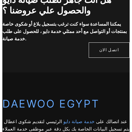
والحصول علي عروضنا ؟
يمكننا المساعدة سواء كنت ترغب بتسجيل بلاغ أو شكوى خاصة
بمنتجات أو التواصل مع أحد ممثلي خدمة دايو ، للحصول على طلب
خدمة صيانة.
اتصل الان
DAEWOO EGYPT
عند اتصالك على
خدمة صيانة دايو
الرئيسي لتقديم شكوى اعطال
يتم تسجيل البيانات الخاصة بك بكل دقة عبر موظفى خدمة العملاء