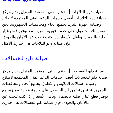
صيانة دايو للثلاجات | الدعم الفني المعتمد بالمنزل يقدم مركز
صيانة دايو للثلاجات أفضل خدمات الدعم الفني المعتمدة لإصلاح
وصيانة أجهزة التبريد بجميع أنحاء ومحافظات الجمهورية. نحن
نضمن لك الحصول على خدمة فورية مميزة، مع توفير قطع غيار
أصلية بالضمان وبأقل الأسعار. إذا كنت تبحث عن الأمان والجودة،
فإن صيانة دايو للثلاجات هي خيارك الأمثل…
صيانة دايو للغسالات
صيانة دايو للغسالات | الدعم الفني المعتمد بالمنزل يقدم مركز
صيانة دايو للغسالات أفضل خدمات الدعم الفني المعتمدة لإصلاح
وصيانة غسالات الملابس والأطباق بجميع أنحاء ومحافظات
الجمهورية. نحن نضمن لك الحصول على خدمة فورية مميزة، مع
توفير قطع غيار أصلية بالضمان وبأقل الأسعار. إذا كنت تبحث عن
الأمان والجودة، فإن صيانة دايو للغسالات هي خيارك…