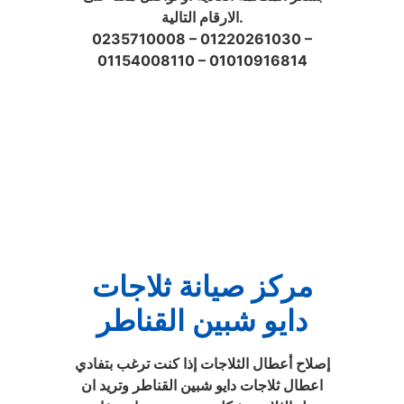
الارقام التالية.
0235710008 – 01220261030 –
01154008110 – 01010916814
مركز صيانة ثلاجات
دايو شبين القناطر
إصلاح أعطال الثلاجات إذا كنت ترغب بتفادي
اعطال ثلاجات دايو شبين القناطر وتريد ان