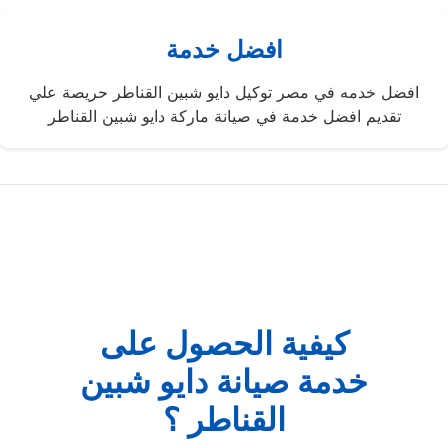
افضل خدمة
افضل خدمه في مصر توكيل دايو شبين القناطر حريصة علي
تقديم افضل خدمة في صيانة ماركة دايو شبين القناطر
كيفية الحصول على
خدمة صيانة دايو شبين
القناطر ؟