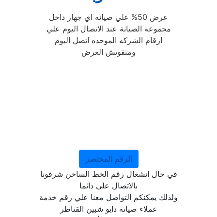
عرض 50% علي صيانه اي جهاز داخل
مجموعه الصيانة عند الاتصال اليوم علي
ارقام الشركه الموحده اتصل اليوم
ومتفوتش العرض
الرقم المختصر
في حال انشغال رقم الخط الساخن شرفونا
بالاتصال علي دائما
ولذلك يمكنكم التواصل معنا علي رقم خدمة
عملاء صيانة دايو شبين القناطر