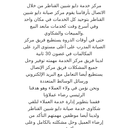
مركز خدمة دايو شبين القناطر من خلال
الاتصال بأرقامنا يقوم مركز صيانة دايو شبين
القناطر بتوحيد كل الخدمات في مكان واحد
وفي أسرع وقت كخدمات مابعد البيع
والمبيعات والشكاوي.
حتى في أوقات الذروة يستطيع فريق مركز
الصيانة المدرب على أعلى مستوى الرد على
المكالمات في غضون 30 ثانية
لدينا فريق مركز الخدمة مهمته توفير وحل
جميع المشكلات فريق مركز الإتصال
يستطيع أيضا التعامل مع البريد الإلكتروني
ورسائل الوسائط المتعددة
ونحن نؤمن في ولاء العملاء وهو هدفنا
الرئيسي رضاء عملاؤنا
فقمنا بتطوير إدارة خدمة العملاء لتلقي
شكاوى خدمة صيانة دايو شبين القناطر
ولدينا أيضا موظفين مهمتهم التأكد من
إرضاء العميل وحل مشكلته بالكامل وعلى