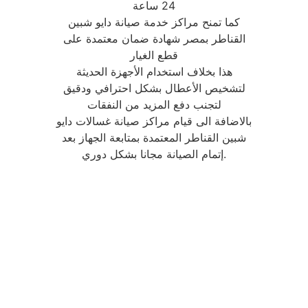
24 ساعة
كما تمنح مراكز خدمة صيانة دايو شبين
القناطر بمصر شهادة ضمان معتمدة على
قطع الغيار
هذا بخلاف استخدام الأجهزة الحديثة
لتشخيص الأعطال بشكل احترافي ودقيق
لتجنب دفع المزيد من النفقات
بالاضافة الى قيام مراكز صيانة غسالات دايو
شبين القناطر المعتمدة بمتابعة الجهاز بعد
إتمام الصيانة مجانا بشكل دوري.