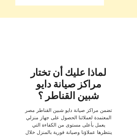
لماذا عليك أن تختار
مراكز صيانة دايو
شبين القناطر ؟
تضمن مراكز صيانة دايو شبين القناطر مصر
المعتمدة لعملائنا الحصول على جهاز منزلي
يعمل بأعلى مستوى من الكفاءة التي
ينتظرها عملاؤنا وصيانة فورية بالمنزل خلال