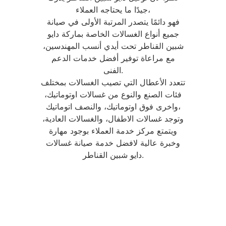
جيدًا ما يحتاجه العملاء،
فهو دائمًا يتصدر المرتبة الأولى في صيانة
جميع أنواع الغسالات الخاصة بماركة دايو
شبين القناطر تحت أيدي أنسب المهندسين،
مع مراعاة توفير أفضل خدمات الدعم
الفنى.
تتعدد الأعطال التي تصيب الغسالات بمختلف
فئات الصنع والنوع من غسالات اوتوماتيك،
واخرى فوق اوتوماتيك، والنصف اتوماتيك،
وتوجد غسالات الاطفال، والغسالات العادية،
ويتمتع مركز خدمة العملاء بوجود مهارة
وخبرة عالية لافضل خدمة صيانة غسالات
دايو شبين القناطر.