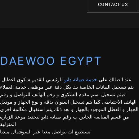
CONTACT US
DAEWOO EGYPT
عند اتصالك على
خدمة صيانة دايو
الرئيسي لتقديم شكوى اعطال
يتم تسجيل البيانات الخاصة بك بكل دقة عبر موظفى خدمة العملاء
فيتم تسجيل اسم مقدم الشكوى و رقم الهاتف للتواصل و رقم
الهاتف الاحتياطى كما يتم تسجيل العنوان بدقة و نوع الجهاز و موديل
الجهاز و العطل الموجود بالجهاز و بعد ذلك يتم استقبال مكالمة اخرى
من قسم المتابعة الخاص ب رقم صيانة دايو لتحديد موعد الزيارة
المنزلية
تستطيع ان تتواصل معنا عبر السوشيال ميديا