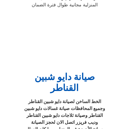
المنزلية مجانية طوال فترة الضمان
صيانة دايو شبين
القناطر
الخط الساخن لصيانة دايو شبين القناطر
وجميع المحافظات صيانة غسالات دايو شبين
القناطر وصيانة ثلاجات دايو شبين القناطر
وديب فريزر اتصل الان لحجز الصيانة
صيانة الأجهزة فى المنزل مهما كان العطل