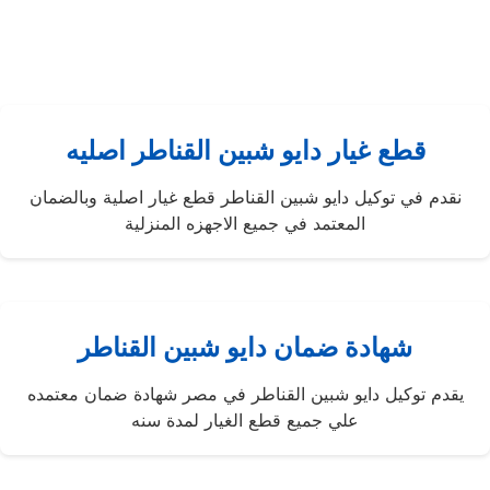
قطع غيار دايو شبين القناطر اصليه
نقدم في توكيل دايو شبين القناطر قطع غيار اصلية وبالضمان
المعتمد في جميع الاجهزه المنزلية
شهادة ضمان دايو شبين القناطر
يقدم توكيل دايو شبين القناطر في مصر شهادة ضمان معتمده
علي جميع قطع الغيار لمدة سنه