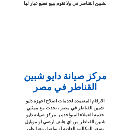
شبين القناطر في ولا نقوم ببيع قطع غيار لها.
مركز صيانة دايو شبين
القناطر في مصر
الارقام المعتمدة لخدمات اصلاح اجهزة دايو
شبين القناطر في مصر ، تحدث مع ممثلي
خدمة العملاء المتواجدة بـ مركز صيانة دايو
شبين القناطر من اي هاتف ارضي او موبايل
بسعر المكالمة العادية او تواصل معنا على