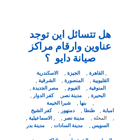
هل تتسائل اين توجد
عناوين وارقام مراكز
صيانة دايو ؟
,
القاهرة
,
الجيزة
,
الاسكندرية
القليوبية
,
المنصورة
,
الشرقية
,
المنوفية
,
الفيوم
,
مصر الجديدة
,
البحيرة
,
مدينة نصر
,
كفر الدوار
,
,
بنها
,
شبرا الخيمة
امبابة
,
طنطا
,
دمنهور
,
كفر الشيخ
, المحلة ,
مدينة نصر
, ,
الاسماعيلية
,
السويس
,
مدينة السادات
,
مدينة بدر
,