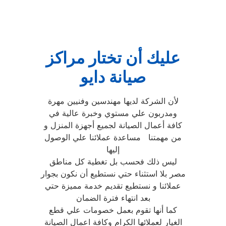
عليك أن تختار مراكز
صيانة دايو
لأن الشركة لديها مهندسين وفنيين مهرة
ومدربون علي مستوي وخبرة عالية في
كافة أعمال الصيانة لجميع أجهزة المنزل و
من مهمتنا مساعدة عملائنا علي الوصول
إليها
ليس ذلك فحسب بل تغطية كل مناطق
مصر بلا استثناء حتي نستطيع أن نكون بجوار
عملائنا و نستطيع تقديم خدمة مميزة حتي
بعد انتهاء فترة الضمان
كما أنها تقوم بعمل خصومات علي قطع
الغيار لعملائها الكرام وكافة اعمال الصيانة