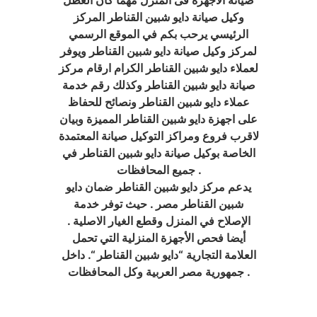
وكيل صيانة دايو شبين القناطر المركز
الرئيسي يرحب بكم في الموقع الرسمي
لمركز وكيل صيانة دايو شبين القناطر ويوفر
لعملاء دايو شبين القناطر الكرام ارقام مركز
صيانة دايو شبين القناطر وكذلك رقم خدمة
عملاء دايو شبين القناطر ونصائح للحفاظ
على اجهزة دايو شبين القناطر المميزة وبيان
لاقرب فروع ومراكز التوكيل صيانة المعتمدة
الخاصة بوكيل صيانة دايو شبين القناطر في
جميع المحافظات .
يدعم مركز دايو شبين القناطر ضمان دايو
شبين القناطر مصر . حيث توفر خدمة
الإصلاح في المنزل وقطع الغيار الاصلية .
أيضا فحص الأجهزة المنزلية التي تحمل
العلامة التجارية “دايو شبين القناطر “. داخل
جمهورية مصر العربية وكل المحافظات .