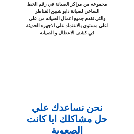
مجموعه من مراكز الصيانة في رقم الخط
الساخن لصيانة دايو شبين القناطر
والتي تقدم جميع اعمال الصيانه من على
اعلى مستوى بالاعتماد على الاجهزه الحديثة
في كشف الاعطال و الصيانة
نحن نساعدك علي
حل مشاكلك ايا كانت
الصعوبة