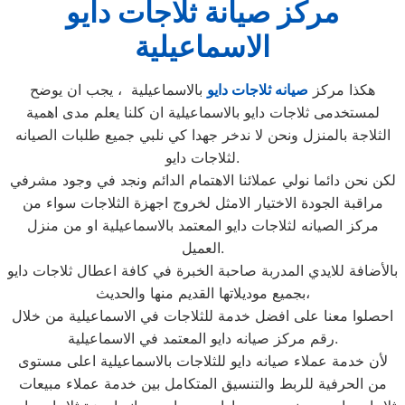
مركز صيانة ثلاجات دايو
الاسماعيلية
هكذا مركز
صيانه ثلاجات دايو
بالاسماعيلية ، يجب ان يوضح
لمستخدمى ثلاجات دايو بالاسماعيلية ان كلنا يعلم مدى اهمية
الثلاجة بالمنزل ونحن لا ندخر جهدا كي نلبي جميع طلبات الصيانه
لثلاجات دايو.
لكن نحن دائما نولي عملائنا الاهتمام الدائم ونجد في وجود مشرفي
مراقبة الجودة الاختيار الامثل لخروج اجهزة الثلاجات سواء من
مركز الصيانه لثلاجات دايو المعتمد بالاسماعيلية او من منزل
العميل.
بالأضافة للايدي المدربة صاحبة الخبرة في كافة اعطال ثلاجات دايو
بجميع موديلاتها القديم منها والحديث،
احصلوا معنا على افضل خدمة للثلاجات في الاسماعيلية من خلال
رقم مركز صيانه دايو المعتمد في الاسماعيلية.
لأن خدمة عملاء صيانه دايو للثلاجات بالاسماعيلية اعلى مستوى
من الحرفية للربط والتنسيق المتكامل بين خدمة عملاء مبيعات