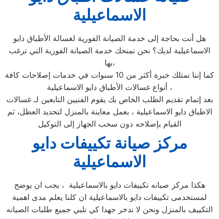
الاسماعيلية
هل أنت بحاجة إلى خدمة الصيانة الفورية لغسالة الأطباق دايو
الاسماعيلية لديك؟ نحن نمنحك خدمة الصيانة الفورية التي ترغب
بها،
كما إننا نمتلك خبرة أكثر من 10 سنوات في خدمات إصلاحات كافة
أنواع غسالات الأطباق دايو الاسماعيلية ،
بعد إتمام تقديم الطلب الخاص بك يقوم الفنيين التابعين لـ غسالات
الاطباق دايو الاسماعيلية ، بعمل معاينة بالمنزل لتحديد العطل، ثم
القيام بإصلاحه دون سحب الجهاز إلى التوكيل
مركز صيانة تكييفات دايو
الاسماعيلية
هكذا مركز صيانه تكييفات دايو بالاسماعيلية ، يجب ان يوضح
لمستخدمى تكييفات دايو بالاسماعيلية ان كلنا يعلم مدى اهمية
التكييف بالمنزل ونحن لا ندخر جهدا كي نلبي جميع طلبات الصيانه