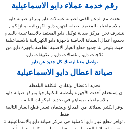
رقم خدمة عملاء دايو الاسماعيلية
تحدث مع الدعم الفني لصيانة غسالات دايو بمركز صيانة دايو
بالاسماعيلية المعتمد لصيانة اجهزة دايو الكهربائية بمنازلكم ,
نتشرف نحن مركز صيانة توكيل دايو المعتمد بالاسماعيلية بالقيام
بجميع أعمال الصيانة الخاصة باجهزة دايو الكهربائية بالاسماعيلية
حيث يتوفر لنا جميع قطع الغيار الاصلية الخاصة باجهزة دايو من
ثلاجات دايو و غسالات دايو و تكييفات دايو
تواصل معنا ليصلك كل جديد عن دايو
صيانة اعطال دايو الاسماعيلية
تحديد الاعطال وتفادي التكلفة الباهظة
ان إستخدام أحدث الأجهزة وأنظمة التكنولوجيا بمركز صيانة دايو
بالاسماعيلية يساهم في تحديد المكونات التالفة
يوفر الكثير لعملائنا من المبالغ ولضمان تغيير قطع الغيار التالفة
فقط
» توافر قطع غيار دايو الاصلية في مركز صيانة دايو بالاسماعيلية .
يضمن لعملائنا الحصول علي جهاز منزلي متكامل يعمل بأعلى