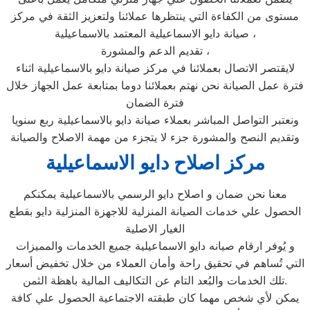
مستوى من الكفاءة التي ينتظرها عملائنا ولتعزيز الثقة في مركز
صيانة دايو الاسماعيلية المعتمد بالاسماعيلية ،
تقديم الدعم والمشورة ،
لايقتصر الاتصال بعملائنا في مركز صيانة دايو بالاسماعيلية اثناء
فترة عمل الصيانة نحن نهتم بعملائنا دوما بمتابعة عمل الجهاز خلال
فترة الضمان
ونعتبر التواصل المباشر بعملاء صيانة دايو بالاسماعيلية ربع سنويا
وتقديم النصح والمشورة جزء لا يتجزء من مهمة الاصلاح والصيانة
مركز اصلاح دايو الاسماعيلية
معنا نحن ضمان و اصلاح دايو الرسمي بالاسماعيلية يمكنكم
الحصول علي خدمات الصيانة المنزلية للاجهزة المنزلية دايو بقطع
الغيار الاصلية
و يُوفر ارقام صيانه دايو الاسماعيلية جميع الخدمات والمميزات
التي تُساهم في تحقيق راحة وأمان العملاء من خلال تخفيض أسعار
تلك الخدمات والبُعد التام عن التكاليف المالية باهظة الثمن.
يمكن لأي شخص مهما كان طبقته الاجتماعية الحصول علي كافة