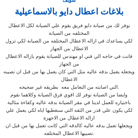
سويف
بلاغات اعطال دايو بالاسماعيلية
نوفر لك من صيانة دايو فريق يقوم علي الصيانة لكل الاعطال
المختلفه من الصيانة
لكي يساعدك في ازاله الاعطال المختلفه من الصيانة لكي تزول
الاعطال من الجهاز
فانت في حاجه الي فني او مهندس للصيانة يقوم بازاله الاعطال
من الجهاز
ويجعله يعمل بدقه عاليه مثل التي كان يعمل بها من قبل ان تصيبه
الاعطال
التي اصابته من التعامل معه بطريقه غير صحيحه.
وايضا من الصيانة نوفر لك اقوي فرق الصيانة وكلاهما نقوم
باختياره للعمل لدينا في مقر الصيانة بدقه عاليه وكفاءة مثالية
لكي يكون علي قدر من الثقه التي سنعطيها اياه لكي يعمل علي
ازاله الاعطال من الاجهزة
ويجعلها تعمل بدقه عاليه كالدقه التي كانت تعمل بها من قبل ان
تصيبها الاعطال المختلفه.