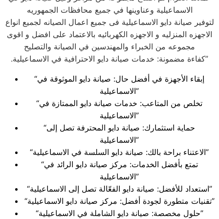
الاسماعيلية وعناوينها في جميع محافظات الجمهوريه
لتوفير صيانة دايو الاسماعيلية فى جميع اعمال الصيانه لجميع انواع
الاجهزه المنزليه و الاجهزه الكهربائيه بالاعتماد على افضل و اقوى
مجموعه من الخبراء والمهندسين في الصيانة والتصليح
.كفاءة مضمونة: خدمات صيانة دايو الاحترافية في الاسماعيلية”
“إبقاء الأجهزة في أفضل حال: صيانة دايو الموثوقة في
الاسماعيلية”
“تخلص من المتاعب: خدمات صيانة دايو الممتازة في
الاسماعيلية”
“حماية استثمارك: صيانة دايو المحترفة تصل إلى
الاسماعيلية”
“الاعتناء براحة بالك: صيانة دايو السلسة في الاسماعيلية”
“تمتع بأفضل الخدمات: مركز صيانة دايو الرائد في
الاسماعيلية”
“استعداد للأفضل: صيانة دايو الفعّالة تصل إلى الاسماعيلية”
“تقنيات متطورة لجودة أفضل: مركز صيانة دايو الاسماعيلية”
“حلول مخصصة: صيانة دايو الشاملة في الاسماعيلية”