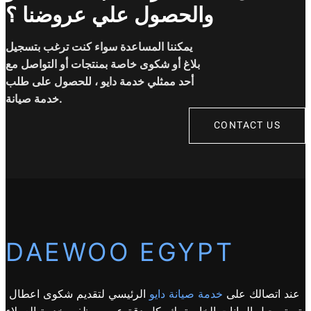
والحصول علي عروضنا ؟
يمكننا المساعدة سواء كنت ترغب بتسجيل
بلاغ أو شكوى خاصة بمنتجات أو التواصل مع
أحد ممثلي خدمة دايو ، للحصول على طلب
خدمة صيانة.
CONTACT US
DAEWOO EGYPT
عند اتصالك على
خدمة صيانة دايو
الرئيسي لتقديم شكوى اعطال