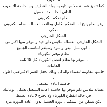
كما تتميز غسالة ملابس دايو بسهولة التنظيف وبها خاصة التنظيف
الذاتي للحله بعد الغسيل .
نظام تحكم الكتروني
وهو نظام يتيح لك التحكم بكامل وظائف الغساله بنظام الكتروني
ذكي .
الشكل الخارجي
الشكل الخارجي لغسالة ملابس دايو جيد ومتوفر منها اكثر من
لون مثل ابيض واسود وسيلفر لتناسب الجميع .
نظام توفير للكهرباء
متوفر بها نظام لفصل الكهرباء كل 15 ثانيه .
الخامات
خامتها مقاومه للصداء والتاكل وذلك يجعل العمر الافتراضي اطول
.
خاصية اعادة التشغيل
غسالة ملابس دايو تتوفر بها خاصية اعادة التشغيل بشكل اتوماتيك
في حالة انقطاع الكهرباء ولا تحتاج لاعادة الضبط
لكن تتمكن من استكمال دورة الغسيل بدون اعاده للدوره مره