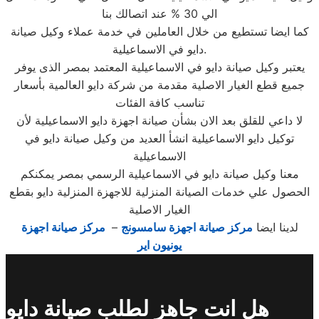
الي 30 % عند اتصالك بنا
كما ايضا تستطيع من خلال العاملين في خدمة عملاء وكيل صيانة
دايو في الاسماعيلية.
يعتبر وكيل صيانة دايو في الاسماعيلية المعتمد بمصر الذى يوفر
جميع قطع الغيار الاصلية مقدمة من شركة دايو العالمية بأسعار
تناسب كافة الفئات
لا داعي للقلق بعد الان بشأن صيانة اجهزة دايو الاسماعيلية لأن
توكيل دايو الاسماعيلية انشأ العديد من وكيل صيانة دايو في
الاسماعيلية
معنا وكيل صيانة دايو في الاسماعيلية الرسمي بمصر يمكنكم
الحصول علي خدمات الصيانة المنزلية للاجهزة المنزلية دايو بقطع
الغيار الاصلية
لدينا ايضا
مركز صيانة اجهزة سامسونج
–
مركز صيانة اجهزة
يونيون اير
هل انت جاهز لطلب صيانة دايو