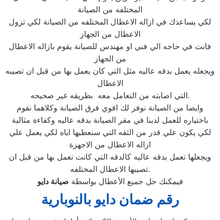
المختلفه من الصيانة
لكي يساعدك في ازاله الاعطال المختلفه من الصيانة لكي تزول
الاعطال من الجهاز
فانت في حاجه الي فني او مهندس للصيانة يقوم بازاله الاعطال
من الجهاز
ويجعله يعمل بدقه عاليه مثل التي كان يعمل بها من قبل ان تصيبه
الاعطال
التي اصابته من التعامل معه بطريقه غير صحيحه.
وايضا من الصيانة نوفر لك اقوي فرق الصيانة وكلاهما نقوم
باختياره للعمل لدينا في مقر الصيانة بدقه عاليه وكفاءة مثالية
لكي يكون علي قدر من الثقه التي سنعطيها اياه لكي يعمل علي
ازاله الاعطال من الاجهزة
ويجعلها تعمل بدقه عاليه كالدقه التي كانت تعمل بها من قبل ان
تصيبها الاعطال المختلفه.
فيمكنك حل جميع الأعطال بواسطة
صيانة
دايو
رقم ضمان دايو بالنوبارية