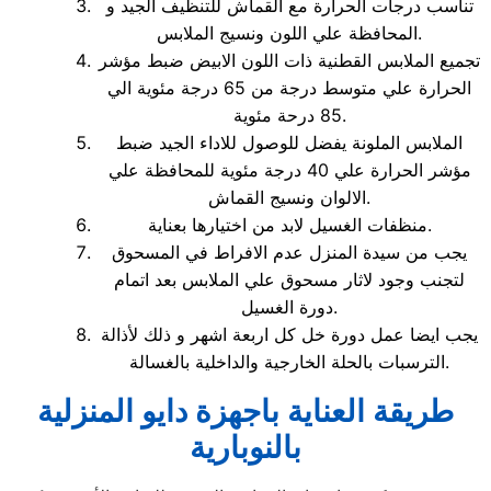
تناسب درجات الحرارة مع القماش للتنظيف الجيد و
المحافظة علي اللون ونسيج الملابس.
تجميع الملابس القطنية ذات اللون الابيض ضبط مؤشر
الحرارة علي متوسط درجة من 65 درجة مئوية الي
85 درحة مئوية.
الملابس الملونة يفضل للوصول للاداء الجيد ضبط
مؤشر الحرارة علي 40 درجة مئوية للمحافظة علي
الالوان ونسيج القماش.
منظفات الغسيل لابد من اختيارها بعناية.
يجب من سيدة المنزل عدم الافراط في المسحوق
لتجنب وجود لاثار مسحوق علي الملابس بعد اتمام
دورة الغسيل.
يجب ايضا عمل دورة خل كل اربعة اشهر و ذلك لأذالة
الترسبات بالحلة الخارجية والداخلية بالغسالة.
طريقة العناية باجهزة دايو المنزلية
بالنوبارية