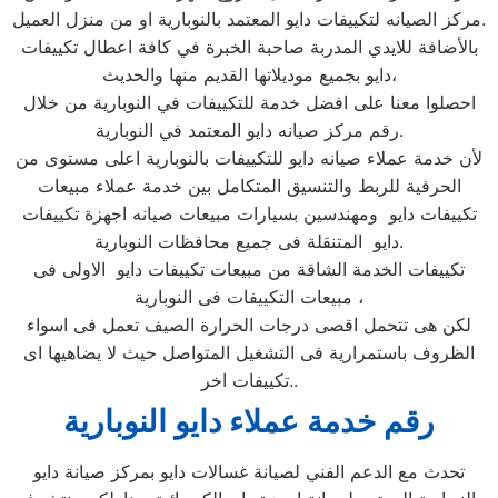
مركز الصيانه لتكييفات دايو المعتمد بالنوبارية او من منزل العميل.
بالأضافة للايدي المدربة صاحبة الخبرة في كافة اعطال تكييفات
دايو بجميع موديلاتها القديم منها والحديث،
احصلوا معنا على افضل خدمة للتكييفات في النوبارية من خلال
رقم مركز صيانه دايو المعتمد في النوبارية.
لأن خدمة عملاء صيانه دايو للتكييفات بالنوبارية اعلى مستوى من
الحرفية للربط والتنسيق المتكامل بين خدمة عملاء مبيعات
تكييفات دايو ومهندسين بسيارات مبيعات صيانه اجهزة تكييفات
دايو المتنقلة فى جميع محافظات النوبارية.
تكييفات الخدمة الشاقة من مبيعات تكييفات دايو الاولى فى
مبيعات التكييفات فى النوبارية ،
لكن هى تتحمل اقصى درجات الحرارة الصيف تعمل فى اسواء
الظروف باستمرارية فى التشغيل المتواصل حيث لا يضاهيها اى
تكييفات اخر..
رقم خدمة عملاء دايو النوبارية
تحدث مع الدعم الفني لصيانة غسالات دايو بمركز صيانة دايو