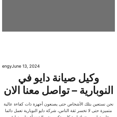
engy
June 13, 2024
وكيل صيانة دايو في
النوبارية – تواصل معنا الان
نحن نستعين بتلك الأشخاص حتى يصنعون أجهزة ذات كفاءة عالية
متميزة حتى لا تخسر ثقة الناس، شركة دايو النوبارية تعمل دائما