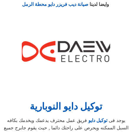
صيانة ديب فريزر دايو محطة الرمل
وايضا لدينا
توكيل دايو النوبارية
يوجد فى
توكيل دايو
فريق عمل محترف يدعمك ويخدمك بكافه
السبل الممكنه ويحرص على راحتك دائما , حيث يقوم جابرح جميع