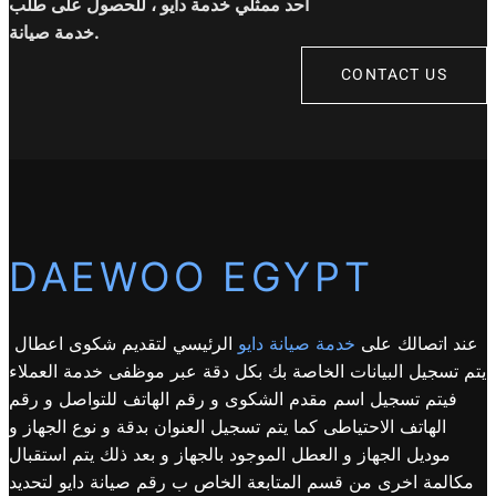
أحد ممثلي خدمة دايو ، للحصول على طلب
خدمة صيانة.
CONTACT US
DAEWOO EGYPT
عند اتصالك على
خدمة صيانة دايو
الرئيسي لتقديم شكوى اعطال
يتم تسجيل البيانات الخاصة بك بكل دقة عبر موظفى خدمة العملاء
فيتم تسجيل اسم مقدم الشكوى و رقم الهاتف للتواصل و رقم
الهاتف الاحتياطى كما يتم تسجيل العنوان بدقة و نوع الجهاز و
موديل الجهاز و العطل الموجود بالجهاز و بعد ذلك يتم استقبال
مكالمة اخرى من قسم المتابعة الخاص ب رقم صيانة دايو لتحديد