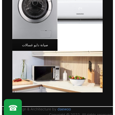
صيانة دايو غسالات
☎
Interior Design & Architecture by
daewoo
Copyright © 2022. All rights reserved.