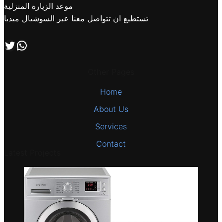
موعد الزيارة المنزلية
تستطيع ان تتواصل معنا عبر السوشيال ميديا
اتصل بنا علي طريق الوتساب
تابعنا علي صفحة التويتر
Other Pages
Home
About Us
Services
Contact
Latest Projects