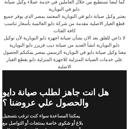
كما ايضا تستطيع من خلال العاملين في خدمة عملاء وكيل صيانة
دايو في النوبارية.
يعتبر وكيل صيانة دايو في النوبارية المعتمد بمصر الذى يوفر جميع
قطع الغيار الاصلية مقدمة من شركة دايو العالمية بأسعار تناسب
كافة الفئات
لا داعي للقلق بعد الان بشأن صيانة اجهزة دايو النوبارية لأن توكيل
دايو النوبارية انشأ العديد من صيانة ديب فريزر دايو النوبارية
معنا وكيل صيانة دايو في النوبارية الرسمي بمصر يمكنكم الحصول
علي خدمات الصيانة المنزلية للاجهزة المنزلية دايو بقطع الغيار
الاصلية
هل انت جاهز لطلب صيانة دايو
والحصول علي عروضنا ؟
يمكننا المساعدة سواء كنت ترغب بتسجيل
بلاغ أو شكوى خاصة بمنتجات أو التواصل مع