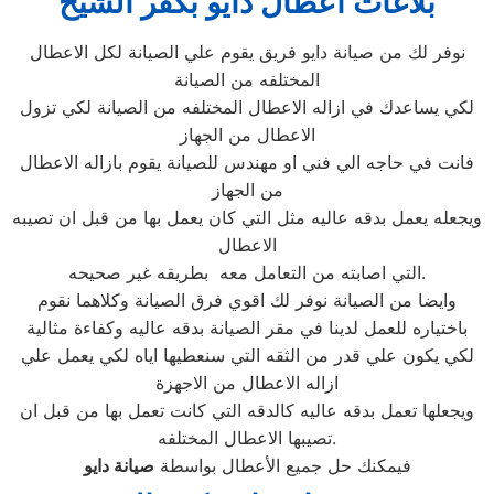
بلاغات اعطال دايو بكفر الشيخ
نوفر لك من صيانة دايو فريق يقوم علي الصيانة لكل الاعطال
المختلفه من الصيانة
لكي يساعدك في ازاله الاعطال المختلفه من الصيانة لكي تزول
الاعطال من الجهاز
فانت في حاجه الي فني او مهندس للصيانة يقوم بازاله الاعطال
من الجهاز
ويجعله يعمل بدقه عاليه مثل التي كان يعمل بها من قبل ان تصيبه
الاعطال
التي اصابته من التعامل معه بطريقه غير صحيحه.
وايضا من الصيانة نوفر لك اقوي فرق الصيانة وكلاهما نقوم
باختياره للعمل لدينا في مقر الصيانة بدقه عاليه وكفاءة مثالية
لكي يكون علي قدر من الثقه التي سنعطيها اياه لكي يعمل علي
ازاله الاعطال من الاجهزة
ويجعلها تعمل بدقه عاليه كالدقه التي كانت تعمل بها من قبل ان
تصيبها الاعطال المختلفه.
فيمكنك حل جميع الأعطال بواسطة
صيانة
دايو