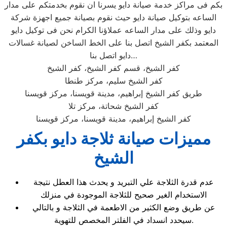
بكم فى مراكز خدمة صيانة دايو يسرنا ان نقوم بخدمتكم على مدار
الساعه بتوكيل صيانة دايو حيث نقوم بصيانة جميع اجهزة شركة
دايو وذلك على مدار الساعه عملاؤنا الكرام نحن فى توكيل دايو
المعتمد بكفر الشيخ اتصل بنا على الخط الساخن لصيانة غسالات
دايو اتصل بنا…
كفر الشيخ، قسم كفر الشيخ، كفر الشيخ
كفر الشيخ سليم، مركز طنطا
طريق كفر الشيخ إبراهيم، مدينة قويسنا، مركز قويسنا
كفر الشيخ شحاتة، مركز تلا
كفر الشيخ إبراهيم، مدينة قويسنا، مركز قويسنا
مميزات صيانة ثلاجة دايو بكفر
الشيخ
عدم قدرة الثلاجة علي التبريد و يحدث هذا العطل نتيجة
الاستخدام الغير صحيح للثلاجة الموجودة في منزلك
عن طريق وضع الكثير من الاطعمة في الثلاجة و بالتالي
سيحدد انسداد في الفلتر المخصص للتهوية.