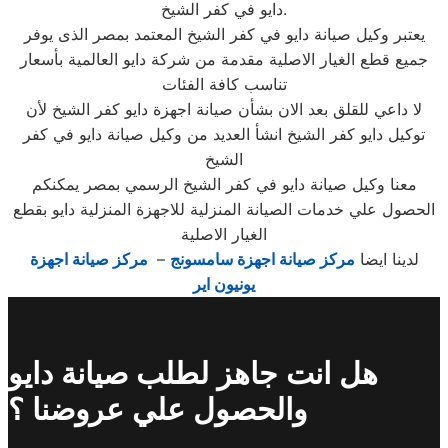
دايو في كفر الشيخ.
يعتبر وكيل صيانة دايو في كفر الشيخ المعتمد بمصر الذى يوفر
جميع قطع الغيار الاصلية مقدمة من شركة دايو العالمية بأسعار
تناسب كافة الفئات
لا داعي للقلق بعد الان بشأن صيانة اجهزة دايو كفر الشيخ لأن
توكيل دايو كفر الشيخ انشأ العديد من وكيل صيانة دايو في كفر
الشيخ
معنا وكيل صيانة دايو في كفر الشيخ الرسمي بمصر يمكنكم
الحصول علي خدمات الصيانة المنزلية للاجهزة المنزلية دايو بقطع
الغيار الاصلية
لدينا ايضا
مركز صيانة اجهزة سامسونج
–
مركز صيانة اجهزة
يونيون اير
هل انت جاهز لطلب صيانة دايو
والحصول علي عروضنا ؟