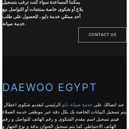
يمكننا المساعدة سواء كنت ترغب بتسجيل
بلاغ أو شكوى خاصة بمنتجات أو التواصل مع
أحد ممثلي خدمة دايو ، للحصول على طلب
خدمة صيانة.
CONTACT US
DAEWOO EGYPT
عند اتصالك على
خدمة صيانة دايو
الرئيسي لتقديم شكوى اعطال
يتم تسجيل البيانات الخاصة بك بكل دقة عبر موظفى خدمة العملاء
فيتم تسجيل اسم مقدم الشكوى و رقم الهاتف للتواصل و رقم
الهاتف الاحتياطى كما يتم تسجيل العنوان بدقة و نوع الجهاز و