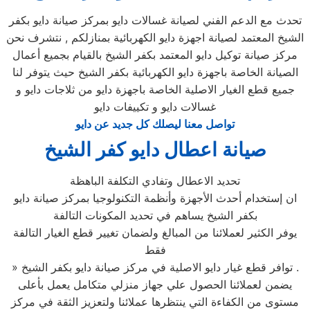
تحدث مع الدعم الفني لصيانة غسالات دايو بمركز صيانة دايو بكفر
الشيخ المعتمد لصيانة اجهزة دايو الكهربائية بمنازلكم , نتشرف نحن
مركز صيانة توكيل دايو المعتمد بكفر الشيخ بالقيام بجميع أعمال
الصيانة الخاصة باجهزة دايو الكهربائية بكفر الشيخ حيث يتوفر لنا
جميع قطع الغيار الاصلية الخاصة باجهزة دايو من ثلاجات دايو و
غسالات دايو و تكييفات دايو
تواصل معنا ليصلك كل جديد عن دايو
صيانة اعطال دايو كفر الشيخ
تحديد الاعطال وتفادي التكلفة الباهظة
ان إستخدام أحدث الأجهزة وأنظمة التكنولوجيا بمركز صيانة دايو
بكفر الشيخ يساهم في تحديد المكونات التالفة
يوفر الكثير لعملائنا من المبالغ ولضمان تغيير قطع الغيار التالفة
فقط
» توافر قطع غيار دايو الاصلية في مركز صيانة دايو بكفر الشيخ .
يضمن لعملائنا الحصول علي جهاز منزلي متكامل يعمل بأعلى
مستوى من الكفاءة التي ينتظرها عملائنا ولتعزيز الثقة في مركز