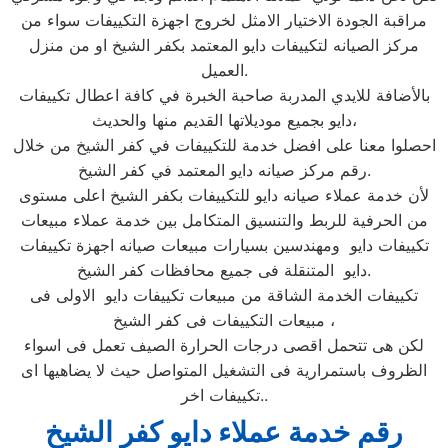
مراقبة الجودة الاختيار الامثل لخروج اجهزة التكييفات سواء من
مركز الصيانه لتكييفات دايو المعتمد بكفر الشيخ او من منزل
العميل.
بالأضافة للايدي المدربة صاحبة الخبرة في كافة اعطال تكييفات
دايو بجميع موديلاتها القديم منها والحديث،
احصلوا معنا على افضل خدمة للتكييفات في كفر الشيخ من خلال
رقم مركز صيانه دايو المعتمد في كفر الشيخ.
لأن خدمة عملاء صيانه دايو للتكييفات بكفر الشيخ اعلى مستوى
من الحرفية للربط والتنسيق المتكامل بين خدمة عملاء مبيعات
تكييفات دايو ومهندسين بسيارات مبيعات صيانه اجهزة تكييفات
دايو المتنقلة فى جميع محافظات كفر الشيخ.
تكييفات الخدمة الشاقة من مبيعات تكييفات دايو الاولى فى
مبيعات التكييفات فى كفر الشيخ ،
لكن هى تتحمل اقصى درجات الحرارة الصيف تعمل فى اسواء
الظروف باستمرارية فى التشغيل المتواصل حيث لا يضاهيها اى
تكييفات اخر..
رقم خدمة عملاء دايو كفر الشيخ