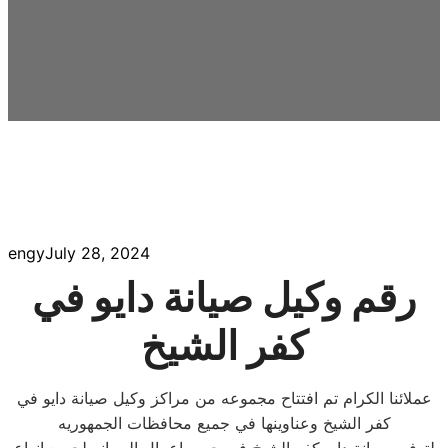
engy
July 28, 2024
رقم وكيل صيانة دايو في
كفر الشيخ
عملائنا الكرام تم افتتاح مجموعه من مراكز وكيل صيانة دايو في
كفر الشيخ وعناوينها في جميع محافظات الجمهوريه