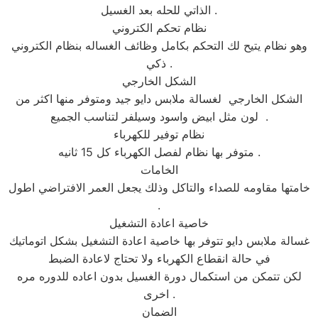
الذاتي للحله بعد الغسيل .
نظام تحكم الكتروني
وهو نظام يتيح لك التحكم بكامل وظائف الغساله بنظام الكتروني
ذكي .
الشكل الخارجي
الشكل الخارجي لغسالة ملابس دايو جيد ومتوفر منها اكثر من
لون مثل ابيض واسود وسيلفر لتناسب الجميع .
نظام توفير للكهرباء
متوفر بها نظام لفصل الكهرباء كل 15 ثانيه .
الخامات
خامتها مقاومه للصداء والتاكل وذلك يجعل العمر الافتراضي اطول
.
خاصية اعادة التشغيل
غسالة ملابس دايو تتوفر بها خاصية اعادة التشغيل بشكل اتوماتيك
في حالة انقطاع الكهرباء ولا تحتاج لاعادة الضبط
لكن تتمكن من استكمال دورة الغسيل بدون اعاده للدوره مره
اخرى .
الضمان