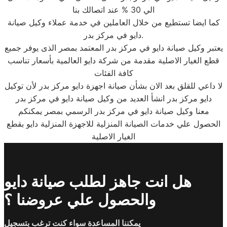
الي 30 % عند اتصالك بنا
كما ايضا تستطيع من خلال العاملين في خدمة عملاء وكيل صيانة
دايو في مركز بدر.
يعتبر وكيل صيانة دايو في مركز بدر المعتمد بمصر الذى يوفر جميع
قطع الغيار الاصلية مقدمة من شركة دايو العالمية بأسعار تناسب
كافة الفئات
لا داعي للقلق بعد الان بشأن صيانة اجهزة دايو مركز بدر لأن توكيل
دايو مركز بدر انشأ العديد من وكيل صيانة دايو في مركز بدر
معنا وكيل صيانة دايو في مركز بدر الرسمي بمصر يمكنكم
الحصول علي خدمات الصيانة المنزلية للاجهزة المنزلية دايو بقطع
الغيار الاصلية
هل انت جاهز لطلب صيانة دايو
والحصول علي عروضنا ؟
يمكننا المساعدة سواء كنت ترغب بتسجيل