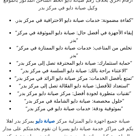
ارقام اخري بخلاف رقم صيانة دايو الخط الساخن المذكور بالموقع
وكيل صيانة دايو في مركز بدر
.كفاءة مضمونة: خدمات صيانة دايو الاحترافية في مركز بدر”
“إبقاء الأجهزة في أفضل حال: صيانة دايو الموثوقة في مركز
بدر”
“تخلص من المتاعب: خدمات صيانة دايو الممتازة في مركز
بدر”
“حماية استثمارك: صيانة دايو المحترفة تصل إلى مركز بدر”
“الاعتناء براحة بالك: صيانة دايو السلسة في مركز بدر”
“تمتع بأفضل الخدمات: مركز صيانة دايو الرائد في مركز بدر”
“استعداد للأفضل: صيانة دايو الفعّالة تصل إلى مركز بدر”
“تقنيات متطورة لجودة أفضل: مركز صيانة دايو مركز بدر”
“حلول مخصصة: صيانة دايو الشاملة في مركز بدر”
“بموثوقية ودقة: خدمات صيانة دايو في مركز بدر”
صيانة جميع اجهزة دايو المنزلية مركز
صيانة دايو
بمركز بدر اهلا
بكم فى مراكز خدمة صيانة دايو يسرنا ان نقوم بخدمتكم على مدار