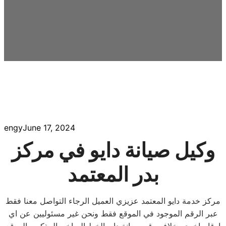
engy
June 17, 2024
وكيل صيانة دايو في مركز
بدر المعتمد
مركز خدمة دايو المعتمد عزيزي العميل الرجاء التواصل معنا فقط
عبر الرقم الموجود في الموقع فقط ونحن غير مسئوليين عن اي