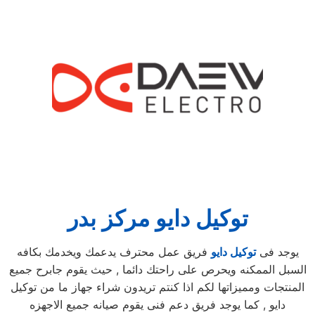
توكيل دايو مركز بدر
يوجد فى
توكيل دايو
فريق عمل محترف يدعمك ويخدمك بكافه
السبل الممكنه ويحرص على راحتك دائما , حيث يقوم جابرح جميع
المنتجات ومميزاتها لكم اذا كنتم تريدون شراء جهاز ما من توكيل
دايو , كما يوجد فريق دعم فنى يقوم صيانه جميع الاجهزه