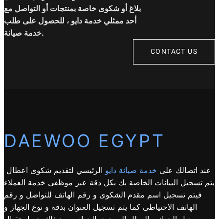
بلاغ أو شكوى خاصة بمنتجات أو التواصل مع
أحد ممثلي خدمة دايو ، للحصول على طلب
خدمة صيانة.
CONTACT US
DAEWOO EGYPT
عند اتصالك على
خدمة صيانة دايو
الرئيسي لتقديم شكوى اعطال
يتم تسجيل البيانات الخاصة بك بكل دقة عبر موظفى خدمة العملاء
فيتم تسجيل اسم مقدم الشكوى و رقم الهاتف للتواصل و رقم
الهاتف الاحتياطى كما يتم تسجيل العنوان بدقة و نوع الجهاز و