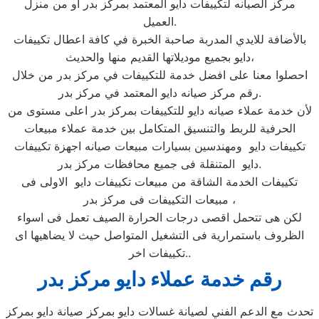
مركز الصيانه لتكييفات دايو المعتمد بمركز بدر او من منزل
العميل.
بالأضافة للايدي المدربة صاحبة الخبرة في كافة اعطال تكييفات
دايو بجميع موديلاتها القديم منها والحديث،
احصلوا معنا على افضل خدمة للتكييفات في مركز بدر من خلال
رقم مركز صيانه دايو المعتمد في مركز بدر.
لأن خدمة عملاء صيانه دايو للتكييفات بمركز بدر اعلى مستوى من
الحرفية للربط والتنسيق المتكامل بين خدمة عملاء مبيعات
تكييفات دايو ومهندسين بسيارات مبيعات صيانه اجهزة تكييفات
دايو المتنقلة فى جميع محافظات مركز بدر.
تكييفات الخدمة الشاقة من مبيعات تكييفات دايو الاولى فى
مبيعات التكييفات فى مركز بدر ،
لكن هى تتحمل اقصى درجات الحرارة الصيف تعمل فى اسواء
الظروف باستمرارية فى التشغيل المتواصل حيث لا يضاهيها اى
تكييفات اخر..
رقم خدمة عملاء دايو مركز بدر
تحدث مع الدعم الفني لصيانة غسالات دايو بمركز صيانة دايو بمركز