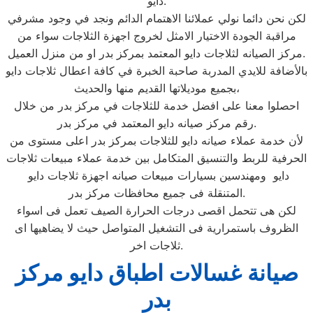
دايو.
لكن نحن دائما نولي عملائنا الاهتمام الدائم ونجد في وجود مشرفي
مراقبة الجودة الاختيار الامثل لخروج اجهزة الثلاجات سواء من
مركز الصيانه لثلاجات دايو المعتمد بمركز بدر او من منزل العميل.
بالأضافة للايدي المدربة صاحبة الخبرة في كافة اعطال ثلاجات دايو
بجميع موديلاتها القديم منها والحديث،
احصلوا معنا على افضل خدمة للثلاجات في مركز بدر من خلال
رقم مركز صيانه دايو المعتمد في مركز بدر.
لأن خدمة عملاء صيانه دايو للثلاجات بمركز بدر اعلى مستوى من
الحرفية للربط والتنسيق المتكامل بين خدمة عملاء مبيعات ثلاجات
دايو ومهندسين بسيارات مبيعات صيانه اجهزة ثلاجات دايو
المتنقلة فى جميع محافظات مركز بدر.
لكن هى تتحمل اقصى درجات الحرارة الصيف تعمل فى اسواء
الظروف باستمرارية فى التشغيل المتواصل حيث لا يضاهيها اى
ثلاجات اخر.
صيانة غسالات اطباق دايو مركز
بدر