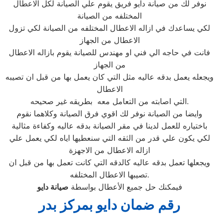
نوفر لك من صيانة دايو فريق يقوم علي الصيانة لكل الاعطال
المختلفه من الصيانة
لكي يساعدك في ازاله الاعطال المختلفه من الصيانة لكي تزول
الاعطال من الجهاز
فانت في حاجه الي فني او مهندس للصيانة يقوم بازاله الاعطال
من الجهاز
ويجعله يعمل بدقه عاليه مثل التي كان يعمل بها من قبل ان تصيبه
الاعطال
التي اصابته من التعامل معه بطريقه غير صحيحه.
وايضا من الصيانة نوفر لك اقوي فرق الصيانة وكلاهما نقوم
باختياره للعمل لدينا في مقر الصيانة بدقه عاليه وكفاءة مثالية
لكي يكون علي قدر من الثقه التي سنعطيها اياه لكي يعمل علي
ازاله الاعطال من الاجهزة
ويجعلها تعمل بدقه عاليه كالدقه التي كانت تعمل بها من قبل ان
تصيبها الاعطال المختلفه.
فيمكنك حل جميع الأعطال بواسطة
صيانة
دايو
رقم ضمان دايو بمركز بدر