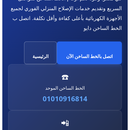
السريع وتقديم خدمات الإصلاح المنزلي الفوري لجميع
الأجهزة الكهربائية بأعلى كفاءة وأقل تكلفة. اتصل ب
الخط الساخن دايو
اتصل بالخط الساخن الآن
الرئيسية
☎️
الخط الساخن الموحد
01010916814
📲