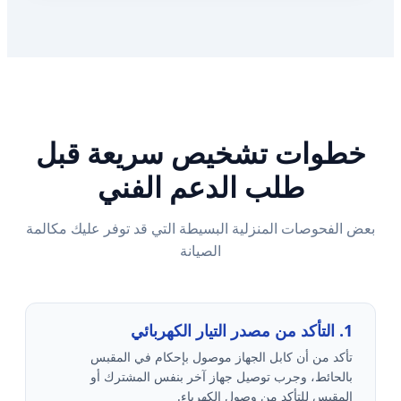
خطوات تشخيص سريعة قبل
طلب الدعم الفني
بعض الفحوصات المنزلية البسيطة التي قد توفر عليك مكالمة
الصيانة
1. التأكد من مصدر التيار الكهربائي
تأكد من أن كابل الجهاز موصول بإحكام في المقبس
بالحائط، وجرب توصيل جهاز آخر بنفس المشترك أو
المقبس للتأكد من وصول الكهرباء.