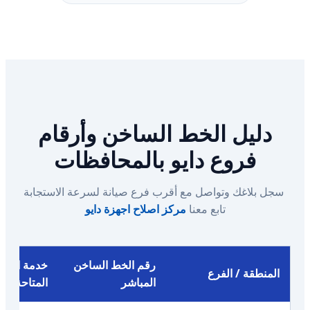
دليل الخط الساخن وأرقام
فروع دايو بالمحافظات
سجل بلاغك وتواصل مع أقرب فرع صيانة لسرعة الاستجابة
تابع معنا
مركز اصلاح اجهزة دايو
رقم الخط الساخن
خدمة الوات
المنطقة / الفرع
المباشر
المتاحة