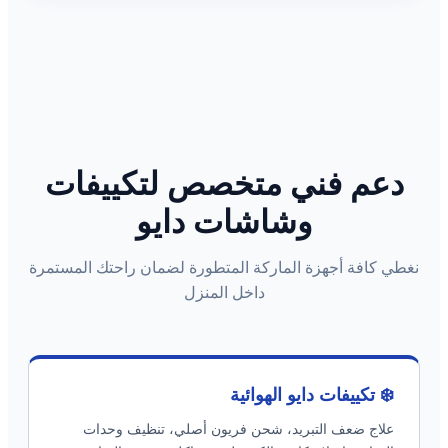
دعم فني متخصص لتكييفات
وشاشات دايو
نغطي كافة أجهزة الماركة المتطورة لضمان راحتك المستمرة
داخل المنزل
❄️ تكييفات دايو الهوائية
علاج ضعف التبريد، شحن فريون أصلي، تنظيف وحدات