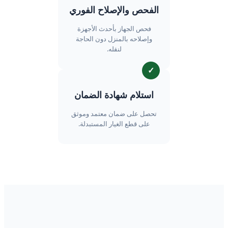
الفحص والإصلاح الفوري
فحص الجهاز بأحدث الأجهزة
وإصلاحه بالمنزل دون الحاجة
لنقله.
✓
استلام شهادة الضمان
تحصل على ضمان معتمد وموثق
على قطع الغيار المستبدلة.