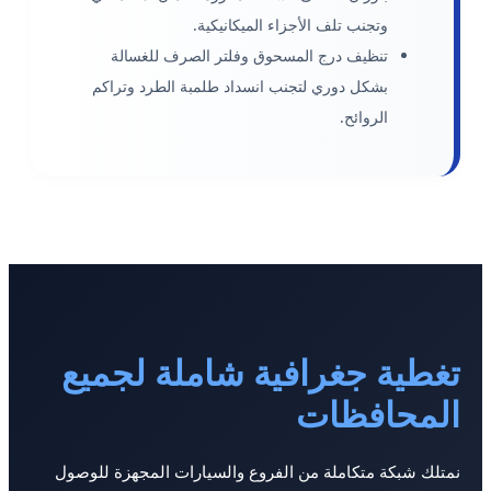
وتجنب تلف الأجزاء الميكانيكية.
تنظيف درج المسحوق وفلتر الصرف للغسالة
بشكل دوري لتجنب انسداد طلمبة الطرد وتراكم
الروائح.
تغطية جغرافية شاملة لجميع
المحافظات
نمتلك شبكة متكاملة من الفروع والسيارات المجهزة للوصول