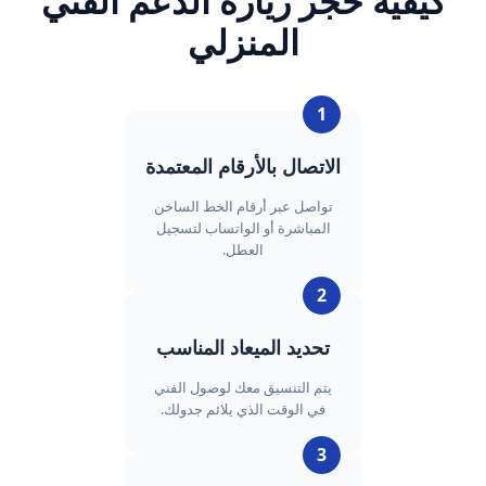
كيفية حجز زيارة الدعم الفني
المنزلي
1
الاتصال بالأرقام المعتمدة
تواصل عبر أرقام الخط الساخن
المباشرة أو الواتساب لتسجيل
العطل.
2
تحديد الميعاد المناسب
يتم التنسيق معك لوصول الفني
في الوقت الذي يلائم جدولك.
3