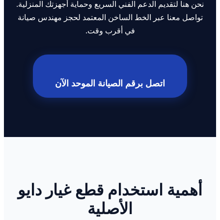
نحن هنا لتقديم الدعم الفني السريع وحماية أجهزتك المنزلية.
تواصل معنا عبر الخط الساخن المعتمد لحجز مهندس صيانة
في أقرب وقت.
اتصل برقم الصيانة الموحد الآن
أهمية استخدام قطع غيار دايو
الأصلية