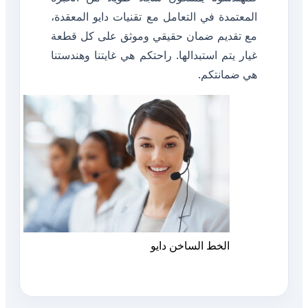
المعتمدة في التعامل مع تقنيات دايو المعقدة،
مع تقديم ضمان حقيقي وموثق على كل قطعة
غيار يتم استبدالها. راحتكم هي غايتنا وهندستنا
هي ضمانتكم.
الخط الساخن دايو