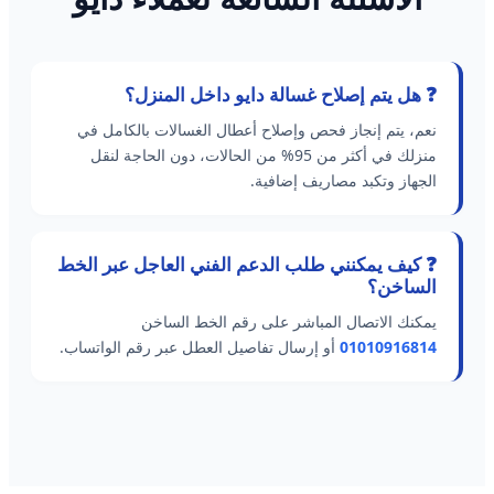
❓ هل يتم إصلاح غسالة دايو داخل المنزل؟
نعم، يتم إنجاز فحص وإصلاح أعطال الغسالات بالكامل في
منزلك في أكثر من 95% من الحالات، دون الحاجة لنقل
الجهاز وتكبد مصاريف إضافية.
❓ كيف يمكنني طلب الدعم الفني العاجل عبر الخط
الساخن؟
يمكنك الاتصال المباشر على رقم الخط الساخن
01010916814
أو إرسال تفاصيل العطل عبر رقم الواتساب.