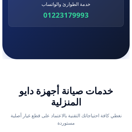
خدمة الطوارئ والواتساب
01223179993
خدمات صيانة أجهزة دايو
المنزلية
نغطي كافة احتياجاتك التقنية بالاعتماد على قطع غيار أصلية
مستوردة