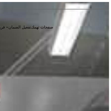
صفحات تهمك
تفعيل الضمان
فرو