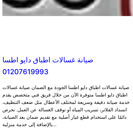
صيانة غسالات اطباق دايو اطسا
01207619993
صيانة غسالات اطباق دايو اطسا الجودة مع الضمان صيانة غسالات
اطباق دايو اطسا متوفرة الآن من خلال فريق فني متخصص يقدم
خدمة صيانة دقيقة وسريعة لمختلف الأعطال مثل ضعف التنظيف،
انسداد الفلاتر، تسريب المياه أو توقف الغسالة عن العمل. نحرص
دائمًا على استخدام قطع غيار أصلية مع تقديم ضمان بعد الصيانة،
بالإضافة إلى خدمة منزلية…