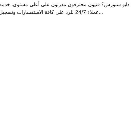
دايو سنورس؟ فنيون محترفون مدربون على أعلى مستوى. خدمة
عملاء 24/7 للرد على كافة الاستفسارات وتسجيل…