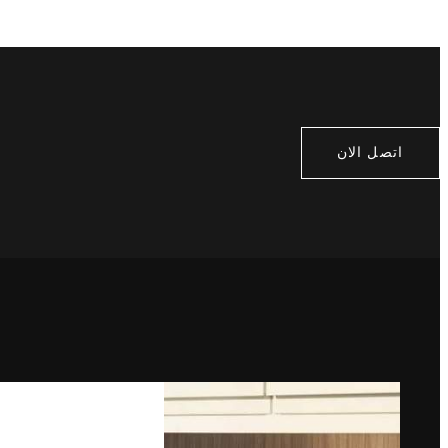
اتصل الان