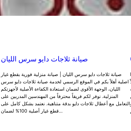
صيانة ثلاجات دايو سرس الليان
صيانة ثلاجات دايو سرس الليان | صيانة منزلية فورية بقطع غيار
اصلية أهلاً بكم في الموقع الرسمي لخدمة صيانة ثلاجات دايو سرس
الليان، الوجهة الأقوى لضمان استعادة الكفاءة الأصلية لأجهزتكم
المنزلية. نوفر لكم فريقاً محترفاً من المهندسين المدربين على
التعامل مع أعطال ثلاجات دايو بدقة متناهية. نعتمد بشكل كامل على
قطع غيار أصلية 100% لضمان…