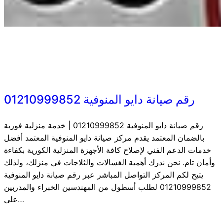
رقم صيانة دايو المنوفية 01210999852
رقم صيانة دايو المنوفية 01210999852 | خدمة منزلية فورية
بالضمان المعتمد يقدم مركز صيانة دايو المنوفية المعتمد أفضل
خدمات الدعم الفني لإصلاح كافة الأجهزة المنزلية الكورية بكفاءة
وأمان تام. نحن ندرك أهمية الغسالات والثلاجات في منزلك، ولذلك
يتيح لكم المركز التواصل المباشر عبر رقم صيانة دايو المنوفية
01210999852 لطلب أسطول من المهندسين الخبراء والمدربين
على…