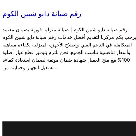
رقم صيانة دايو شبين الكوم
رقم صيانة دايو شبين الكوم | صيانة منزلية فورية بضمان معتمد
رحب بكم مركزنا لتقديم أفضل خدمات رقم صيانة دايو شبين الكوم
المتكاملة في الدعم الفني وإصلاح الأجهزة المنزلية بكفاءة متناهية
وأسعار تنافسية تناسب الجميع. نحن نلتزم بتوفير قطع غيار أصلية
100% مع منح العميل شهادة ضمان موثقة لضمان استعادة كفاءة
تشغيل الجهاز وحمايته من…