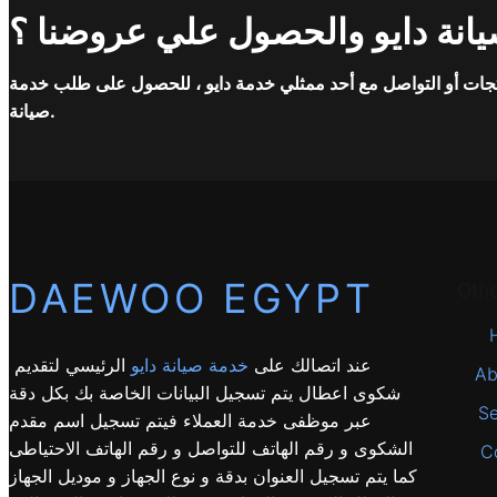
انة دايو والحصول علي عروضنا ؟
جات أو التواصل مع أحد ممثلي خدمة دايو ، للحصول على طلب خدمة
صيانة.
DAEWOO EGYPT
Oth
عند اتصالك على
خدمة صيانة دايو
الرئيسي لتقديم
Ab
شكوى اعطال يتم تسجيل البيانات الخاصة بك بكل دقة
Se
عبر موظفى خدمة العملاء فيتم تسجيل اسم مقدم
الشكوى و رقم الهاتف للتواصل و رقم الهاتف الاحتياطى
C
كما يتم تسجيل العنوان بدقة و نوع الجهاز و موديل الجهاز