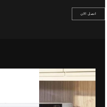
اتصل الان