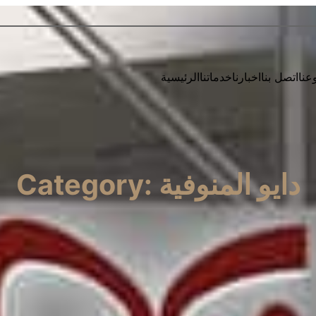
عنا
اتصل بنا
اخبارنا
خدماتنا
الرئيسية
دايو المنوفية
Category: