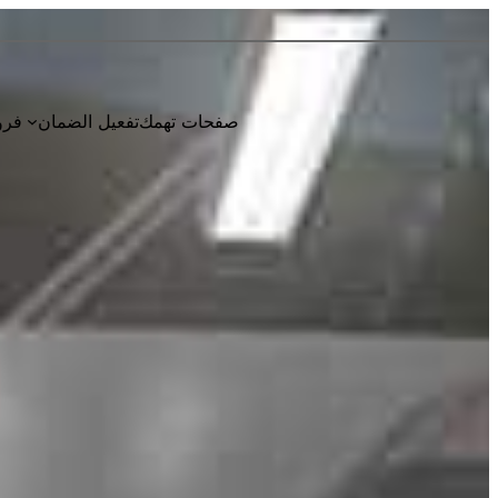
صفحات تهمك
تفعيل الضمان
فرو